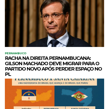
PERNAMBUCO
RACHA NA DIREITA PERNAMBUCANA:
GILSON MACHADO DEVE MIGRAR PARA O
PARTIDO NOVO APÓS PERDER ESPAÇO NO
PL