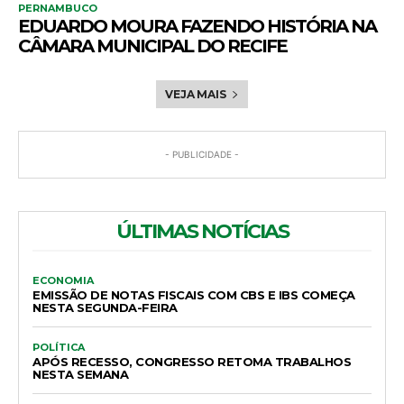
PERNAMBUCO
EDUARDO MOURA FAZENDO HISTÓRIA NA
CÂMARA MUNICIPAL DO RECIFE
VEJA MAIS
- PUBLICIDADE -
ÚLTIMAS NOTÍCIAS
ECONOMIA
EMISSÃO DE NOTAS FISCAIS COM CBS E IBS COMEÇA
NESTA SEGUNDA-FEIRA
POLÍTICA
APÓS RECESSO, CONGRESSO RETOMA TRABALHOS
NESTA SEMANA