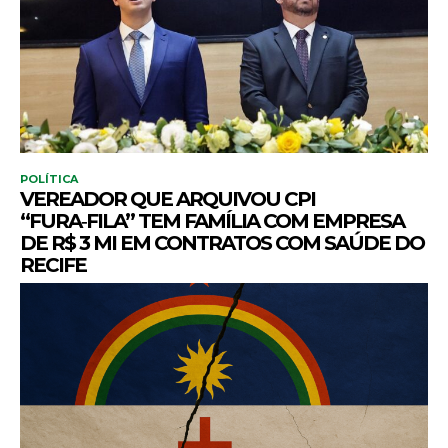
POLÍTICA
VEREADOR QUE ARQUIVOU CPI
“FURA‑FILA” TEM FAMÍLIA COM EMPRESA
DE R$ 3 MI EM CONTRATOS COM SAÚDE DO
RECIFE