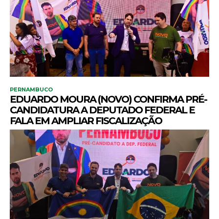
PERNAMBUCO
EDUARDO MOURA (NOVO) CONFIRMA PRÉ-
CANDIDATURA A DEPUTADO FEDERAL E
FALA EM AMPLIAR FISCALIZAÇÃO