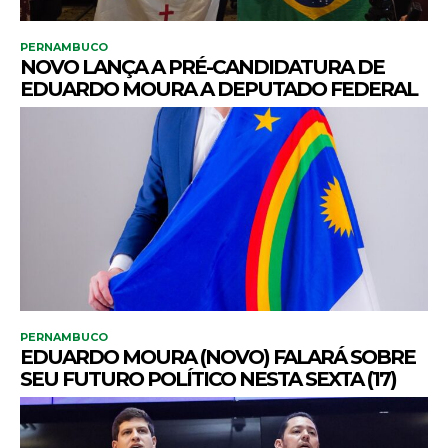
PERNAMBUCO
NOVO LANÇA A PRÉ-CANDIDATURA DE
EDUARDO MOURA A DEPUTADO FEDERAL
PERNAMBUCO
EDUARDO MOURA (NOVO) FALARÁ SOBRE
SEU FUTURO POLÍTICO NESTA SEXTA (17)