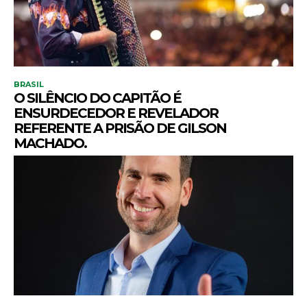
BRASIL
O SILÊNCIO DO CAPITÃO É
ENSURDECEDOR E REVELADOR
REFERENTE A PRISÃO DE GILSON
MACHADO.