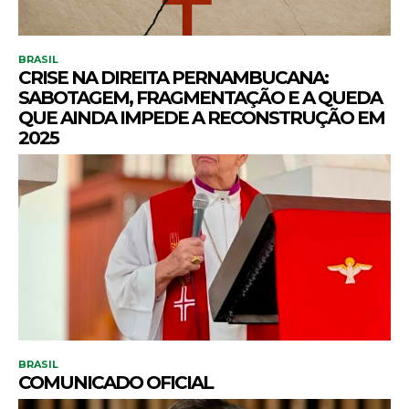
BRASIL
CRISE NA DIREITA PERNAMBUCANA:
SABOTAGEM, FRAGMENTAÇÃO E A QUEDA
QUE AINDA IMPEDE A RECONSTRUÇÃO EM
2025
BRASIL
COMUNICADO OFICIAL