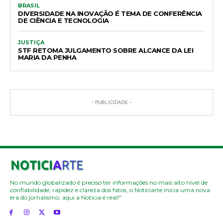
BRASIL
DIVERSIDADE NA INOVAÇÃO É TEMA DE CONFERÊNCIA
DE CIÊNCIA E TECNOLOGIA
JUSTIÇA
STF RETOMA JULGAMENTO SOBRE ALCANCE DA LEI
MARIA DA PENHA
- PUBLICIDADE -
No mundo globalizado é preciso ter informações no mais alto nível de
confiabilidade, rapidez e clareza dos fatos, o Noticiarte inicia uma nova
era do jornalismo, aqui a Noticia é real!"