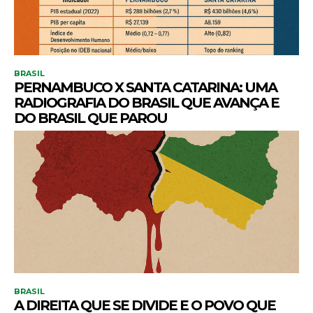
BRASIL
PERNAMBUCO X SANTA CATARINA: UMA
RADIOGRAFIA DO BRASIL QUE AVANÇA E
DO BRASIL QUE PAROU
BRASIL
A DIREITA QUE SE DIVIDE E O POVO QUE