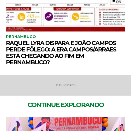
PERNAMBUCO
RAQUEL LYRA DISPARA E JOÃO CAMPOS
PERDE FÔLEGO: A ERA CAMPOS/ARRAES
ESTÁ CHEGANDO AO FIM EM
PERNAMBUCO?
- PUBLICIDADE -
CONTINUE EXPLORANDO