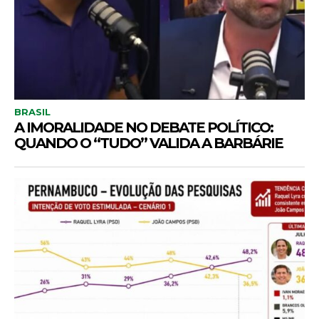
BRASIL
A IMORALIDADE NO DEBATE POLÍTICO:
QUANDO O “TUDO” VALIDA A BARBÁRIE