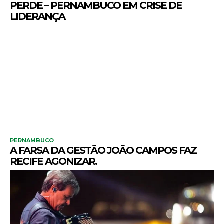
PERDE – PERNAMBUCO EM CRISE DE
LIDERANÇA
PERNAMBUCO
A FARSA DA GESTÃO JOÃO CAMPOS FAZ
RECIFE AGONIZAR.