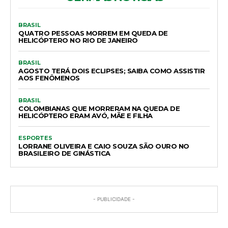
BRASIL
QUATRO PESSOAS MORREM EM QUEDA DE
HELICÓPTERO NO RIO DE JANEIRO
BRASIL
AGOSTO TERÁ DOIS ECLIPSES; SAIBA COMO ASSISTIR
AOS FENÔMENOS
BRASIL
COLOMBIANAS QUE MORRERAM NA QUEDA DE
HELICÓPTERO ERAM AVÓ, MÃE E FILHA
ESPORTES
LORRANE OLIVEIRA E CAIO SOUZA SÃO OURO NO
BRASILEIRO DE GINÁSTICA
- PUBLICIDADE -