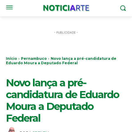
- PUBLICIDADE -
Início
Pernambuco
Novo lança a pré-candidatura de
Eduardo Moura a Deputado Federal
PERNAMBUCO
Novo lança a pré-
candidatura de Eduardo
Moura a Deputado
Federal