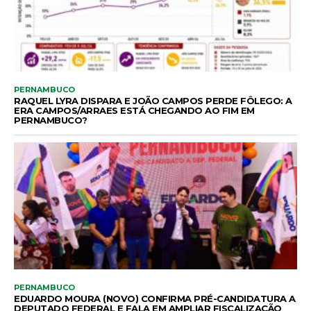
PERNAMBUCO
RAQUEL LYRA DISPARA E JOÃO CAMPOS PERDE FÔLEGO: A
ERA CAMPOS/ARRAES ESTÁ CHEGANDO AO FIM EM
PERNAMBUCO?
PERNAMBUCO
EDUARDO MOURA (NOVO) CONFIRMA PRÉ-CANDIDATURA A
DEPUTADO FEDERAL E FALA EM AMPLIAR FISCALIZAÇÃO