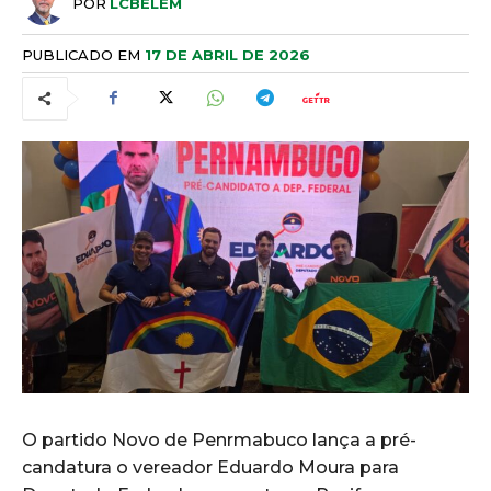
POR
LCBELEM
PUBLICADO EM
17 DE ABRIL DE 2026
O partido Novo de Penrmabuco lança a pré-
candatura o vereador Eduardo Moura para