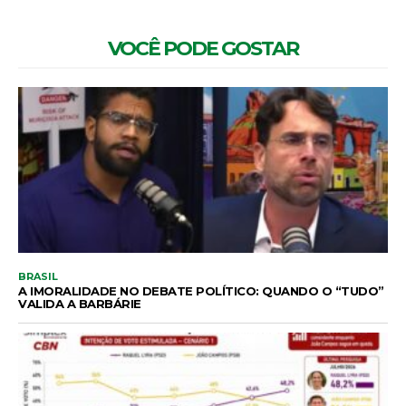
VOCÊ PODE GOSTAR
BRASIL
A IMORALIDADE NO DEBATE POLÍTICO: QUANDO O “TUDO”
VALIDA A BARBÁRIE