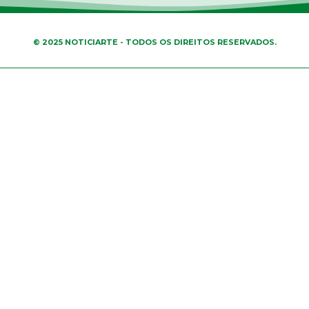
© 2025 NOTICIARTE - TODOS OS DIREITOS RESERVADOS.