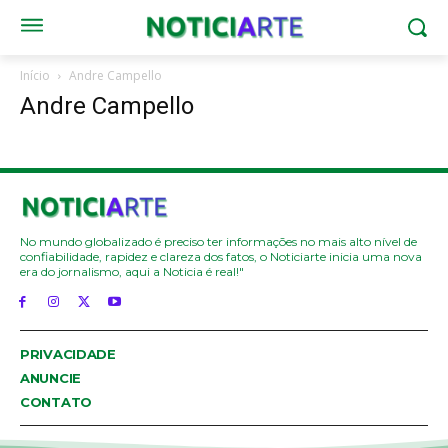
Início
Andre Campello
Andre Campello
No mundo globalizado é preciso ter informações no mais alto nível de
confiabilidade, rapidez e clareza dos fatos, o Noticiarte inicia uma nova
era do jornalismo, aqui a Noticia é real!"
PRIVACIDADE
ANUNCIE
CONTATO