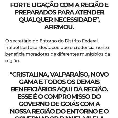
FORTE LIGAÇÃO COM A REGIÃO E
PREPARADOS PARA ATENDER
QUALQUER NECESSIDADE”,
AFIRMOU.
O secretário do Entorno do Distrito Federal,
Rafael Lustosa, destacou que o credenciamento
beneficia moradores de diferentes municípios da
região.
“CRISTALINA, VALPARAÍSO, NOVO
GAMA E TODOS OS DEMAIS
BENEFICIÁRIOS AQUI DA REGIÃO.
ESSE É O COMPROMISSO DO
GOVERNO DE GOIÁS COM A
NOSSA REGIÃO DO ENTORNO E O