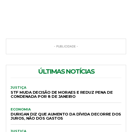
COMENTÁRIOS
- PUBLICIDADE -
ÚLTIMAS NOTÍCIAS
JUSTIÇA
STF MUDA DECISÃO DE MORAES E REDUZ PENA DE
CONDENADA POR 8 DE JANEIRO
ECONOMIA
DURIGAN DIZ QUE AUMENTO DA DÍVIDA DECORRE DOS
JUROS, NÃO DOS GASTOS
JUSTIÇA