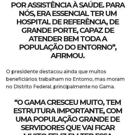
POR ASSISTÊNCIA À SAÚDE. PARA
NÓS, ERA ESSENCIAL TER UM
HOSPITAL DE REFERÊNCIA, DE
GRANDE PORTE, CAPAZ DE
ATENDER BEM TODA A
POPULAÇÃO DO ENTORNO”,
AFIRMOU.
O presidente destacou ainda que muitos
beneficiários trabalham no Entorno, mas moram
no Distrito Federal, principalmente no Gama.
“O GAMA CRESCEU MUITO, TEM
ESTRUTURA IMPORTANTE, COM
UMA POPULAÇÃO GRANDE DE
SERVIDORES QUE VAI FICAR