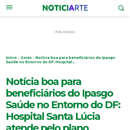
- PUBLICIDADE -
Início
Goiás
Notícia boa para beneficiários do Ipasgo
Saúde no Entorno do DF: Hospital...
GOIÁS
Notícia boa para
beneficiários do Ipasgo
Saúde no Entorno do DF:
Hospital Santa Lúcia
atende pelo plano