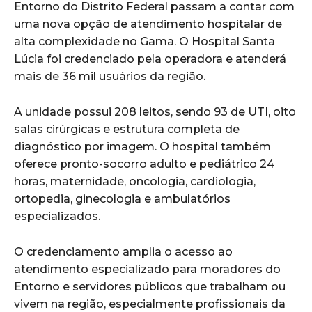
Entorno do Distrito Federal passam a contar com
uma nova opção de atendimento hospitalar de
alta complexidade no Gama. O Hospital Santa
Lúcia foi credenciado pela operadora e atenderá
mais de 36 mil usuários da região.
A unidade possui 208 leitos, sendo 93 de UTI, oito
salas cirúrgicas e estrutura completa de
diagnóstico por imagem. O hospital também
oferece pronto-socorro adulto e pediátrico 24
horas, maternidade, oncologia, cardiologia,
ortopedia, ginecologia e ambulatórios
especializados.
O credenciamento amplia o acesso ao
atendimento especializado para moradores do
Entorno e servidores públicos que trabalham ou
vivem na região, especialmente profissionais da