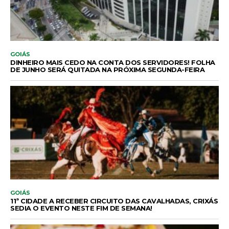
GOIÁS
DINHEIRO MAIS CEDO NA CONTA DOS SERVIDORES! FOLHA
DE JUNHO SERÁ QUITADA NA PRÓXIMA SEGUNDA-FEIRA
GOIÁS
11ª CIDADE A RECEBER CIRCUITO DAS CAVALHADAS, CRIXÁS
SEDIA O EVENTO NESTE FIM DE SEMANA!