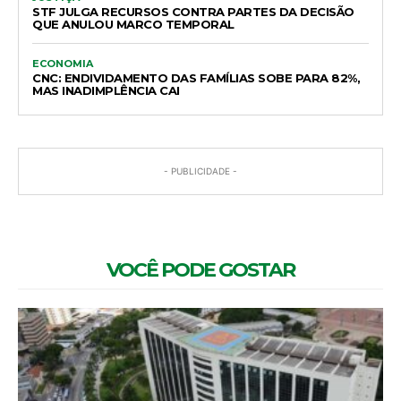
STF JULGA RECURSOS CONTRA PARTES DA DECISÃO
QUE ANULOU MARCO TEMPORAL
ECONOMIA
CNC: ENDIVIDAMENTO DAS FAMÍLIAS SOBE PARA 82%,
MAS INADIMPLÊNCIA CAI
- PUBLICIDADE -
VOCÊ PODE GOSTAR