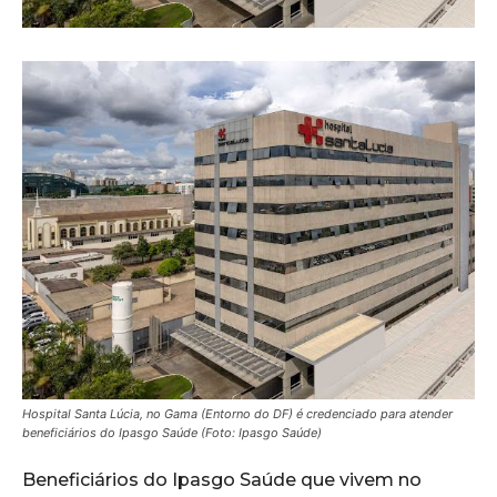
Hospital Santa Lúcia, no Gama (Entorno do DF) é credenciado para atender
beneficiários do Ipasgo Saúde (Foto: Ipasgo Saúde)
Beneficiários do Ipasgo Saúde que vivem no