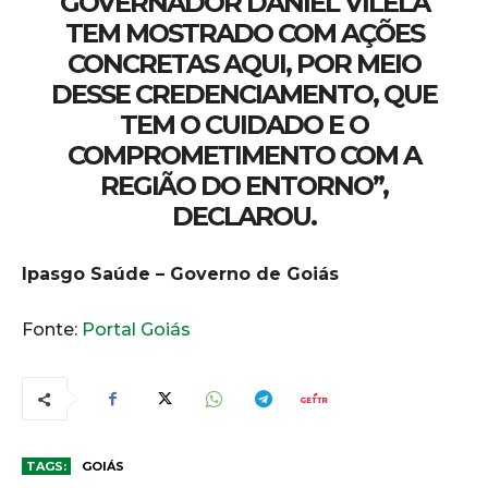
GOVERNADOR DANIEL VILELA
TEM MOSTRADO COM AÇÕES
CONCRETAS AQUI, POR MEIO
DESSE CREDENCIAMENTO, QUE
TEM O CUIDADO E O
COMPROMETIMENTO COM A
REGIÃO DO ENTORNO”,
DECLAROU.
Ipasgo Saúde – Governo de Goiás
Fonte:
Portal Goiás
TAGS:
GOIÁS