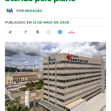
POR
REDAÇÃO
PUBLICADO EM
12 DE MAIO DE 2026