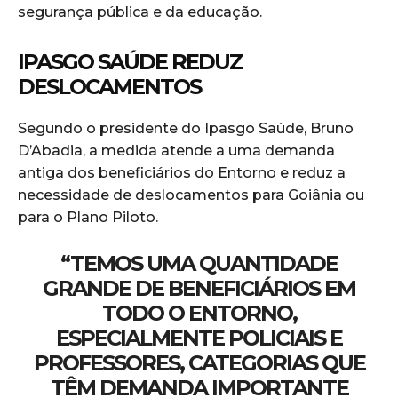
segurança pública e da educação.
IPASGO SAÚDE REDUZ
DESLOCAMENTOS
Segundo o presidente do Ipasgo Saúde, Bruno
D’Abadia, a medida atende a uma demanda
antiga dos beneficiários do Entorno e reduz a
necessidade de deslocamentos para Goiânia ou
para o Plano Piloto.
“TEMOS UMA QUANTIDADE
GRANDE DE BENEFICIÁRIOS EM
TODO O ENTORNO,
ESPECIALMENTE POLICIAIS E
PROFESSORES, CATEGORIAS QUE
TÊM DEMANDA IMPORTANTE