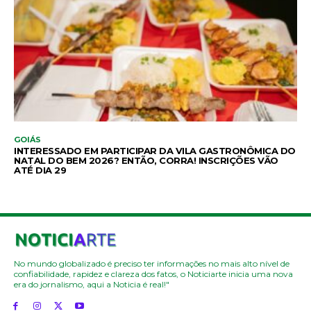
GOIÁS
INTERESSADO EM PARTICIPAR DA VILA GASTRONÔMICA DO
NATAL DO BEM 2026? ENTÃO, CORRA! INSCRIÇÕES VÃO
ATÉ DIA 29
No mundo globalizado é preciso ter informações no mais alto nível de
confiabilidade, rapidez e clareza dos fatos, o Noticiarte inicia uma nova
era do jornalismo, aqui a Noticia é real!"