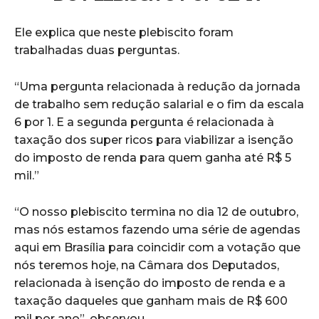
Ele explica que neste plebiscito foram
trabalhadas duas perguntas.
“Uma pergunta relacionada à redução da jornada
de trabalho sem redução salarial e o fim da escala
6 por 1. E a segunda pergunta é relacionada à
taxação dos super ricos para viabilizar a isenção
do imposto de renda para quem ganha até R$ 5
mil.”
“O nosso plebiscito termina no dia 12 de outubro,
mas nós estamos fazendo uma série de agendas
aqui em Brasília para coincidir com a votação que
nós teremos hoje, na Câmara dos Deputados,
relacionada à isenção do imposto de renda e a
taxação daqueles que ganham mais de R$ 600
mil por ano”, observou.