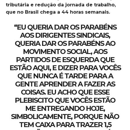
tributária e redução da jornada de trabalho,
que no Brasil chega a 44 horas semanais.
“EU QUERIA DAR OS PARABÉNS
AOS DIRIGENTES SINDICAIS,
QUERIA DAR OS PARABÉNS AO
MOVIMENTO SOCIAL, AOS
PARTIDOS DE ESQUERDA QUE
ESTÃO AQUI, E DIZER PARA VOCÊS
QUE NUNCA É TARDE PARA A
GENTE APRENDER A FAZER AS
COISAS. EU ACHO QUE ESSE
PLEBISCITO QUE VOCÊS ESTÃO
ME ENTREGANDO HOJE,
SIMBOLICAMENTE, PORQUE NÃO
TEM CAIXA PARA TRAZER 1,5