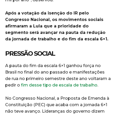
Após a votação da isenção do IR pelo
Congresso Nacional, os movimentos sociais
afirmaram a Lula que a prioridade do
segmento será avançar na pauta da redução
da jornada de trabalho e do fim da escala 6×1.
PRESSÃO SOCIAL
A pauta do fim da escala 6×1 ganhou força no
Brasil no final do ano passado e manifestações
de rua no primeiro semestre deste ano voltaram a
pedir o
fim desse tipo de escala de trabalho
.
No Congresso Nacional, a Proposta de Emenda à
Constituição (PEC) que acaba com a jornada 6×1
não teve avanço. Lideranças do governo dizem