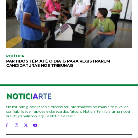
POLÍTICA
PARTIDOS TÊM ATÉ O DIA 15 PARA REGISTRAREM
CANDIDATURAS NOS TRIBUNAIS
No mundo globalizado é preciso ter informações no mais alto nível de
confiabilidade, rapidez e clareza dos fatos, o Noticiarte inicia uma nova
era do jornalismo, aqui a Noticia é real!"