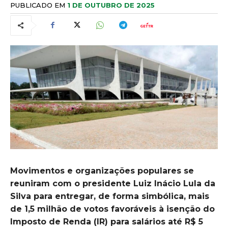
PUBLICADO EM
1 DE OUTUBRO DE 2025
Movimentos e organizações populares se
reuniram com o presidente Luiz Inácio Lula da
Silva para entregar, de forma simbólica, mais
de 1,5 milhão de votos favoráveis à isenção do
Imposto de Renda (IR) para salários até R$ 5