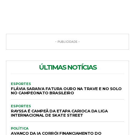
COMENTÁRIOS
- PUBLICIDADE -
ÚLTIMAS NOTÍCIAS
ESPORTES
FLÁVIA SARAIVA FATURA OURO NA TRAVE E NO SOLO
NO CAMPEONATO BRASILEIRO
ESPORTES
RAYSSA É CAMPEÃ DA ETAPA CARIOCA DA LIGA
INTERNACIONAL DE SKATE STREET
POLÍTICA
AVANÇO DA IA CORRÓI FINANCIAMENTO DO