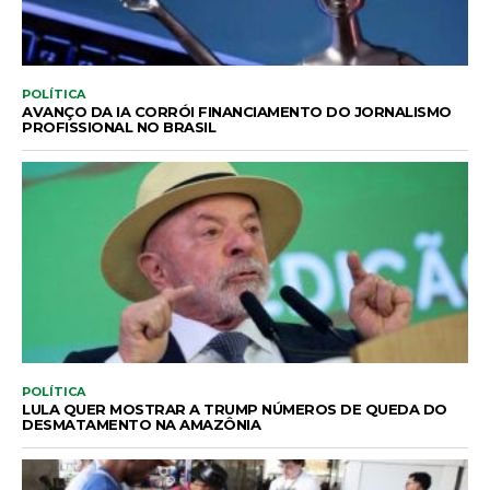
POLÍTICA
AVANÇO DA IA CORRÓI FINANCIAMENTO DO JORNALISMO
PROFISSIONAL NO BRASIL
POLÍTICA
LULA QUER MOSTRAR A TRUMP NÚMEROS DE QUEDA DO
DESMATAMENTO NA AMAZÔNIA