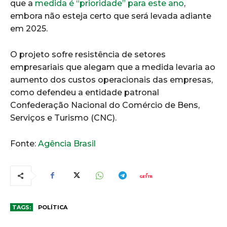
que a
medida é “prioridade” para este ano
,
embora não esteja certo que será levada adiante
em 2025.
O projeto sofre resistência de setores
empresariais que alegam que a medida levaria ao
aumento dos custos operacionais das empresas,
como defendeu a entidade patronal
Confederação Nacional do Comércio de Bens,
Serviços e Turismo (CNC).
Fonte:
Agência Brasil
TAGS:
POLÍTICA