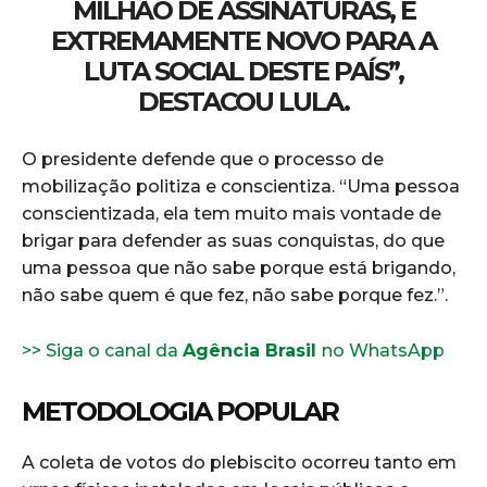
MILHÃO DE ASSINATURAS, É
EXTREMAMENTE NOVO PARA A
LUTA SOCIAL DESTE PAÍS”,
DESTACOU LULA.
O presidente defende que o processo de
mobilização politiza e conscientiza. “Uma pessoa
conscientizada, ela tem muito mais vontade de
brigar para defender as suas conquistas, do que
uma pessoa que não sabe porque está brigando,
não sabe quem é que fez, não sabe porque fez.”.
>> Siga o canal da
Agência Brasil
no WhatsApp
METODOLOGIA POPULAR
A coleta de votos do plebiscito ocorreu tanto em