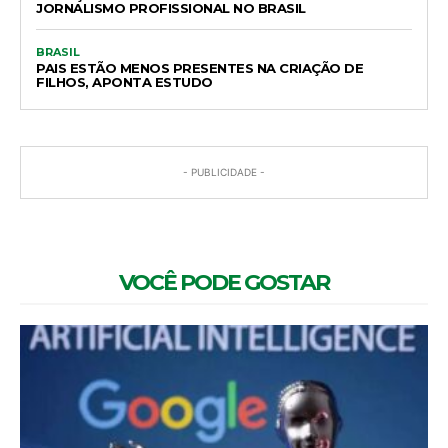
JORNALISMO PROFISSIONAL NO BRASIL
BRASIL
PAIS ESTÃO MENOS PRESENTES NA CRIAÇÃO DE
FILHOS, APONTA ESTUDO
- PUBLICIDADE -
VOCÊ PODE GOSTAR