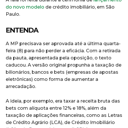
do novo modelo
de crédito imobiliário, em São
Paulo.
ENTENDA
A MP precisava ser aprovada até a última quarta-
feira (8) para não perder a eficácia. Com a retirada
da pauta, apresentada pela oposição, o texto
caducou. A versão original propunha a taxação de
bilionários, bancos e bets (empresas de apostas
eletrônicas) como forma de aumentar a
arrecadação.
A ideia, por exemplo, era taxar a receita bruta das
bets com alíquota entre 12% e 18%, além da
taxação de aplicações financeiras, como as Letras
de Crédito Agrário (LCA), de Crédito Imobiliário