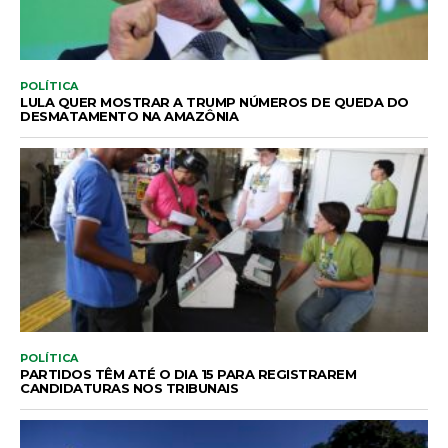
POLÍTICA
LULA QUER MOSTRAR A TRUMP NÚMEROS DE QUEDA DO
DESMATAMENTO NA AMAZÔNIA
POLÍTICA
PARTIDOS TÊM ATÉ O DIA 15 PARA REGISTRAREM
CANDIDATURAS NOS TRIBUNAIS