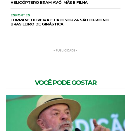
HELICÓPTERO ERAM AVÓ, MÃE E FILHA
ESPORTES
LORRANE OLIVEIRA E CAIO SOUZA SÃO OURO NO
BRASILEIRO DE GINÁSTICA
- PUBLICIDADE -
VOCÊ PODE GOSTAR