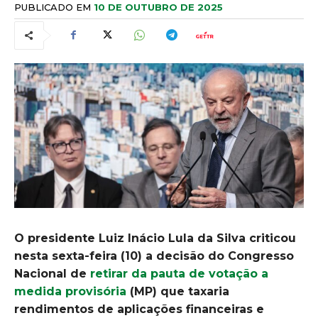
PUBLICADO EM
10 DE OUTUBRO DE 2025
O presidente Luiz Inácio Lula da Silva criticou
nesta sexta-feira (10) a decisão do Congresso
Nacional de
retirar da pauta de votação a
medida provisória
(MP) que taxaria
rendimentos de aplicações financeiras e