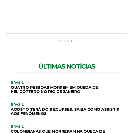
COMENTÁRIOS
- PUBLICIDADE -
ÚLTIMAS NOTÍCIAS
BRASIL
QUATRO PESSOAS MORREM EM QUEDA DE
HELICÓPTERO NO RIO DE JANEIRO
BRASIL
AGOSTO TERÁ DOIS ECLIPSES; SAIBA COMO ASSISTIR
AOS FENÔMENOS
BRASIL
COLOMBIANAS QUE MORRERAM NA QUEDA DE