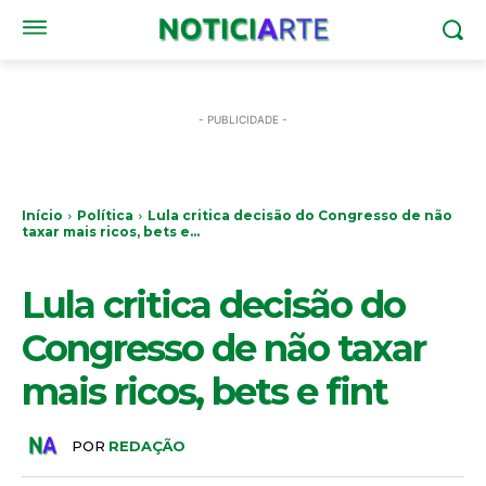
- PUBLICIDADE -
Início
Política
Lula critica decisão do Congresso de não
taxar mais ricos, bets e...
POLÍTICA
Lula critica decisão do
Congresso de não taxar
mais ricos, bets e fint
POR
REDAÇÃO