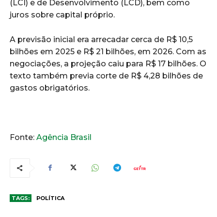
(LCI) e de Desenvolvimento (LCD), bem como
juros sobre capital próprio.
A previsão inicial era arrecadar cerca de R$ 10,5
bilhões em 2025 e R$ 21 bilhões, em 2026. Com as
negociações, a projeção caiu para R$ 17 bilhões. O
texto também previa corte de R$ 4,28 bilhões de
gastos obrigatórios.
Fonte:
Agência Brasil
TAGS:
POLÍTICA