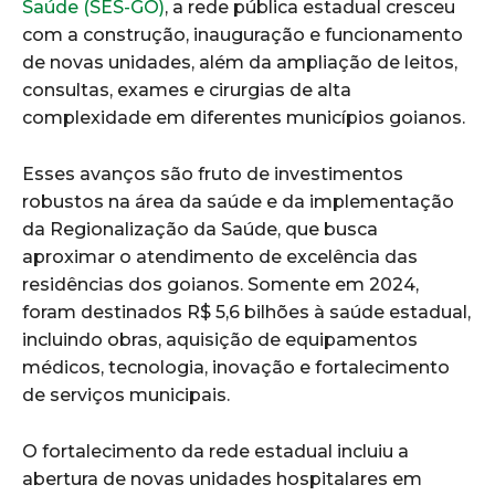
Saúde (SES-GO
)
, a rede pública estadual cresceu
com a construção, inauguração e funcionamento
de novas unidades, além da ampliação de leitos,
consultas, exames e cirurgias de alta
complexidade em diferentes municípios goianos.
Esses avanços são fruto de investimentos
robustos na área da saúde e da implementação
da Regionalização da Saúde, que busca
aproximar o atendimento de excelência das
residências dos goianos. Somente em 2024,
foram destinados R$ 5,6 bilhões à saúde estadual,
incluindo obras, aquisição de equipamentos
médicos, tecnologia, inovação e fortalecimento
de serviços municipais.
O fortalecimento da rede estadual incluiu a
abertura de novas unidades hospitalares em