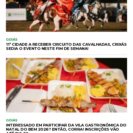
GOIÁS
11ª CIDADE A RECEBER CIRCUITO DAS CAVALHADAS, CRIXÁS
SEDIA O EVENTO NESTE FIM DE SEMANA!
GOIÁS
INTERESSADO EM PARTICIPAR DA VILA GASTRONÔMICA DO
NATAL DO BEM 2026? ENTÃO, CORRA! INSCRIÇÕES VÃO