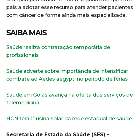
país a adotar esse recurso para atender pacientes
com câncer de forma ainda mais especializada.
SAIBA MAIS
Saúde realiza contratação temporária de
profissionais
Saúde adverte sobre importância de intensificar
combate ao Aedes aegypti no período de férias
Saúde em Goiás avança na oferta dos serviços de
telemedicina
HCN terá 1ª usina solar da rede estadual de saúde
Secretaria de Estado da Saúde (SES) –