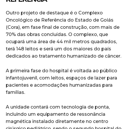
Outro projeto de destaque é o Complexo
Oncológico de Referência do Estado de Goiás
(Cora), em fase final de construção, com mais de
70% das obras concluídas. O complexo, que
ocupará uma área de 44 mil metros quadrados,
terá 148 leitos e será um dos maiores do país
dedicados ao tratamento humanizado de câncer.
A primeira fase do hospital é voltada ao público
infantojuvenil, com leitos, espaços de lazer para
pacientes e acomodações humanizadas para
famílias.
A unidade contará com tecnologia de ponta,
incluindo um equipamento de ressonância
magnética instalado diretamente no centro
cirúrgico pediátrico, sendo o segundo hospital do