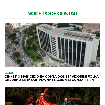
VOCÊ PODE GOSTAR
GOIÁS
DINHEIRO MAIS CEDO NA CONTA DOS SERVIDORES! FOLHA
DE JUNHO SERÁ QUITADA NA PRÓXIMA SEGUNDA-FEIRA