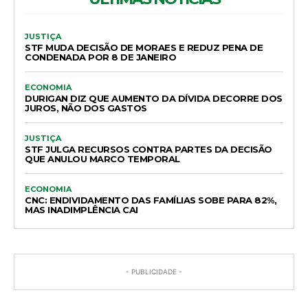
JUSTIÇA
STF MUDA DECISÃO DE MORAES E REDUZ PENA DE
CONDENADA POR 8 DE JANEIRO
ECONOMIA
DURIGAN DIZ QUE AUMENTO DA DÍVIDA DECORRE DOS
JUROS, NÃO DOS GASTOS
JUSTIÇA
STF JULGA RECURSOS CONTRA PARTES DA DECISÃO
QUE ANULOU MARCO TEMPORAL
ECONOMIA
CNC: ENDIVIDAMENTO DAS FAMÍLIAS SOBE PARA 82%,
MAS INADIMPLÊNCIA CAI
- PUBLICIDADE -