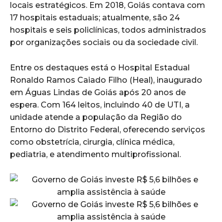
locais estratégicos. Em 2018, Goiás contava com
17 hospitais estaduais; atualmente, são 24
hospitais e seis policlínicas, todos administrados
por organizações sociais ou da sociedade civil.
Entre os destaques está o Hospital Estadual
Ronaldo Ramos Caiado Filho (Heal), inaugurado
em Águas Lindas de Goiás após 20 anos de
espera. Com 164 leitos, incluindo 40 de UTI, a
unidade atende a população da Região do
Entorno do Distrito Federal, oferecendo serviços
como obstetrícia, cirurgia, clínica médica,
pediatria, e atendimento multiprofissional.