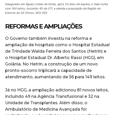
Inaugurado em Águas Lindas de Goiás, após 20 anos de espera, o Heal conta
com 164 leitos, incluindo 40 de UTI, e atende a população da Região do
Entorno do DF (Fotos: SES-GO)
REFORMAS E AMPLIAÇÕES
O Governo também investiu na reforma e
ampliação de hospitais como o Hospital Estadual
de Trindade Walda Ferreira dos Santos (Hetrin) e
o Hospital Estadual Dr. Alberto Rassi (HGG), em
Goiânia. No Hetrin, a construção de um novo
pronto-socorro triplicará a capacidade de
atendimento, aumentando de 56 para 149 leitos.
Já no HGG, a ampliação adicionou 81 novos leitos,
incluindo 49 na Agência Transfusional e 32 na
Unidade de Transplantes. Além disso, o
Ambulatório de Medicina Avançada foi