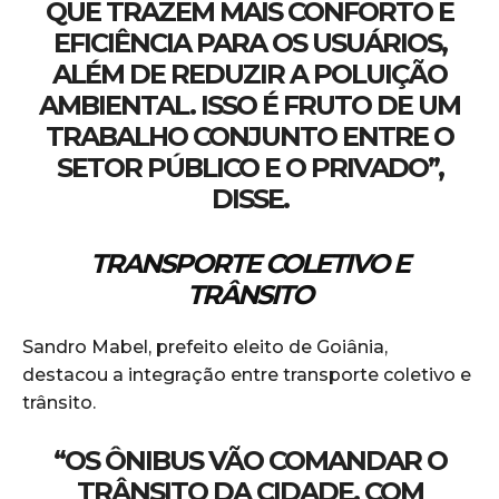
QUE TRAZEM MAIS CONFORTO E
EFICIÊNCIA PARA OS USUÁRIOS,
ALÉM DE REDUZIR A POLUIÇÃO
AMBIENTAL. ISSO É FRUTO DE UM
TRABALHO CONJUNTO ENTRE O
SETOR PÚBLICO E O PRIVADO”,
DISSE.
TRANSPORTE COLETIVO E
TRÂNSITO
Sandro Mabel, prefeito eleito de Goiânia,
destacou a integração entre transporte coletivo e
trânsito.
“OS ÔNIBUS VÃO COMANDAR O
TRÂNSITO DA CIDADE, COM