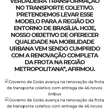
VERDADEIRA TRANSFORMAÇÃO
NO TRANSPORTE COLETIVO.
PRETENDEMOS LEVAR ESSE
MODELO PARA A REGIÃO DO
ENTORNO DE BRASÍLIA. HOJE,
NOSSO OBJETIVO DE OFERECER
QUALIDADE NA MOBILIDADE
URBANA VEM SENDO CUMPRIDO
COM A RENOVAÇÃO COMPLETA
DA FROTA NA REGIÃO
METROPOLITANA”, AFIRMOU.