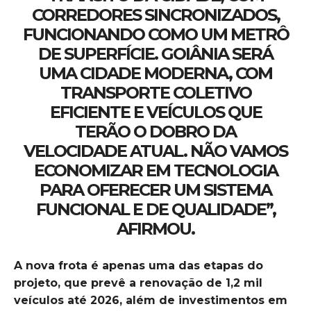
CORREDORES SINCRONIZADOS,
FUNCIONANDO COMO UM METRÔ
DE SUPERFÍCIE. GOIÂNIA SERÁ
UMA CIDADE MODERNA, COM
TRANSPORTE COLETIVO
EFICIENTE E VEÍCULOS QUE
TERÃO O DOBRO DA
VELOCIDADE ATUAL. NÃO VAMOS
ECONOMIZAR EM TECNOLOGIA
PARA OFERECER UM SISTEMA
FUNCIONAL E DE QUALIDADE”,
AFIRMOU.
A nova frota é apenas uma das etapas do
projeto, que prevê a renovação de 1,2 mil
veículos até 2026, além de investimentos em