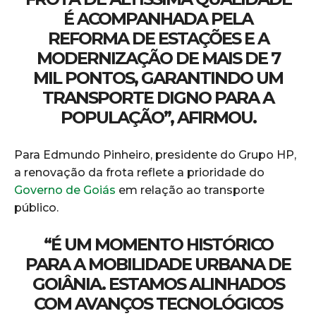
É ACOMPANHADA PELA
REFORMA DE ESTAÇÕES E A
MODERNIZAÇÃO DE MAIS DE 7
MIL PONTOS, GARANTINDO UM
TRANSPORTE DIGNO PARA A
POPULAÇÃO”, AFIRMOU.
Para Edmundo Pinheiro, presidente do Grupo HP,
a renovação da frota reflete a prioridade do
Governo de Goiás
em relação ao transporte
público.
“É UM MOMENTO HISTÓRICO
PARA A MOBILIDADE URBANA DE
GOIÂNIA. ESTAMOS ALINHADOS
COM AVANÇOS TECNOLÓGICOS