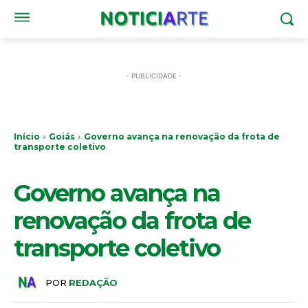
- PUBLICIDADE -
Início
Goiás
Governo avança na renovação da frota de
transporte coletivo
GOIÁS
Governo avança na
renovação da frota de
transporte coletivo
POR
REDAÇÃO