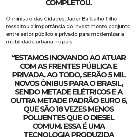
COMPLETOU.
O ministro das Cidades, Jader Barbalho Filho,
ressaltou a importância do investimento conjunto
entre setor público e privado para modernizar a
mobilidade urbana no país.
“ESTAMOS INOVANDO AO ATUAR
COM AS FRENTES PÚBLICA E
PRIVADA. AO TODO, SERÃO 5 MIL
NOVOS ÔNIBUS PARA O BRASIL,
SENDO METADE ELÉTRICOS E A
OUTRA METADE PADRÃO EURO 6,
QUE SÃO 18 VEZES MENOS
POLUENTES QUE O DIESEL
COMUM. ESSA É UMA
TECNOLOGIA PRODUZIDA