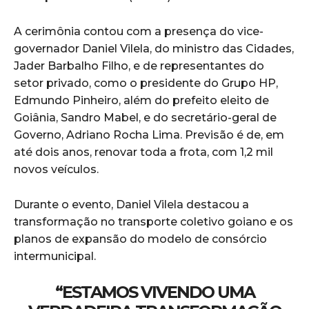
A cerimônia contou com a presença do vice-
governador Daniel Vilela, do ministro das Cidades,
Jader Barbalho Filho, e de representantes do
setor privado, como o presidente do Grupo HP,
Edmundo Pinheiro, além do prefeito eleito de
Goiânia, Sandro Mabel, e do secretário-geral de
Governo, Adriano Rocha Lima. Previsão é de, em
até dois anos, renovar toda a frota, com 1,2 mil
novos veículos.
Durante o evento, Daniel Vilela destacou a
transformação no transporte coletivo goiano e os
planos de expansão do modelo de consórcio
intermunicipal.
“ESTAMOS VIVENDO UMA