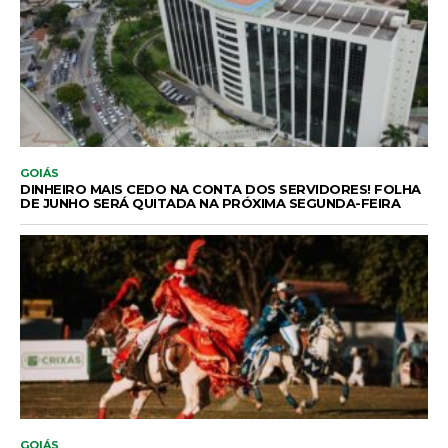
GOIÁS
DINHEIRO MAIS CEDO NA CONTA DOS SERVIDORES! FOLHA
DE JUNHO SERÁ QUITADA NA PRÓXIMA SEGUNDA-FEIRA
GOIÁS