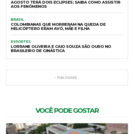
AGOSTO TERÁ DOIS ECLIPSES; SAIBA COMO ASSISTIR
AOS FENÔMENOS
BRASIL
COLOMBIANAS QUE MORRERAM NA QUEDA DE
HELICÓPTERO ERAM AVÓ, MÃE E FILHA
ESPORTES
LORRANE OLIVEIRA E CAIO SOUZA SÃO OURO NO
BRASILEIRO DE GINÁSTICA
- PUBLICIDADE -
VOCÊ PODE GOSTAR