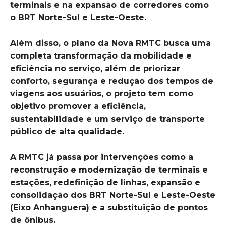
terminais e na expansão de corredores como
o BRT Norte-Sul e Leste-Oeste.
Além disso, o plano da Nova RMTC busca uma
completa transformação da mobilidade e
eficiência no serviço, além de priorizar
conforto, segurança e redução dos tempos de
viagens aos usuários, o projeto tem como
objetivo promover a eficiência,
sustentabilidade e um serviço de transporte
público de alta qualidade.
A RMTC já passa por intervenções como a
reconstrução e modernização de terminais e
estações, redefinição de linhas, expansão e
consolidação dos BRT Norte-Sul e Leste-Oeste
(Eixo Anhanguera) e a substituição de pontos
de ônibus.