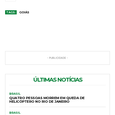
TAGS:
GOIÁS
COMENTÁRIOS
- PUBLICIDADE -
ÚLTIMAS NOTÍCIAS
BRASIL
QUATRO PESSOAS MORREM EM QUEDA DE
HELICÓPTERO NO RIO DE JANEIRO
BRASIL