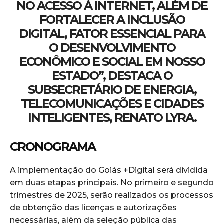
NO ACESSO À INTERNET, ALÉM DE
FORTALECER A INCLUSÃO
DIGITAL, FATOR ESSENCIAL PARA
O DESENVOLVIMENTO
ECONÔMICO E SOCIAL EM NOSSO
ESTADO”, DESTACA O
SUBSECRETÁRIO DE ENERGIA,
TELECOMUNICAÇÕES E CIDADES
INTELIGENTES, RENATO LYRA.
CRONOGRAMA
A implementação do Goiás +Digital será dividida
em duas etapas principais. No primeiro e segundo
trimestres de 2025, serão realizados os processos
de obtenção das licenças e autorizações
necessárias, além da seleção pública das