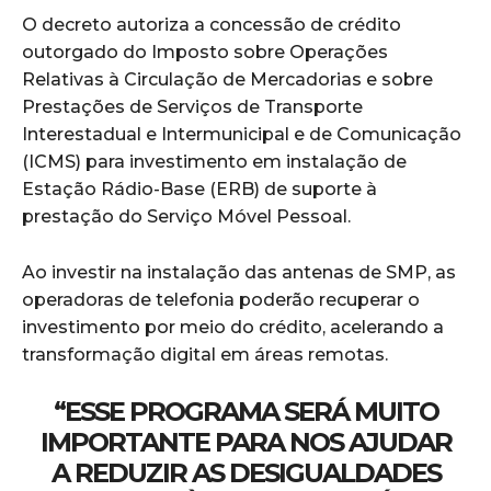
O decreto autoriza a concessão de crédito
outorgado do Imposto sobre Operações
Relativas à Circulação de Mercadorias e sobre
Prestações de Serviços de Transporte
Interestadual e Intermunicipal e de Comunicação
(ICMS) para investimento em instalação de
Estação Rádio-Base (ERB) de suporte à
prestação do Serviço Móvel Pessoal.
Ao investir na instalação das antenas de SMP, as
operadoras de telefonia poderão recuperar o
investimento por meio do crédito, acelerando a
transformação digital em áreas remotas.
“ESSE PROGRAMA SERÁ MUITO
IMPORTANTE PARA NOS AJUDAR
A REDUZIR AS DESIGUALDADES