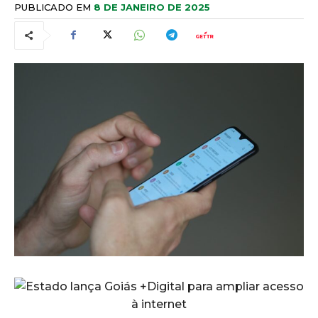
PUBLICADO EM
8 DE JANEIRO DE 2025