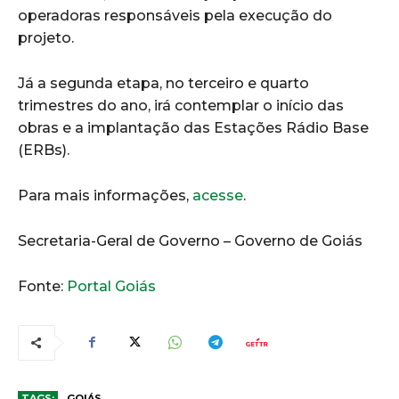
operadoras responsáveis pela execução do
projeto.
Já a segunda etapa, no terceiro e quarto
trimestres do ano, irá contemplar o início das
obras e a implantação das Estações Rádio Base
(ERBs).
Para mais informações,
acesse
.
Secretaria-Geral de Governo – Governo de Goiás
Fonte:
Portal Goiás
TAGS:
GOIÁS