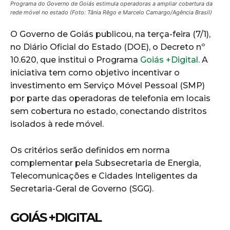
Programa do Governo de Goiás estimula operadoras a ampliar cobertura da
rede móvel no estado (Foto: Tânia Rêgo e Marcelo Camargo/Agência Brasil)
O Governo de Goiás publicou, na terça-feira (7/1),
no Diário Oficial do Estado (DOE), o Decreto nº
10.620, que institui o Programa
Goiás +Digital
. A
iniciativa tem como objetivo incentivar o
investimento em Serviço Móvel Pessoal (SMP)
por parte das operadoras de telefonia em locais
sem cobertura no estado, conectando distritos
isolados à rede móvel.
Os critérios serão definidos em norma
complementar pela Subsecretaria de Energia,
Telecomunicações e Cidades Inteligentes da
Secretaria-Geral de Governo (SGG).
GOIÁS +DIGITAL