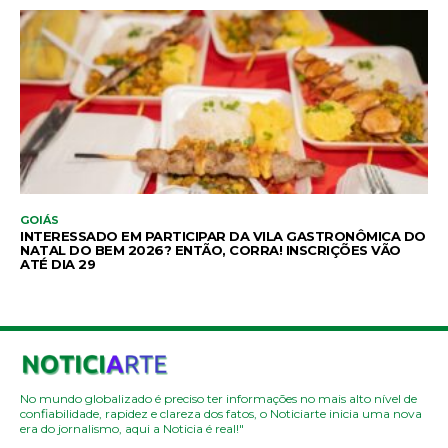
GOIÁS
INTERESSADO EM PARTICIPAR DA VILA GASTRONÔMICA DO
NATAL DO BEM 2026? ENTÃO, CORRA! INSCRIÇÕES VÃO
ATÉ DIA 29
No mundo globalizado é preciso ter informações no mais alto nível de
confiabilidade, rapidez e clareza dos fatos, o Noticiarte inicia uma nova
era do jornalismo, aqui a Noticia é real!"