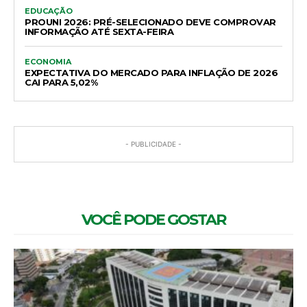
EDUCAÇÃO
PROUNI 2026: PRÉ-SELECIONADO DEVE COMPROVAR
INFORMAÇÃO ATÉ SEXTA-FEIRA
ECONOMIA
EXPECTATIVA DO MERCADO PARA INFLAÇÃO DE 2026
CAI PARA 5,02%
- PUBLICIDADE -
VOCÊ PODE GOSTAR