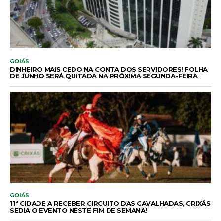
GOIÁS
DINHEIRO MAIS CEDO NA CONTA DOS SERVIDORES! FOLHA
DE JUNHO SERÁ QUITADA NA PRÓXIMA SEGUNDA-FEIRA
GOIÁS
11ª CIDADE A RECEBER CIRCUITO DAS CAVALHADAS, CRIXÁS
SEDIA O EVENTO NESTE FIM DE SEMANA!