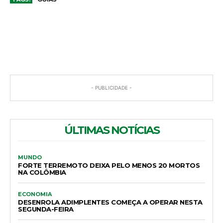
COMENTÁRIOS
- PUBLICIDADE -
ÚLTIMAS NOTÍCIAS
MUNDO
FORTE TERREMOTO DEIXA PELO MENOS 20 MORTOS
NA COLÔMBIA
ECONOMIA
DESENROLA ADIMPLENTES COMEÇA A OPERAR NESTA
SEGUNDA-FEIRA