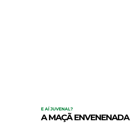
E AÍ JUVENAL?
A MAÇÃ ENVENENADA