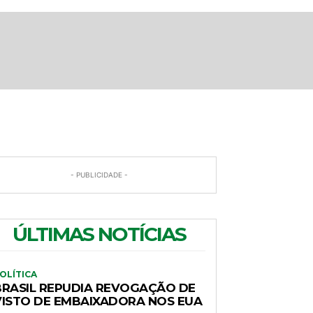
- PUBLICIDADE -
ÚLTIMAS NOTÍCIAS
OLÍTICA
BRASIL REPUDIA REVOGAÇÃO DE
VISTO DE EMBAIXADORA NOS EUA