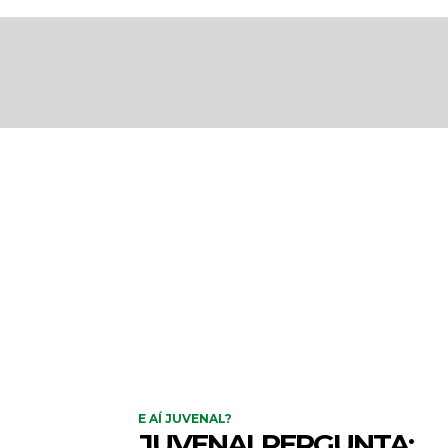
E AÍ JUVENAL?
JUVENALPERGUNTA: