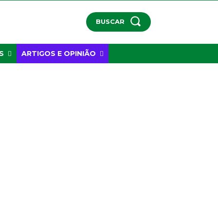
BUSCAR
S
ARTIGOS E OPINIÃO