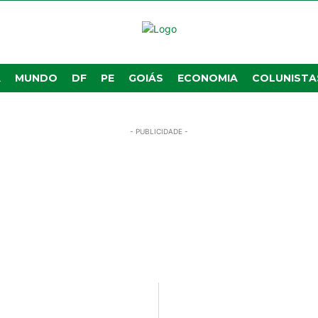
A
MUNDO
DF
PE
GOIÁS
ECONOMIA
COLUNISTA
- PUBLICIDADE -