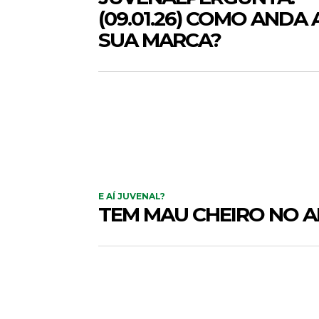
(09.01.26) COMO ANDA 
SUA MARCA?
E AÍ JUVENAL?
TEM MAU CHEIRO NO A