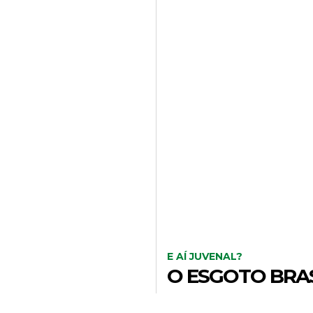
E AÍ JUVENAL?
O ESGOTO BRAS