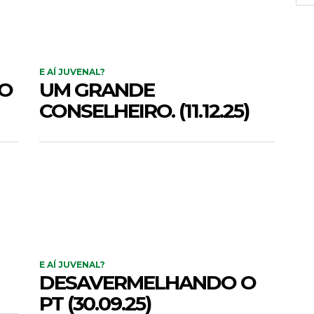
E AÍ JUVENAL?
GO
UM GRANDE
CONSELHEIRO. (11.12.25)
E AÍ JUVENAL?
DESAVERMELHANDO O
PT (30.09.25)