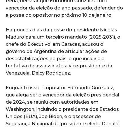
Peña, declarar que Edmundo González foi o
vencedor da eleição do ano passado, defendendo
a posse do opositor no próximo 10 de janeiro.
Há poucos dias da posse do presidente Nicolás
Maduro para um terceiro mandato (2025-2031), o
chefe do Executivo, em Caracas, acusou o
governo da Argentina de articular ações de
desestabilizações no país, o que incluiria a
tentativa de assassinato a vice-presidente da
Venezuela, Delcy Rodríguez.
Enquanto isso, o opositor Edmundo González,
que alega ser o vencedor da eleição presidencial
de 2024, se reuniu com autoridades em
Washington, incluindo o presidente dos Estados
Unidos (EUA), Joe Biden, e o assessor de
Segurança Nacional do presidente eleito Donald