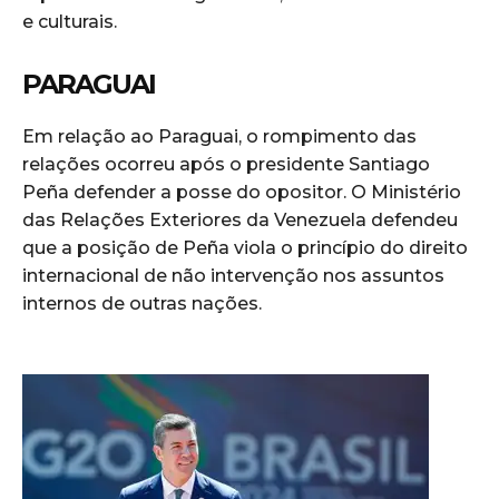
e culturais.
PARAGUAI
Em relação ao Paraguai, o rompimento das
relações ocorreu após o presidente Santiago
Peña defender a posse do opositor. O Ministério
das Relações Exteriores da Venezuela defendeu
que a posição de Peña viola o princípio do direito
internacional de não intervenção nos assuntos
internos de outras nações.