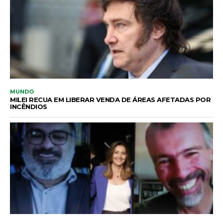
MUNDO
MILEI RECUA EM LIBERAR VENDA DE ÁREAS AFETADAS POR
INCÊNDIOS