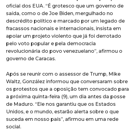
oficial dos EUA. “É grotesco que um governo de
saída, como o de Joe Biden, mergulhado no
descrédito político e marcado por um legado de
fracassos nacionais e internacionais, insista em
apoiar um projeto violento que já foi derrotado
pelo voto popular e pela democracia
revolucionária do povo venezuelano”, afirmou o
governo de Caracas.
Após se reunir com o assessor de Trump, Mike
Waltz, González informou que conversaram sobre
os protestos que a oposição tem convocado para
a próxima quinta-feira (9), um dia antes da posse
de Maduro. “Ele nos garantiu que os Estados
Unidos, e o mundo, estarão alerta sobre o que
suceda em nosso país”, afirmou em uma rede
social.