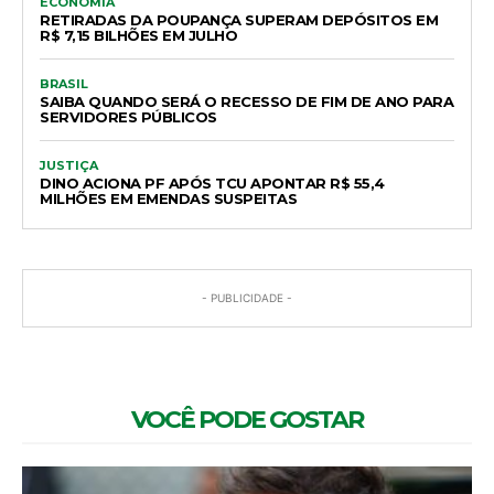
ECONOMIA
RETIRADAS DA POUPANÇA SUPERAM DEPÓSITOS EM
R$ 7,15 BILHÕES EM JULHO
BRASIL
SAIBA QUANDO SERÁ O RECESSO DE FIM DE ANO PARA
SERVIDORES PÚBLICOS
JUSTIÇA
DINO ACIONA PF APÓS TCU APONTAR R$ 55,4
MILHÕES EM EMENDAS SUSPEITAS
- PUBLICIDADE -
VOCÊ PODE GOSTAR