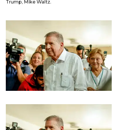
Trump, Mike Waltz.