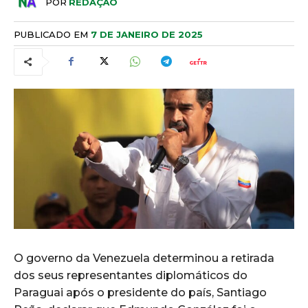
POR
REDAÇÃO
PUBLICADO EM
7 DE JANEIRO DE 2025
O governo da Venezuela determinou a retirada
dos seus representantes diplomáticos do
Paraguai após o presidente do país, Santiago