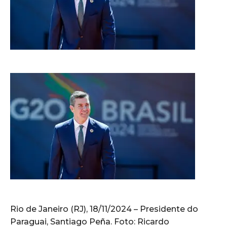
Rio de Janeiro (RJ), 18/11/2024 – Presidente do
Paraguai, Santiago Peña. Foto: Ricardo