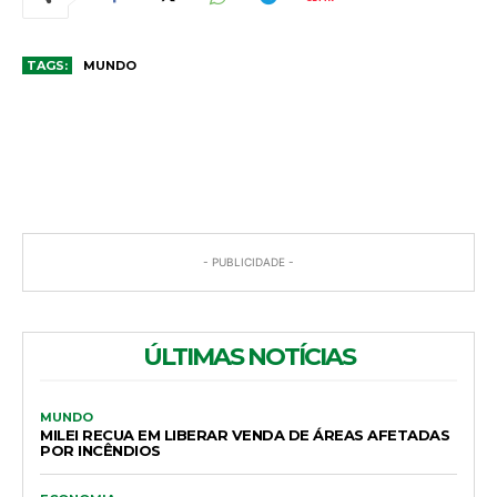
TAGS:
MUNDO
COMENTÁRIOS
- PUBLICIDADE -
ÚLTIMAS NOTÍCIAS
MUNDO
MILEI RECUA EM LIBERAR VENDA DE ÁREAS AFETADAS
POR INCÊNDIOS