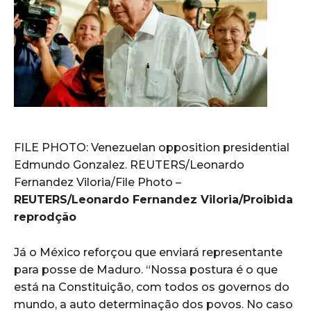
FILE PHOTO: Venezuelan opposition presidential
Edmundo Gonzalez. REUTERS/Leonardo
Fernandez Viloria/File Photo –
REUTERS/Leonardo Fernandez Viloria/Proibida
reprodção
Já o México reforçou que enviará representante
para posse de Maduro. “Nossa postura é o que
está na Constituição, com todos os governos do
mundo, a auto determinação dos povos. No caso