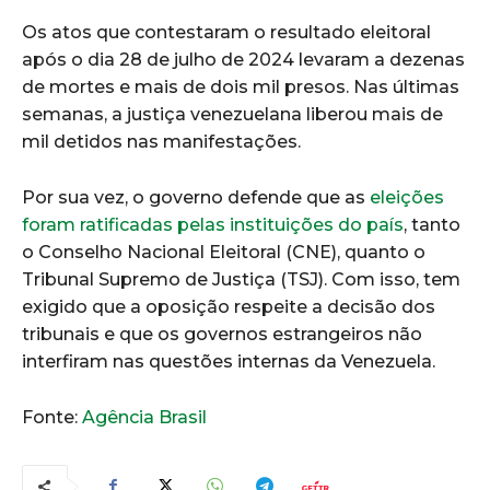
Os atos que contestaram o resultado eleitoral
após o dia 28 de julho de 2024 levaram a dezenas
de mortes e mais de dois mil presos. Nas últimas
semanas, a justiça venezuelana liberou mais de
mil detidos nas manifestações.
Por sua vez, o governo defende que as
eleições
foram ratificadas pelas instituições do país
, tanto
o Conselho Nacional Eleitoral (CNE), quanto o
Tribunal Supremo de Justiça (TSJ). Com isso, tem
exigido que a oposição respeite a decisão dos
tribunais e que os governos estrangeiros não
interfiram nas questões internas da Venezuela.
Fonte:
Agência Brasil