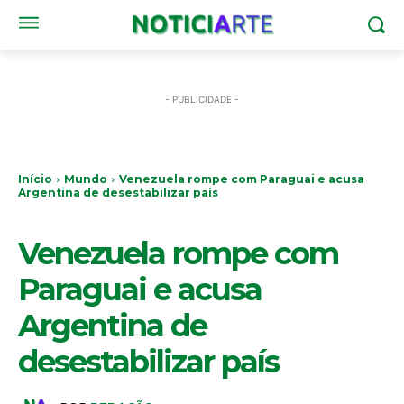
- PUBLICIDADE -
Início
Mundo
Venezuela rompe com Paraguai e acusa
Argentina de desestabilizar país
MUNDO
Venezuela rompe com
Paraguai e acusa
Argentina de
desestabilizar país