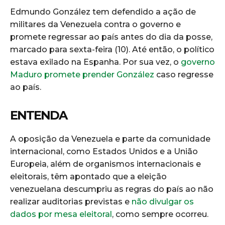
Edmundo González tem defendido a ação de
militares da Venezuela contra o governo e
promete regressar ao país antes do dia da posse,
marcado para sexta-feira (10). Até então, o político
estava exilado na Espanha. Por sua vez, o
governo
Maduro promete prender González
caso regresse
ao país.
ENTENDA
A oposição da Venezuela e parte da comunidade
internacional, como Estados Unidos e a União
Europeia, além de organismos internacionais e
eleitorais, têm apontado que a eleição
venezuelana descumpriu as regras do país ao não
realizar auditorias previstas e
não divulgar os
dados por mesa eleitoral
, como sempre ocorreu.