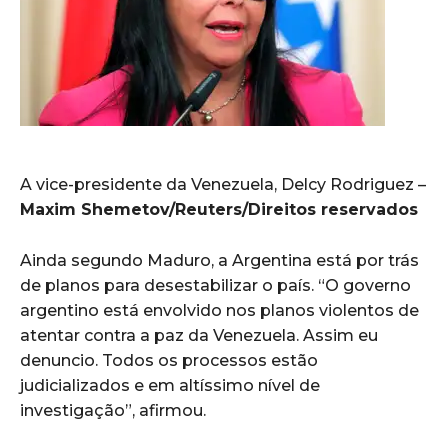
A vice-presidente da Venezuela, Delcy Rodriguez –
Maxim Shemetov/Reuters/Direitos reservados
Ainda segundo Maduro, a Argentina está por trás
de planos para desestabilizar o país. “O governo
argentino está envolvido nos planos violentos de
atentar contra a paz da Venezuela. Assim eu
denuncio. Todos os processos estão
judicializados e em altíssimo nível de
investigação”, afirmou.