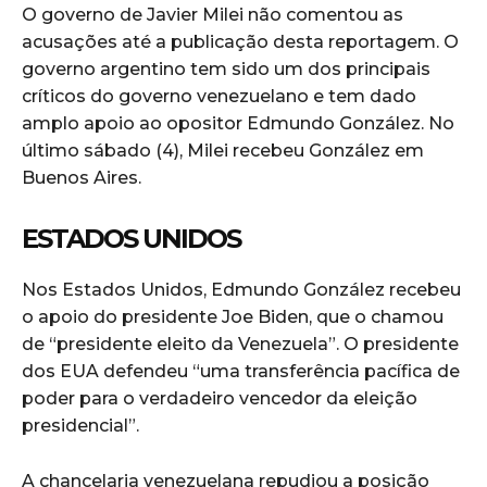
O governo de Javier Milei não comentou as
acusações até a publicação desta reportagem. O
governo argentino tem sido um dos principais
críticos do governo venezuelano e tem dado
amplo apoio ao opositor Edmundo González. No
último sábado (4), Milei recebeu González em
Buenos Aires.
ESTADOS UNIDOS
Nos Estados Unidos, Edmundo González recebeu
o apoio do presidente Joe Biden, que o chamou
de “presidente eleito da Venezuela”. O presidente
dos EUA defendeu “uma transferência pacífica de
poder para o verdadeiro vencedor da eleição
presidencial”.
A chancelaria venezuelana repudiou a posição