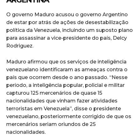
O governo Maduro acusou o governo Argentino
de estar por atrás de ações de desestabilização
política da Venezuela, incluindo um suposto plano
para assassinar a vice-presidente do país, Delcy
Rodriguez.
Maduro afirmou que os serviços de inteligência
venezuelano identificaram as ameaças contra o
país que ocorrem desde o ano passado. “Nesse
período, a inteligência popular, policial e militar
capturou 125 mercenários de quase 15
nacionalidades que vinham fazer atividades
terroristas em Venezuela”, disse o presidente
venezuelano, posteriormente corrigido de que os
mercenários seriam oriundos de 25
nacionalidades.