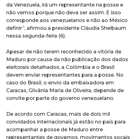
da Venezuela, irá um representante na posse e
não vemos porque não deva ser assim. E isso
corresponde aos venezuelanos e não ao México
definir”, afirmou a presidente Cláudia Sheibaum
nessa segunda-feira (6).
Apesar de não terem reconhecido a vitória de
Maduro por causa da não publicação dos dados
eleitorais detalhados, a Colômbia e o Brasil
devem enviar representantes para a posse. No
caso do Brasil, o envio da embaixadora em
Caracas, Glivânia Maria de Oliveira, depende de
convite por parte do governo venezuelano.
De acordo com Caracas, mais de dois mil
convidados internacionais já estão no país para
acompanhar a posse de Maduro entre
representantes de governos, movimentos socais