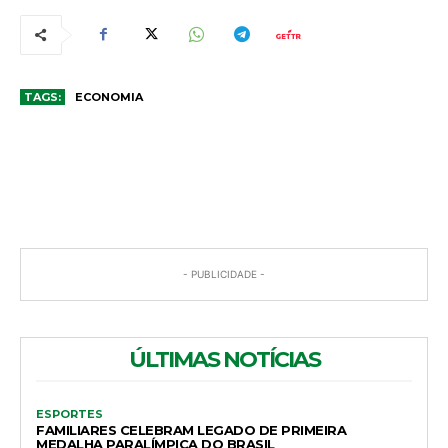
TAGS:
ECONOMIA
COMENTÁRIOS
- PUBLICIDADE -
ÚLTIMAS NOTÍCIAS
ESPORTES
FAMILIARES CELEBRAM LEGADO DE PRIMEIRA
MEDALHA PARALÍMPICA DO BRASIL