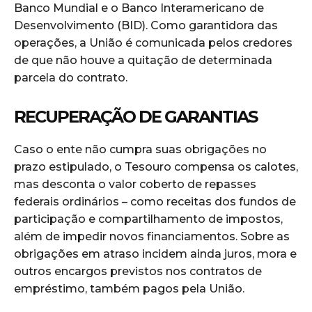
Banco Mundial e o Banco Interamericano de
Desenvolvimento (BID). Como garantidora das
operações, a União é comunicada pelos credores
de que não houve a quitação de determinada
parcela do contrato.
RECUPERAÇÃO DE GARANTIAS
Caso o ente não cumpra suas obrigações no
prazo estipulado, o Tesouro compensa os calotes,
mas desconta o valor coberto de repasses
federais ordinários – como receitas dos fundos de
participação e compartilhamento de impostos,
além de impedir novos financiamentos. Sobre as
obrigações em atraso incidem ainda juros, mora e
outros encargos previstos nos contratos de
empréstimo, também pagos pela União.