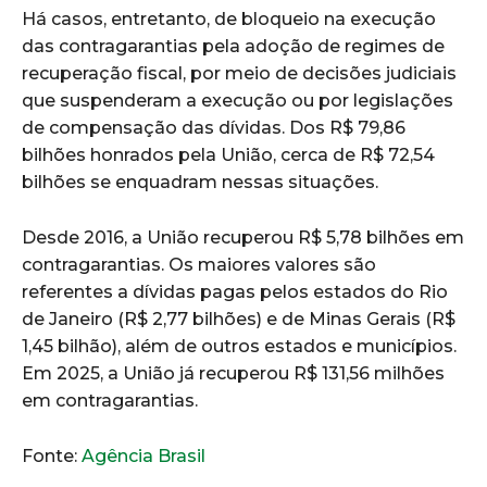
Há casos, entretanto, de bloqueio na execução
das contragarantias pela adoção de regimes de
recuperação fiscal, por meio de decisões judiciais
que suspenderam a execução ou por legislações
de compensação das dívidas. Dos R$ 79,86
bilhões honrados pela União, cerca de R$ 72,54
bilhões se enquadram nessas situações.
Desde 2016, a União recuperou R$ 5,78 bilhões em
contragarantias. Os maiores valores são
referentes a dívidas pagas pelos estados do Rio
de Janeiro (R$ 2,77 bilhões) e de Minas Gerais (R$
1,45 bilhão), além de outros estados e municípios.
Em 2025, a União já recuperou R$ 131,56 milhões
em contragarantias.
Fonte:
Agência Brasil