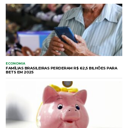
ECONOMIA
FAMÍLIAS BRASILEIRAS PERDERAM R$ 62,5 BILHÕES PARA
BETS EM 2025