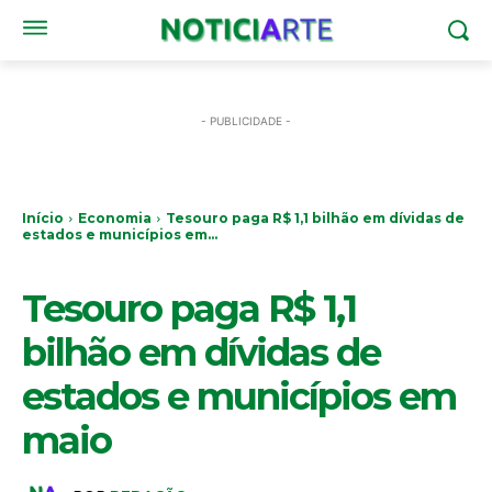
- PUBLICIDADE -
Início
Economia
Tesouro paga R$ 1,1 bilhão em dívidas de
estados e municípios em...
ECONOMIA
Tesouro paga R$ 1,1
bilhão em dívidas de
estados e municípios em
maio