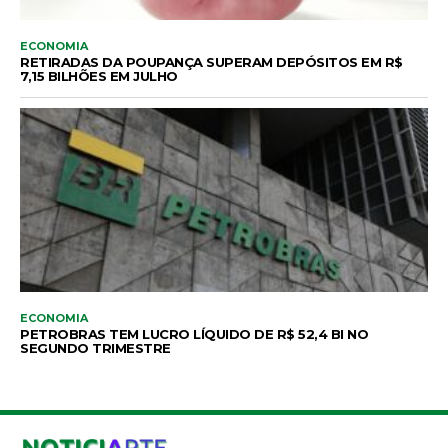
ECONOMIA
RETIRADAS DA POUPANÇA SUPERAM DEPÓSITOS EM R$
7,15 BILHÕES EM JULHO
ECONOMIA
PETROBRAS TEM LUCRO LÍQUIDO DE R$ 52,4 BI NO
SEGUNDO TRIMESTRE