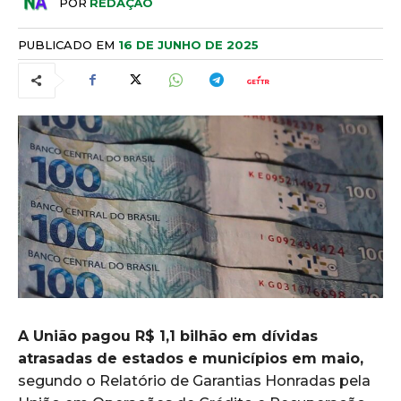
POR
REDAÇÃO
PUBLICADO EM
16 DE JUNHO DE 2025
A União pagou R$ 1,1 bilhão em dívidas
atrasadas de estados e municípios em maio,
segundo o Relatório de Garantias Honradas pela