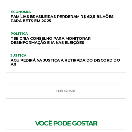
ECONOMIA
FAMÍLIAS BRASILEIRAS PERDERAM R$ 62,5 BILHÕES
PARA BETS EM 2025
POLÍTICA
TSE CRIA CONSELHO PARA MONITORAR
DESINFORMAÇÃO E IA NAS ELEIÇÕES
JUSTIÇA
AGU PEDIRÁ NA JUSTIÇA A RETIRADA DO DISCORD DO
AR
- PUBLICIDADE -
VOCÊ PODE GOSTAR