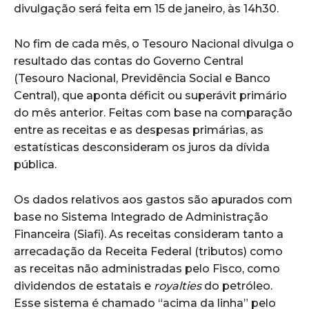
divulgação será feita em 15 de janeiro, às 14h30.
No fim de cada mês, o Tesouro Nacional divulga o
resultado das contas do Governo Central
(Tesouro Nacional, Previdência Social e Banco
Central), que aponta déficit ou superávit primário
do mês anterior. Feitas com base na comparação
entre as receitas e as despesas primárias, as
estatísticas desconsideram os juros da dívida
pública.
Os dados relativos aos gastos são apurados com
base no Sistema Integrado de Administração
Financeira (Siafi). As receitas consideram tanto a
arrecadação da Receita Federal (tributos) como
as receitas não administradas pelo Fisco, como
dividendos de estatais e
royalties
do petróleo.
Esse sistema é chamado “acima da linha” pelo