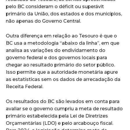
pelo BC consideram o déficit ou superávit
primário da União, dos estados e dos municípios,
não apenas do Governo Central.
Outra diferença em relação ao Tesouro é que o
BC usa a metodologia “abaixo da linha”, em que
analisa as variações do endividamento do
governo federal e dos governos locais para
chegar ao resultado primário do setor público.
Isso permite que a autoridade monetária apure
as estatísticas sem os dados de arrecadação da
Receita Federal.
Os resultados do BC são levados em conta para
avaliar se o governo cumpriu a meta de resultado
primário estabelecida pela Lei de Diretrizes
Orçamentárias (LDO) e pelo arcabouço fiscal.