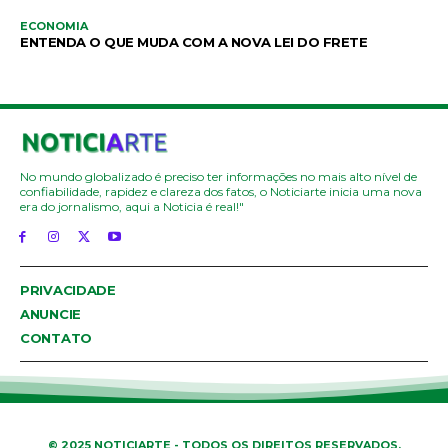
ECONOMIA
ENTENDA O QUE MUDA COM A NOVA LEI DO FRETE
No mundo globalizado é preciso ter informações no mais alto nível de
confiabilidade, rapidez e clareza dos fatos, o Noticiarte inicia uma nova
era do jornalismo, aqui a Noticia é real!"
PRIVACIDADE
ANUNCIE
CONTATO
© 2025 NOTICIARTE - TODOS OS DIREITOS RESERVADOS.