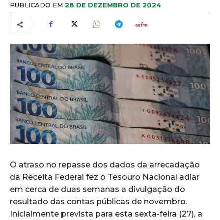
PUBLICADO EM
28 DE DEZEMBRO DE 2024
O atraso no repasse dos dados da arrecadação
da Receita Federal fez o Tesouro Nacional adiar
em cerca de duas semanas a divulgação do
resultado das contas públicas de novembro.
Inicialmente prevista para esta sexta-feira (27), a