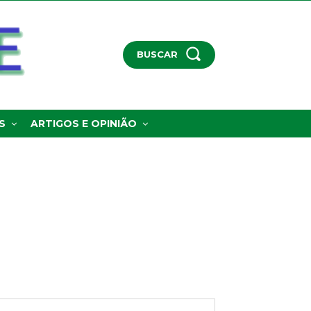
BUSCAR
S
ARTIGOS E OPINIÃO