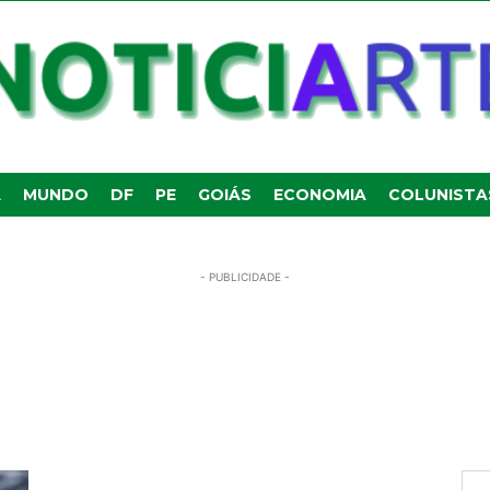
A
MUNDO
DF
PE
GOIÁS
ECONOMIA
COLUNISTA
- PUBLICIDADE -