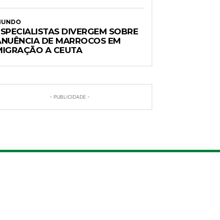
MUNDO
ESPECIALISTAS DIVERGEM SOBRE
ANUÊNCIA DE MARROCOS EM
MIGRAÇÃO A CEUTA
- PUBLICIDADE -