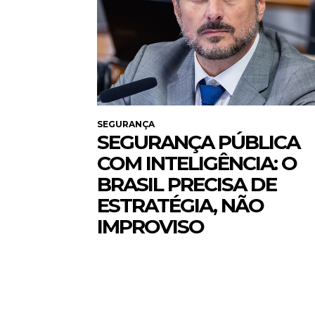
SEGURANÇA
SEGURANÇA PÚBLICA
COM INTELIGÊNCIA: O
BRASIL PRECISA DE
ESTRATÉGIA, NÃO
IMPROVISO