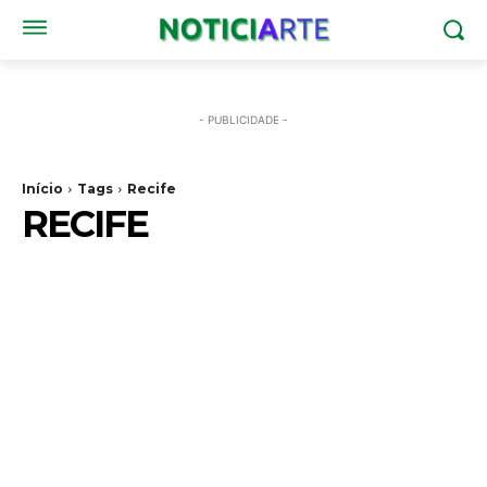
- PUBLICIDADE -
Início
Tags
Recife
RECIFE