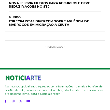
NOVA LEI CRIA FILTROS PARA RECURSOS E DEVE
REDUZIR AÇÕES NO STJ
MUNDO
ESPECIALISTAS DIVERGEM SOBRE ANUÊNCIA DE
MARROCOS EM MIGRAÇÃO A CEUTA
- PUBLICIDADE -
No mundo globalizado é preciso ter informações no mais alto nível de
confiabilidade, rapidez e clareza dos fatos, o Noticiarte inicia uma nova
era do jornalismo, aqui a Noticia é real!"