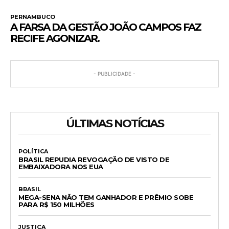
PERNAMBUCO
A FARSA DA GESTÃO JOÃO CAMPOS FAZ
RECIFE AGONIZAR.
- PUBLICIDADE -
ÚLTIMAS NOTÍCIAS
POLÍTICA
BRASIL REPUDIA REVOGAÇÃO DE VISTO DE
EMBAIXADORA NOS EUA
BRASIL
MEGA-SENA NÃO TEM GANHADOR E PRÊMIO SOBE
PARA R$ 150 MILHÕES
JUSTIÇA