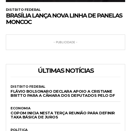
DISTRITO FEDERAL
BRASÍLIA LANÇA NOVA LINHA DE PANELAS
MONCOC
- PUBLICIDADE -
ÚLTIMAS NOTÍCIAS
DISTRITO FEDERAL
FLÁVIO BOLSONARO DECLARA APOIO A CRISTIANE
BRITTO PARA A CÂMARA DOS DEPUTADOS PELO DF
ECONOMIA
COPOM INICIA NESTA TERÇA REUNIÃO PARA DEFINIR
TAXA BÁSICA DE JUROS
POLÍTICA