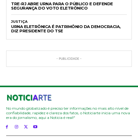
TRE-RJ ABRE URNA PARA O PÚBLICO E DEFENDE
SEGURANÇA DO VOTO ELETRÔNICO
JUSTIÇA
URNA ELETRÔNICA É PATRIMÔNIO DA DEMOCRACIA,
DIZ PRESIDENTE DO TSE
- PUBLICIDADE -
No mundo globalizado é preciso ter informações no mais alto nível de
confiabilidade, rapidez e clareza dos fatos, o Noticiarte inicia uma nova
era do jornalismo, aqui a Noticia é real!"