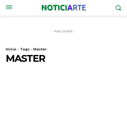
- PUBLICIDADE -
Início
Tags
Master
MASTER