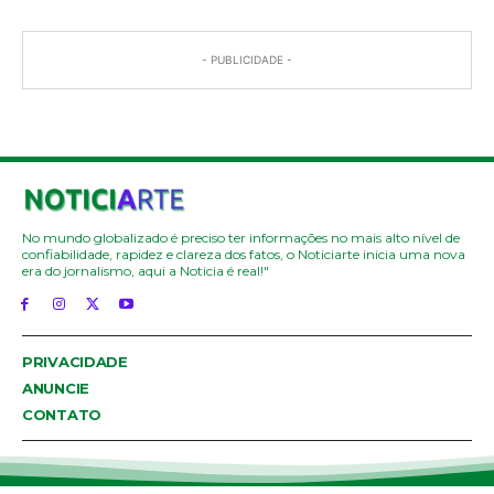
- PUBLICIDADE -
No mundo globalizado é preciso ter informações no mais alto nível de
confiabilidade, rapidez e clareza dos fatos, o Noticiarte inicia uma nova
era do jornalismo, aqui a Noticia é real!"
PRIVACIDADE
ANUNCIE
CONTATO