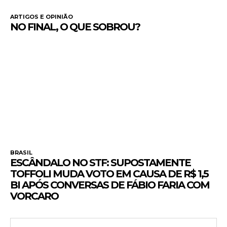
ARTIGOS E OPINIÃO
NO FINAL, O QUE SOBROU?
BRASIL
ESCÂNDALO NO STF: SUPOSTAMENTE
TOFFOLI MUDA VOTO EM CAUSA DE R$ 1,5
BI APÓS CONVERSAS DE FÁBIO FARIA COM
VORCARO