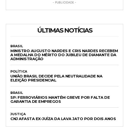
- PUBLICIDADE -
ÚLTIMAS NOTÍCIAS
BRASIL
MINISTRO AUGUSTO NARDES E CRIS NARDES RECEBEM
A MEDALHA DO MÉRITO DO JUBILEU DE DIAMANTE DA
ADMINISTRAÇÃO
POLÍTICA
UNIÃO BRASIL DECIDE PELA NEUTRALIDADE NA
ELEIÇÃO PRESIDENCIAL
BRASIL
SP: FERROVIÁRIOS MANTÉM GREVE POR FALTA DE
GARANTIA DE EMPREGOS
JUSTIÇA
CNJ AFASTA EX-JUÍZA DA LAVA JATO POR DOIS ANOS