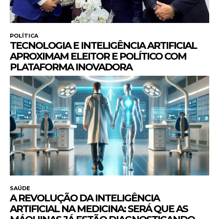
POLÍTICA
TECNOLOGIA E INTELIGÊNCIA ARTIFICIAL
APROXIMAM ELEITOR E POLÍTICO COM
PLATAFORMA INOVADORA
SAÚDE
A REVOLUÇÃO DA INTELIGÊNCIA
ARTIFICIAL NA MEDICINA: SERÁ QUE AS