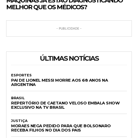
MÁQUINAS JÁ ESTÃO DIAGNOSTICANDO
MELHOR QUE OS MÉDICOS?
- PUBLICIDADE -
ÚLTIMAS NOTÍCIAS
ESPORTES
PAI DE LIONEL MESSI MORRE AOS 68 ANOS NA
ARGENTINA
BRASIL
REPERTÓRIO DE CAETANO VELOSO EMBALA SHOW
EXCLUSIVO NA TV BRASIL
JUSTIÇA
MORAES NEGA PEDIDO PARA QUE BOLSONARO
RECEBA FILHOS NO DIA DOS PAIS