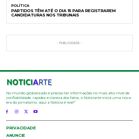
POLÍTICA
PARTIDOS TÊM ATÉ O DIA 15 PARA REGISTRAREM
CANDIDATURAS NOS TRIBUNAIS
- PUBLICIDADE -
No mundo globalizado é preciso ter informações no mais alto nível de
confiabilidade, rapidez e clareza dos fatos, o Noticiarte inicia uma nova
era do jornalismo, aqui a Noticia é real!"
PRIVACIDADE
ANUNCIE