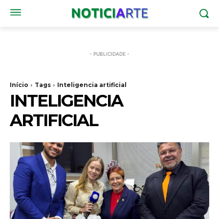
- PUBLICIDADE -
Início
Tags
Inteligencia artificial
INTELIGENCIA
ARTIFICIAL