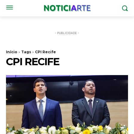
- PUBLICIDADE -
Início
Tags
CPI Recife
CPI RECIFE