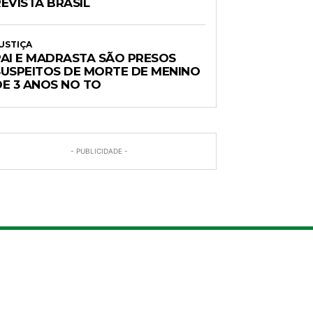
EVISTA BRASIL
USTIÇA
PAI E MADRASTA SÃO PRESOS
SUSPEITOS DE MORTE DE MENINO
DE 3 ANOS NO TO
- PUBLICIDADE -