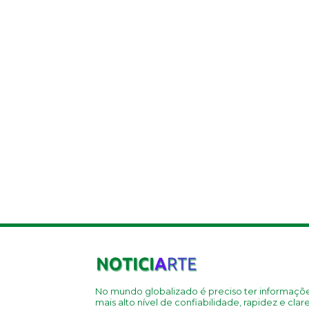
No mundo globalizado é preciso ter informaçõ
mais alto nível de confiabilidade, rapidez e clar