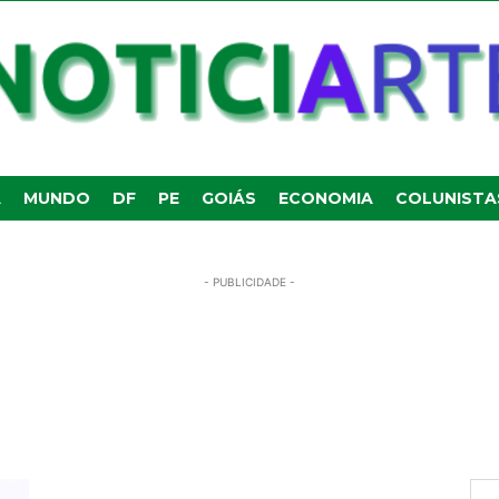
A
MUNDO
DF
PE
GOIÁS
ECONOMIA
COLUNISTA
- PUBLICIDADE -