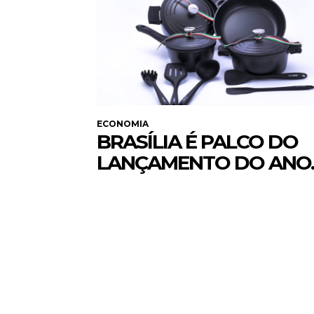
ECONOMIA
BRASÍLIA É PALCO DO
LANÇAMENTO DO ANO.