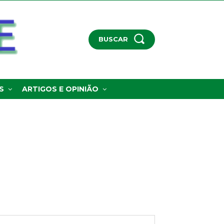
BUSCAR
S
ARTIGOS E OPINIÃO