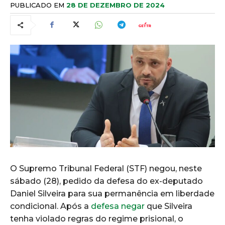
PUBLICADO EM
28 DE DEZEMBRO DE 2024
O Supremo Tribunal Federal (STF) negou, neste
sábado (28), pedido da defesa do ex-deputado
Daniel Silveira para sua permanência em liberdade
condicional. Após a
defesa negar
que Silveira
tenha violado regras do regime prisional, o