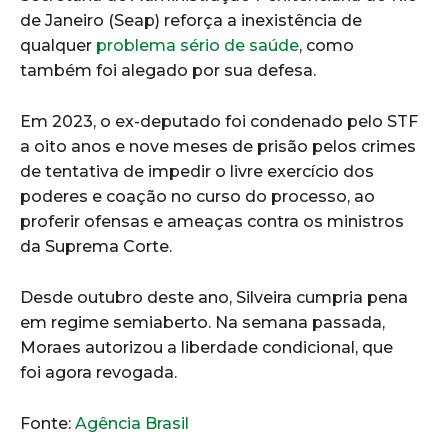
de Janeiro (Seap) reforça a inexistência de
qualquer
problema sério de saúde
, como
também foi alegado por sua defesa.
Em 2023, o ex-deputado foi condenado pelo STF
a oito anos e nove meses de prisão pelos crimes
de tentativa de impedir o livre exercício dos
poderes e coação no curso do processo, ao
proferir ofensas e ameaças contra os ministros
da Suprema Corte.
Desde outubro deste ano, Silveira cumpria pena
em regime semiaberto. Na semana passada,
Moraes autorizou a liberdade condicional, que
foi agora revogada.
Fonte:
Agência Brasil