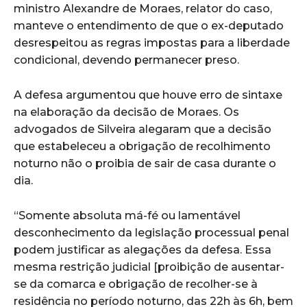
ministro Alexandre de Moraes, relator do caso,
manteve o entendimento de que o ex-deputado
desrespeitou as regras impostas para a liberdade
condicional, devendo permanecer preso.
A defesa argumentou que houve erro de sintaxe
na elaboração da decisão de Moraes. Os
advogados de Silveira alegaram que a decisão
que estabeleceu a obrigação de recolhimento
noturno não o proibia de sair de casa durante o
dia.
“Somente absoluta má-fé ou lamentável
desconhecimento da legislação processual penal
podem justificar as alegações da defesa. Essa
mesma restrição judicial [proibição de ausentar-
se da comarca e obrigação de recolher-se à
residência no período noturno, das 22h às 6h, bem