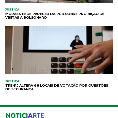
JUSTIÇA
MORAES PEDE PARECER DA PGR SOBRE PROIBIÇÃO DE
VISITAS A BOLSONARO
JUSTIÇA
TRE-RJ ALTERA 66 LOCAIS DE VOTAÇÃO POR QUESTÕES
DE SEGURANÇA