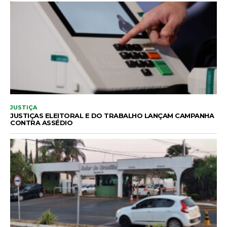
JUSTIÇA
JUSTIÇAS ELEITORAL E DO TRABALHO LANÇAM CAMPANHA
CONTRA ASSÉDIO