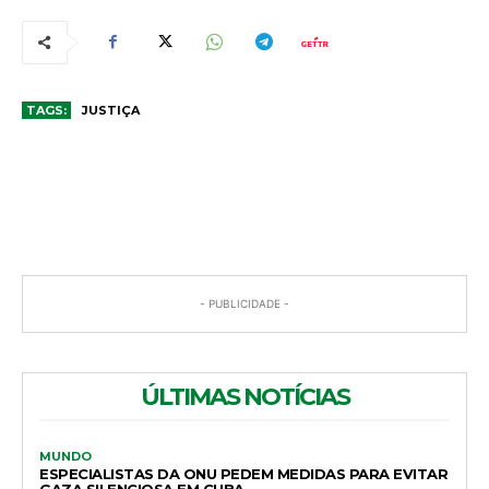
TAGS:
JUSTIÇA
COMENTÁRIOS
- PUBLICIDADE -
ÚLTIMAS NOTÍCIAS
MUNDO
ESPECIALISTAS DA ONU PEDEM MEDIDAS PARA EVITAR
GAZA SILENCIOSA EM CUBA