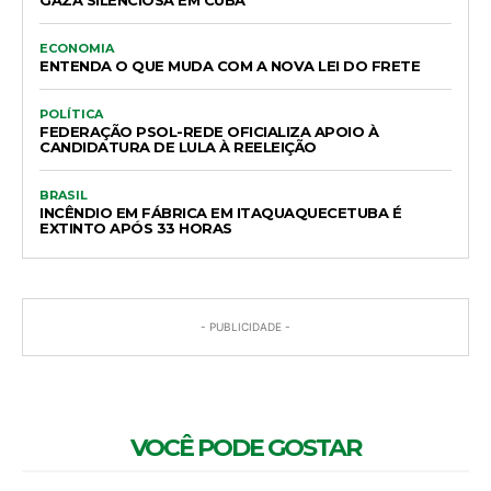
ECONOMIA
ENTENDA O QUE MUDA COM A NOVA LEI DO FRETE
POLÍTICA
FEDERAÇÃO PSOL-REDE OFICIALIZA APOIO À
CANDIDATURA DE LULA À REELEIÇÃO
BRASIL
INCÊNDIO EM FÁBRICA EM ITAQUAQUECETUBA É
EXTINTO APÓS 33 HORAS
- PUBLICIDADE -
VOCÊ PODE GOSTAR