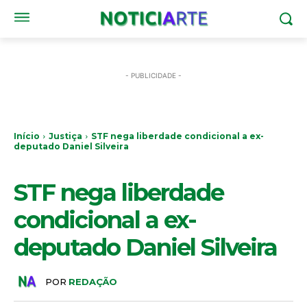
- PUBLICIDADE -
Início
Justiça
STF nega liberdade condicional a ex-
deputado Daniel Silveira
JUSTIÇA
STF nega liberdade
condicional a ex-
deputado Daniel Silveira
POR
REDAÇÃO