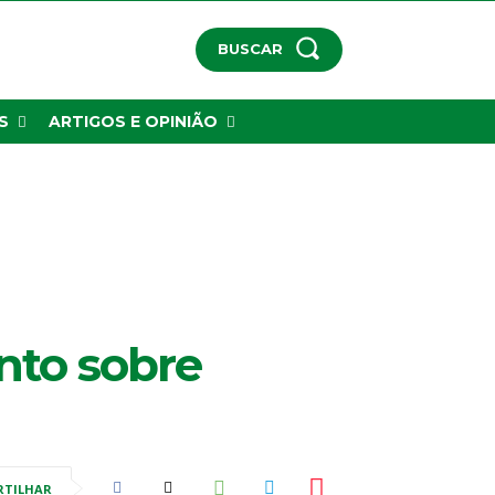
BUSCAR
S
ARTIGOS E OPINIÃO
nto sobre
RTILHAR