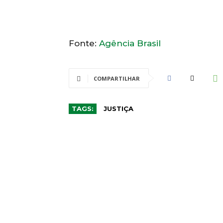
Fonte:
Agência Brasil
COMPARTILHAR
TAGS:
JUSTIÇA
CO