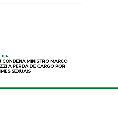
TIÇA
J CONDENA MINISTRO MARCO
ZZI A PERDA DE CARGO POR
IMES SEXUAIS