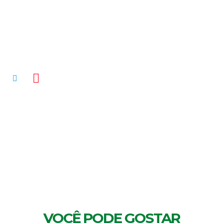
MENTÁRIOS
VOCÊ PODE GOSTAR