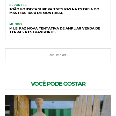
ESPORTES
JOÃO FONSECA SUPERA TSITSIPAS NA ESTREIA DO
MASTERS 1000 DE MONTREAL
MUNDO
MILEI FAZ NOVA TENTATIVA DE AMPLIAR VENDA DE
TERRAS A ESTRANGEIROS
- PUBLICIDADE -
VOCÊ PODE GOSTAR