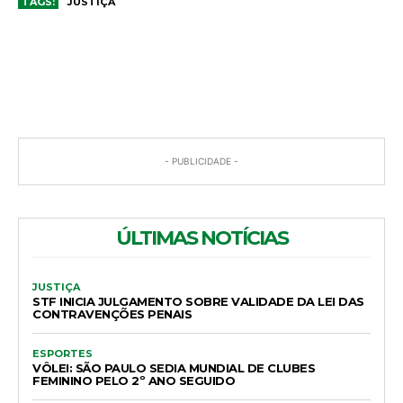
TAGS:
JUSTIÇA
COMENTÁRIOS
- PUBLICIDADE -
ÚLTIMAS NOTÍCIAS
JUSTIÇA
STF INICIA JULGAMENTO SOBRE VALIDADE DA LEI DAS
CONTRAVENÇÕES PENAIS
ESPORTES
VÔLEI: SÃO PAULO SEDIA MUNDIAL DE CLUBES
FEMININO PELO 2º ANO SEGUIDO