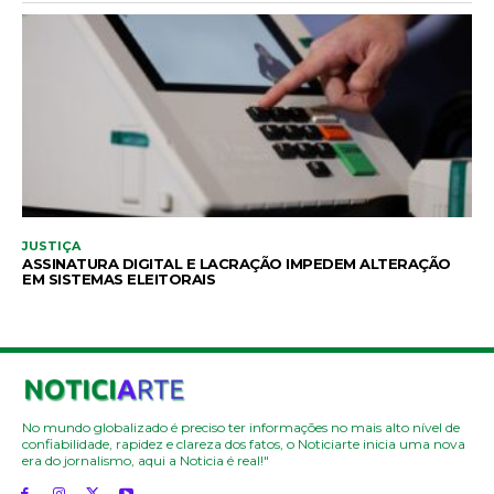
JUSTIÇA
ASSINATURA DIGITAL E LACRAÇÃO IMPEDEM ALTERAÇÃO
EM SISTEMAS ELEITORAIS
No mundo globalizado é preciso ter informações no mais alto nível de
confiabilidade, rapidez e clareza dos fatos, o Noticiarte inicia uma nova
era do jornalismo, aqui a Noticia é real!"