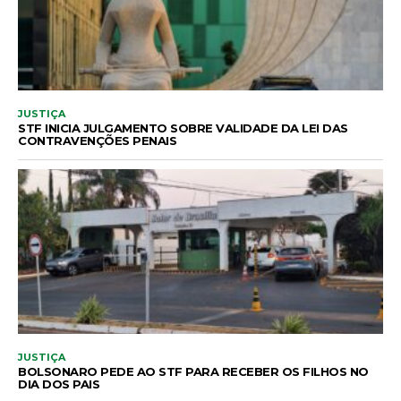
JUSTIÇA
STF INICIA JULGAMENTO SOBRE VALIDADE DA LEI DAS
CONTRAVENÇÕES PENAIS
JUSTIÇA
BOLSONARO PEDE AO STF PARA RECEBER OS FILHOS NO
DIA DOS PAIS