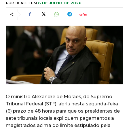
PUBLICADO EM
6 DE JULHO DE 2026
O ministro Alexandre de Moraes, do Supremo
Tribunal Federal (STF), abriu nesta segunda-feira
(6) prazo de 48 horas para que os presidentes de
sete tribunais locais expliquem pagamentos a
magistrados acima do limite estipulado pela