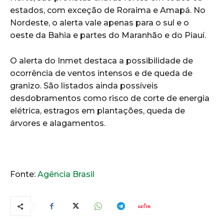
estados, com exceção de Roraima e Amapá. No
Nordeste, o alerta vale apenas para o sul e o
oeste da Bahia e partes do Maranhão e do Piauí.
O alerta do Inmet destaca a possibilidade de
ocorrência de ventos intensos e de queda de
granizo. São listados ainda possíveis
desdobramentos como risco de corte de energia
elétrica, estragos em plantações, queda de
árvores e alagamentos.
Fonte:
Agência Brasil