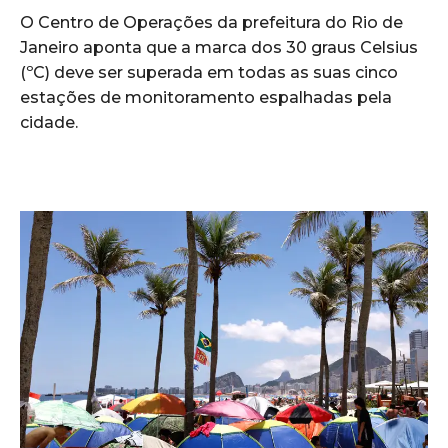
O Centro de Operações da prefeitura do Rio de
Janeiro aponta que a marca dos 30 graus Celsius
(ºC) deve ser superada em todas as suas cinco
estações de monitoramento espalhadas pela
cidade.