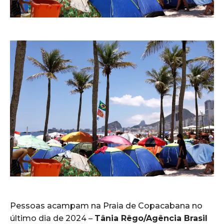
Pessoas acampam na Praia de Copacabana no
último dia de 2024 –
Tânia Rêgo/Agência Brasil