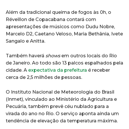
Além da tradicional queima de fogos às 0h, o
Réveillon de Copacabana contará com
apresentações de músicos como Dudu Nobre,
Marcelo D2, Caetano Veloso, Maria Bethânia, Ivete
Sangalo e Anitta.
Também haverá
shows
em outros locais do Rio
de Janeiro. Ao todo são 13 palcos espalhados pela
cidade. A
expectativa da prefeitura
é receber
cerca de 2,5 milhões de pessoas.
O Instituto Nacional de Meteorologia do Brasil
(Inmet), vinculado ao Ministério da Agricultura e
Pecuária, também prevê céu nublado para a
virada do ano no Rio. O serviço aponta ainda um
tendência de elevação da temperatura máxima.