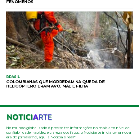
FENÔMENOS
BRASIL
COLOMBIANAS QUE MORRERAM NA QUEDA DE
HELICÓPTERO ERAM AVÓ, MÃE E FILHA
No mundo globalizado é preciso ter informações no mais alto nível de
confiabilidade, rapidez e clareza dos fatos, o Noticiarte inicia uma nova
era do jornalismo, aqui a Noticia é real!"