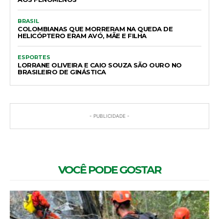
BRASIL
COLOMBIANAS QUE MORRERAM NA QUEDA DE
HELICÓPTERO ERAM AVÓ, MÃE E FILHA
ESPORTES
LORRANE OLIVEIRA E CAIO SOUZA SÃO OURO NO
BRASILEIRO DE GINÁSTICA
- PUBLICIDADE -
VOCÊ PODE GOSTAR