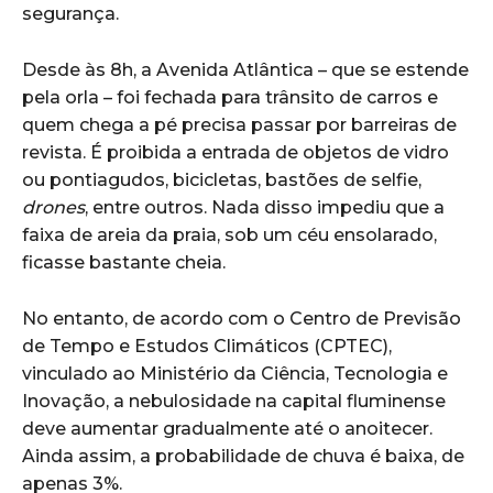
segurança.
Desde às 8h, a Avenida Atlântica – que se estende
pela orla – foi fechada para trânsito de carros e
quem chega a pé precisa passar por barreiras de
revista. É proibida a entrada de objetos de vidro
ou pontiagudos, bicicletas, bastões de selfie,
drones
, entre outros. Nada disso impediu que a
faixa de areia da praia, sob um céu ensolarado,
ficasse bastante cheia.
No entanto, de acordo com o Centro de Previsão
de Tempo e Estudos Climáticos (CPTEC),
vinculado ao Ministério da Ciência, Tecnologia e
Inovação, a nebulosidade na capital fluminense
deve aumentar gradualmente até o anoitecer.
Ainda assim, a probabilidade de chuva é baixa, de
apenas 3%.