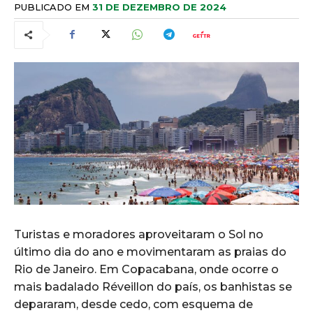
PUBLICADO EM
31 DE DEZEMBRO DE 2024
Turistas e moradores aproveitaram o Sol no
último dia do ano e movimentaram as praias do
Rio de Janeiro. Em Copacabana, onde ocorre o
mais badalado Réveillon do país, os banhistas se
depararam, desde cedo, com esquema de