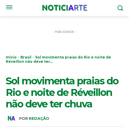
- PUBLICIDADE -
Início
Brasil
Sol movimenta praias do Rio e noite de
Réveillon não deve ter...
BRASIL
Sol movimenta praias do
Rio e noite de Réveillon
não deve ter chuva
POR
REDAÇÃO