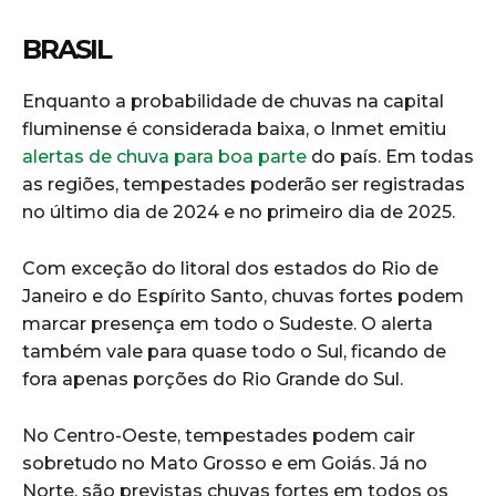
BRASIL
Enquanto a probabilidade de chuvas na capital
fluminense é considerada baixa, o Inmet emitiu
alertas de chuva para boa parte
do país. Em todas
as regiões, tempestades poderão ser registradas
no último dia de 2024 e no primeiro dia de 2025.
Com exceção do litoral dos estados do Rio de
Janeiro e do Espírito Santo, chuvas fortes podem
marcar presença em todo o Sudeste. O alerta
também vale para quase todo o Sul, ficando de
fora apenas porções do Rio Grande do Sul.
No Centro-Oeste, tempestades podem cair
sobretudo no Mato Grosso e em Goiás. Já no
Norte, são previstas chuvas fortes em todos os