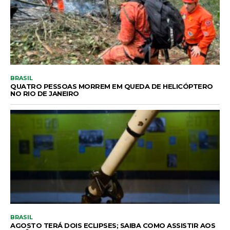
BRASIL
QUATRO PESSOAS MORREM EM QUEDA DE HELICÓPTERO
NO RIO DE JANEIRO
BRASIL
AGOSTO TERÁ DOIS ECLIPSES; SAIBA COMO ASSISTIR AOS