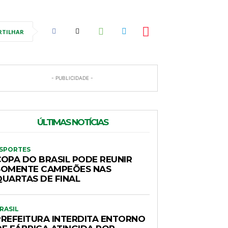
RTILHAR
- PUBLICIDADE -
ÚLTIMAS NOTÍCIAS
SPORTES
COPA DO BRASIL PODE REUNIR
SOMENTE CAMPEÕES NAS
QUARTAS DE FINAL
RASIL
PREFEITURA INTERDITA ENTORNO