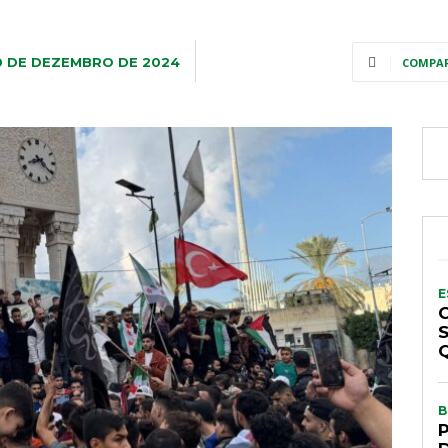
0 DE DEZEMBRO DE 2024
COMPA
E
B