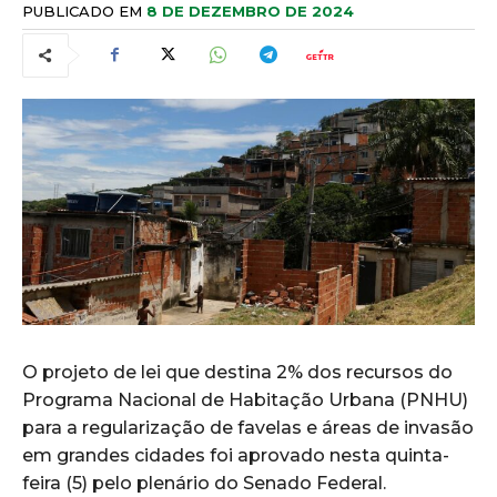
PUBLICADO EM
8 DE DEZEMBRO DE 2024
O projeto de lei que destina 2% dos recursos do
Programa Nacional de Habitação Urbana (PNHU)
para a regularização de favelas e áreas de invasão
em grandes cidades foi aprovado nesta quinta-
feira (5) pelo plenário do Senado Federal.