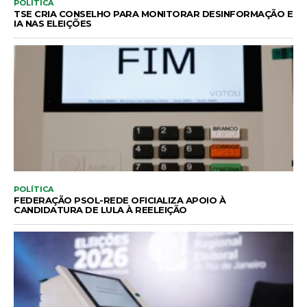
POLÍTICA
TSE CRIA CONSELHO PARA MONITORAR DESINFORMAÇÃO E
IA NAS ELEIÇÕES
POLÍTICA
FEDERAÇÃO PSOL-REDE OFICIALIZA APOIO À
CANDIDATURA DE LULA À REELEIÇÃO