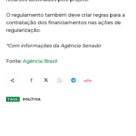
O regulamento também deve criar regras para a
contratação dos financiamentos nas ações de
regularização.
*Com informações da Agência Senado
Fonte:
Agência Brasil
TAGS:
POLÍTICA
COMENTÁRIOS