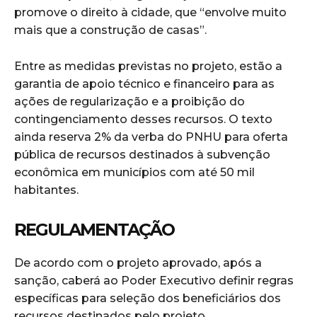
promove o direito à cidade, que “envolve muito
mais que a construção de casas”.
Entre as medidas previstas no projeto, estão a
garantia de apoio técnico e financeiro para as
ações de regularização e a proibição do
contingenciamento desses recursos. O texto
ainda reserva 2% da verba do PNHU para oferta
pública de recursos destinados à subvenção
econômica em municípios com até 50 mil
habitantes.
REGULAMENTAÇÃO
De acordo com o projeto aprovado, após a
sanção, caberá ao Poder Executivo definir regras
específicas para seleção dos beneficiários dos
recursos destinados pelo projeto.