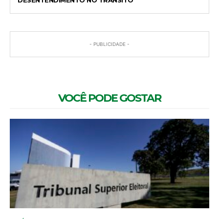
- PUBLICIDADE -
VOCÊ PODE GOSTAR