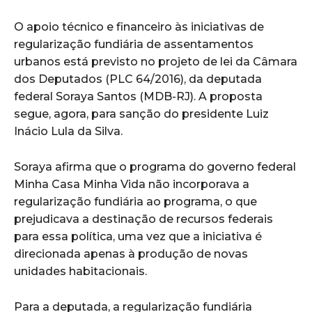
O apoio técnico e financeiro às iniciativas de
regularização fundiária de assentamentos
urbanos está previsto no projeto de lei da Câmara
dos Deputados (PLC 64/2016), da deputada
federal Soraya Santos (MDB-RJ). A proposta
segue, agora, para sanção do presidente Luiz
Inácio Lula da Silva.
Soraya afirma que o programa do governo federal
Minha Casa Minha Vida não incorporava a
regularização fundiária ao programa, o que
prejudicava a destinação de recursos federais
para essa política, uma vez que a iniciativa é
direcionada apenas à produção de novas
unidades habitacionais.
Para a deputada, a regularização fundiária