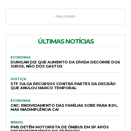
- PUBLICIDADE -
ÚLTIMAS NOTÍCIAS
ECONOMIA
DURIGAN DIZ QUE AUMENTO DA DÍVIDA DECORRE DOS
JUROS, NÃO DOS GASTOS
JUSTIÇA
STF JULGA RECURSOS CONTRA PARTES DA DECISÃO
QUE ANULOU MARCO TEMPORAL
ECONOMIA
CNC: ENDIVIDAMENTO DAS FAMÍLIAS SOBE PARA 82%,
MAS INADIMPLÊNCIA CAI
BRASIL
PMS DETÊM MOTORISTA DE ÔNIBUS EM SP APÓS
DESENTENDIMENTO NO TRÂNSITO