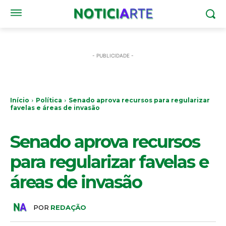
- PUBLICIDADE -
Início
Política
Senado aprova recursos para regularizar
favelas e áreas de invasão
POLÍTICA
Senado aprova recursos
para regularizar favelas e
áreas de invasão
POR
REDAÇÃO