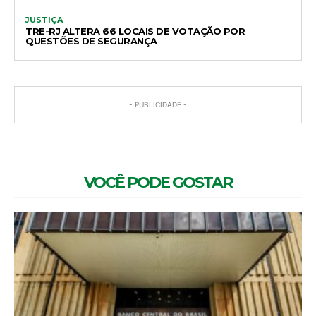
JUSTIÇA
TRE-RJ ALTERA 66 LOCAIS DE VOTAÇÃO POR
QUESTÕES DE SEGURANÇA
- PUBLICIDADE -
VOCÊ PODE GOSTAR