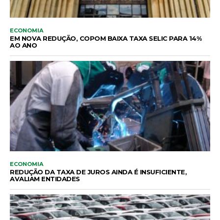
ECONOMIA
EM NOVA REDUÇÃO, COPOM BAIXA TAXA SELIC PARA 14%
AO ANO
ECONOMIA
REDUÇÃO DA TAXA DE JUROS AINDA É INSUFICIENTE,
AVALIAM ENTIDADES