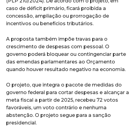
(PLP 210/2024). De acordo com o projeto, em
caso de déficit primário, ficará proibida a
concessão, ampliação ou prorrogação de
incentivos ou benefícios tributários.
A proposta também impõe travas para o
crescimento de despesas com pessoal. O
governo poderá bloquear ou contingenciar parte
das emendas parlamentares ao Orçamento
quando houver resultado negativo na economia.
O projeto, que integra o pacote de medidas do
governo federal para cortar despesas e alcançar a
meta fiscal a partir de 2025, recebeu 72 votos
favoráveis, um voto contrário e nenhuma
abstenção. O projeto segue para a sanção
presidencial.