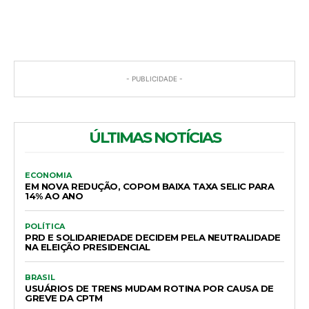
COMENTÁRIOS
- PUBLICIDADE -
ÚLTIMAS NOTÍCIAS
ECONOMIA
EM NOVA REDUÇÃO, COPOM BAIXA TAXA SELIC PARA
14% AO ANO
POLÍTICA
PRD E SOLIDARIEDADE DECIDEM PELA NEUTRALIDADE
NA ELEIÇÃO PRESIDENCIAL
BRASIL
USUÁRIOS DE TRENS MUDAM ROTINA POR CAUSA DE
GREVE DA CPTM