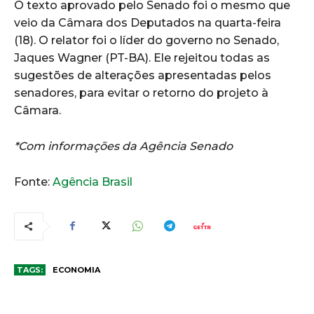
O texto aprovado pelo Senado foi o mesmo que
veio da Câmara dos Deputados na quarta-feira
(18). O relator foi o líder do governo no Senado,
Jaques Wagner (PT-BA). Ele rejeitou todas as
sugestões de alterações apresentadas pelos
senadores, para evitar o retorno do projeto à
Câmara.
*Com informações da Agência Senado
Fonte:
Agência Brasil
TAGS:
ECONOMIA