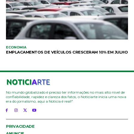
ECONOMIA
EMPLACAMENTOS DE VEÍCULOS CRESCERAM 10% EM JULHO
No mundo globalizado é preciso ter informações no mais alto nível de
confiabilidade, rapidez e clareza dos fatos, o Noticiarte inicia uma nova
era do jornalismo, aqui a Noticia é real!"
PRIVACIDADE
ANUNCIE