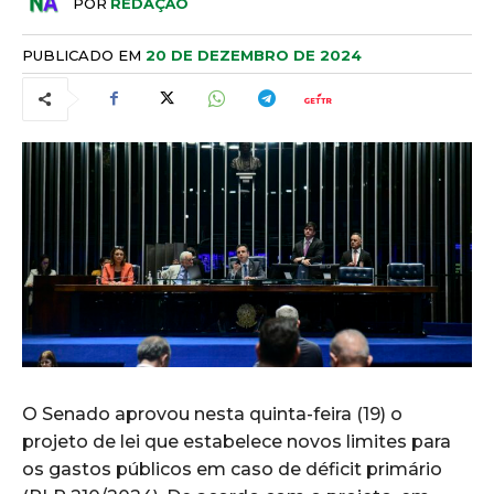
POR
REDAÇÃO
PUBLICADO EM
20 DE DEZEMBRO DE 2024
O Senado aprovou nesta quinta-feira (19) o
projeto de lei que estabelece novos limites para
os gastos públicos em caso de déficit primário