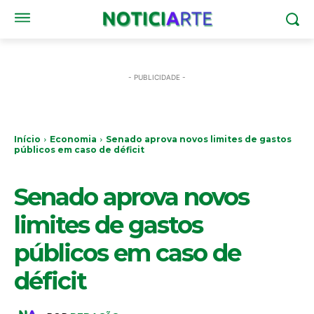
- PUBLICIDADE -
Início
Economia
Senado aprova novos limites de gastos
públicos em caso de déficit
ECONOMIA
Senado aprova novos
limites de gastos
públicos em caso de
déficit