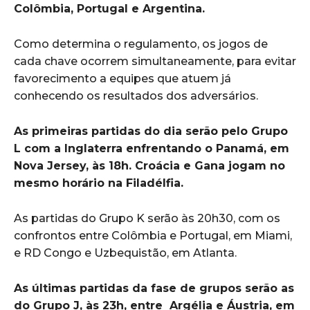
Colômbia, Portugal e Argentina.
Como determina o regulamento, os jogos de
cada chave ocorrem simultaneamente, para evitar
favorecimento a equipes que atuem já
conhecendo os resultados dos adversários.
As primeiras partidas do dia serão pelo Grupo
L com a Inglaterra enfrentando o Panamá, em
Nova Jersey, às 18h. Croácia e Gana jogam no
mesmo horário na Filadélfia.
As partidas do Grupo K serão às 20h30, com os
confrontos entre Colômbia e Portugal, em Miami,
e RD Congo e Uzbequistão, em Atlanta.
As últimas partidas da fase de grupos serão as
do Grupo J, às 23h, entre Argélia e Áustria, em