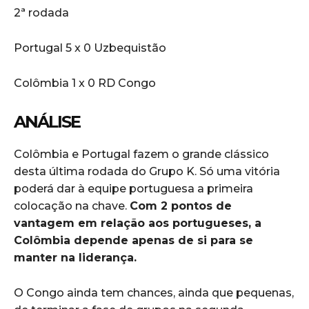
2ª rodada
Portugal 5 x 0 Uzbequistão
Colômbia 1 x 0 RD Congo
ANÁLISE
Colômbia e Portugal fazem o grande clássico
desta última rodada do Grupo K. Só uma vitória
poderá dar à equipe portuguesa a primeira
colocação na chave.
Com 2 pontos de
vantagem em relação aos portugueses, a
Colômbia depende apenas de si para se
manter na liderança.
O Congo ainda tem chances, ainda que pequenas,