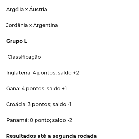
Argélia x Áustria
Jordânia x Argentina
Grupo L
Classificação
Inglaterra: 4 pontos; saldo +2
Gana: 4 pontos; saldo +1
Croácia: 3 pontos; saldo -1
Panamá: 0 ponto; saldo -2
Resultados até a segunda rodada