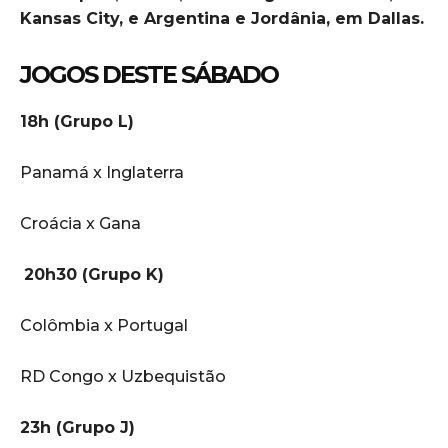
Kansas City, e Argentina e Jordânia, em Dallas.
JOGOS DESTE SÁBADO
18h (Grupo L)
Panamá x Inglaterra
Croácia x Gana
20h30 (Grupo K)
Colômbia x Portugal
RD Congo x Uzbequistão
23h (Grupo J)