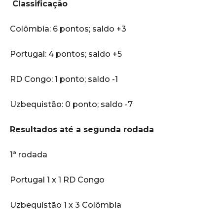
Classificação
Colômbia: 6 pontos; saldo +3
Portugal: 4 pontos; saldo +5
RD Congo: 1 ponto; saldo -1
Uzbequistão: 0 ponto; saldo -7
Resultados até a segunda rodada
1ª rodada
Portugal 1 x 1 RD Congo
Uzbequistão 1 x 3 Colômbia