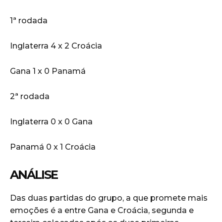
1ª rodada
Inglaterra 4 x 2 Croácia
Gana 1 x 0 Panamá
2ª rodada
Inglaterra 0 x 0 Gana
Panamá 0 x 1 Croácia
ANÁLISE
Das duas partidas do grupo, a que promete mais
emoções é a entre Gana e Croácia, segunda e