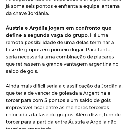
já soma seis pontos e enfrenta a equipe lanterna
da chave Jordânia.
Áustria e Argélia jogam em confronto que
define a segunda vaga do grupo.
Há uma
remota possibilidade de uma delas terminar a
fase de grupos em primeiro lugar. Para tanto,
seria necessária uma combinação de placares
que retirassem a grande vantagem argentina no
saldo de gols.
Ainda mais difícil seria a classificação da Jordânia,
que teria de vencer de goleada a Argentina e
torcer para com 3 pontos e um saldo de gols
improvável ficar entre as melhores terceiras
colocadas da fase de grupos. Além disso, tem de
torcer para a partida entre Áustria e Argélia não