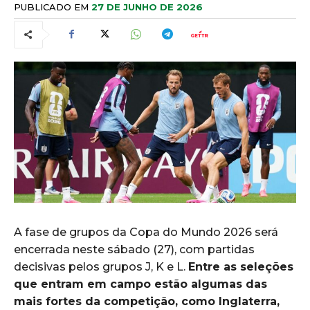
PUBLICADO EM
27 DE JUNHO DE 2026
A fase de grupos da Copa do Mundo 2026 será
encerrada neste sábado (27), com partidas
decisivas pelos grupos J, K e L.
Entre as seleções
que entram em campo estão algumas das
mais fortes da competição, como Inglaterra,