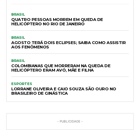
BRASIL
QUATRO PESSOAS MORREM EM QUEDA DE
HELICÓPTERO NO RIO DE JANEIRO
BRASIL
AGOSTO TERÁ DOIS ECLIPSES; SAIBA COMO ASSISTIR
AOS FENÔMENOS
BRASIL
COLOMBIANAS QUE MORRERAM NA QUEDA DE
HELICÓPTERO ERAM AVÓ, MÃE E FILHA
ESPORTES
LORRANE OLIVEIRA E CAIO SOUZA SÃO OURO NO
BRASILEIRO DE GINÁSTICA
- PUBLICIDADE -