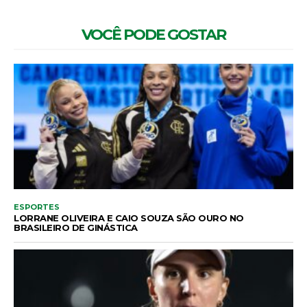
VOCÊ PODE GOSTAR
ESPORTES
LORRANE OLIVEIRA E CAIO SOUZA SÃO OURO NO
BRASILEIRO DE GINÁSTICA