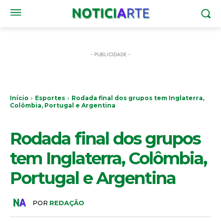
- PUBLICIDADE -
Início
Esportes
Rodada final dos grupos tem Inglaterra,
Colômbia, Portugal e Argentina
ESPORTES
Rodada final dos grupos
tem Inglaterra, Colômbia,
Portugal e Argentina
POR
REDAÇÃO