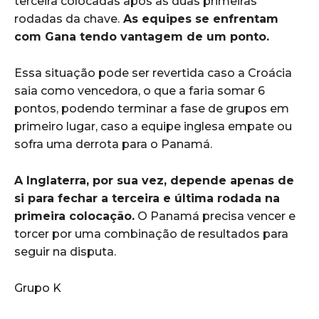
terceira colocadas após as duas primeiras
rodadas da chave.
As equipes se enfrentam
com Gana tendo vantagem de um ponto.
Essa situação pode ser revertida caso a Croácia
saia como vencedora, o que a faria somar 6
pontos, podendo terminar a fase de grupos em
primeiro lugar, caso a equipe inglesa empate ou
sofra uma derrota para o Panamá.
A Inglaterra, por sua vez, depende apenas de
si para fechar a terceira e última rodada na
primeira colocação.
O Panamá precisa vencer e
torcer por uma combinação de resultados para
seguir na disputa.
Grupo K