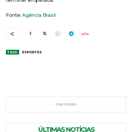
terminar empatada.
Fonte:
Agência Brasil
TAGS:
ESPORTES
COMENTÁRIOS
- PUBLICIDADE -
ÚLTIMAS NOTÍCIAS