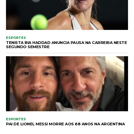
ESPORTES
TENISTA BIA HADDAD ANUNCIA PAUSA NA CARREIRA NESTE
SEGUNDO SEMESTRE
ESPORTES
PAI DE LIONEL MESSI MORRE AOS 68 ANOS NA ARGENTINA