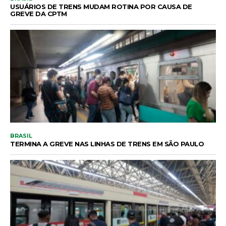
USUÁRIOS DE TRENS MUDAM ROTINA POR CAUSA DE
GREVE DA CPTM
BRASIL
TERMINA A GREVE NAS LINHAS DE TRENS EM SÃO PAULO