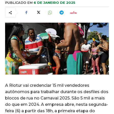
PUBLICADO EM
6 DE JANEIRO DE 2025
A Riotur vai credenciar 15 mil vendedores
autônomos para trabalhar durante os desfiles dos
blocos de rua no Carnaval 2025. São 5 mil a mais
do que em 2024. A empresa abre, nesta segunda-
feira (6) a partir das 18h, a primeira etapa do