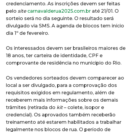
credenciamento. As inscrições devem ser feitas
pelo
site
carnavalderua2025.com.br
até 21/01. O
sorteio será no dia seguinte. O resultado será
divulgado via SMS. A agenda de blocos tem início
dia 1º de fevereiro.
Os interessados devem ser brasileiros maiores de
18 anos, ter carteira de identidade, CPF e
comprovante de residência no município do Rio.
Os vendedores sorteados devem comparecer ao
local a ser divulgado, para a comprovação dos
requisitos exigidos em regulamento, além de
receberem mais informações sobre os demais
trâmites (retirada do
kit
– colete, isopor e
credencial). Os aprovados também receberão
treinamento até estarem habilitados a trabalhar
legalmente nos blocos de rua. O período de