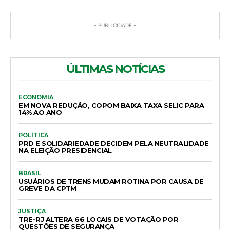
- PUBLICIDADE -
ÚLTIMAS NOTÍCIAS
ECONOMIA
EM NOVA REDUÇÃO, COPOM BAIXA TAXA SELIC PARA
14% AO ANO
POLÍTICA
PRD E SOLIDARIEDADE DECIDEM PELA NEUTRALIDADE
NA ELEIÇÃO PRESIDENCIAL
BRASIL
USUÁRIOS DE TRENS MUDAM ROTINA POR CAUSA DE
GREVE DA CPTM
JUSTIÇA
TRE-RJ ALTERA 66 LOCAIS DE VOTAÇÃO POR
QUESTÕES DE SEGURANÇA