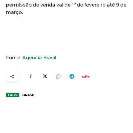
permissão de venda vai de 1º de fevereiro até 9 de
março.
Fonte:
Agência Brasil
TAGS:
BRASIL
COMENTÁRIOS