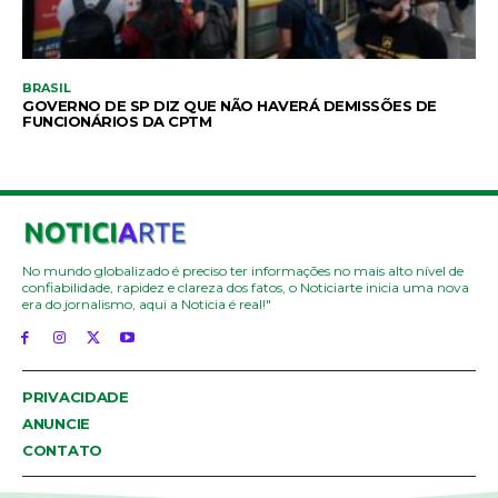
BRASIL
GOVERNO DE SP DIZ QUE NÃO HAVERÁ DEMISSÕES DE
FUNCIONÁRIOS DA CPTM
No mundo globalizado é preciso ter informações no mais alto nível de
confiabilidade, rapidez e clareza dos fatos, o Noticiarte inicia uma nova
era do jornalismo, aqui a Noticia é real!"
PRIVACIDADE
ANUNCIE
CONTATO