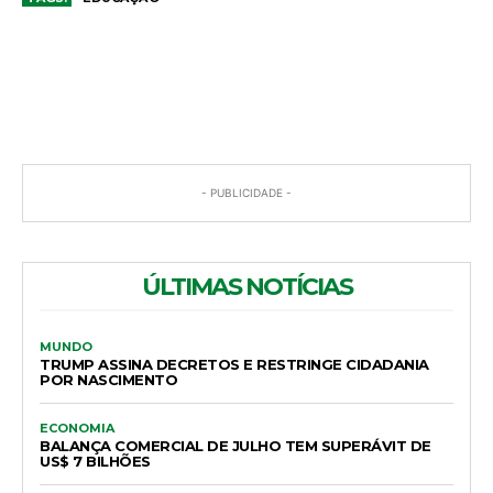
COMENTÁRIOS
- PUBLICIDADE -
ÚLTIMAS NOTÍCIAS
MUNDO
TRUMP ASSINA DECRETOS E RESTRINGE CIDADANIA
POR NASCIMENTO
ECONOMIA
BALANÇA COMERCIAL DE JULHO TEM SUPERÁVIT DE
US$ 7 BILHÕES