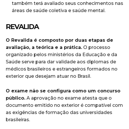
também terá avaliado seus conhecimentos nas
áreas de saúde coletiva e saúde mental.
REVALIDA
O Revalida é composto por duas etapas de
avaliação, a teórica e a prática.
O processo
organizado pelos ministérios da Educação e da
Saúde serve para dar validade aos diplomas de
médicos brasileiros e estrangeiros formados no
exterior que desejam atuar no Brasil.
O exame não se configura como um concurso
público.
A aprovação no exame atesta que o
documento emitido no exterior é compatível com
as exigências de formação das universidades
brasileiras.