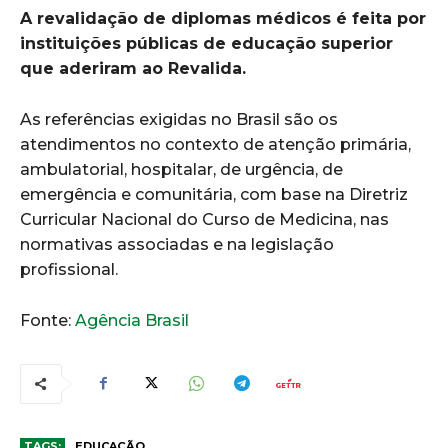
A revalidação de diplomas médicos é feita por
instituições públicas de educação superior
que aderiram ao Revalida.
As referências exigidas no Brasil são os
atendimentos no contexto de atenção primária,
ambulatorial, hospitalar, de urgência, de
emergência e comunitária, com base na Diretriz
Curricular Nacional do Curso de Medicina, nas
normativas associadas e na legislação
profissional.
Fonte:
Agência Brasil
TAGS:
EDUCAÇÃO