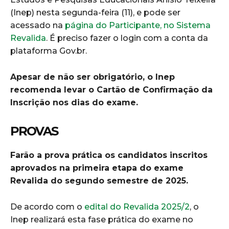
(Inep) nesta segunda-feira (11), e pode ser
acessado na
página do Participante, no Sistema
Revalida
. É preciso fazer o login com a conta da
plataforma Gov.br.
Apesar de não ser obrigatório, o Inep
recomenda levar o Cartão de Confirmação da
Inscrição nos dias do exame.
PROVAS
Farão a prova prática os candidatos inscritos
aprovados na primeira etapa do exame
Revalida do segundo semestre de 2025.
De acordo com o
edital do Revalida 2025/2
, o
Inep realizará esta fase prática do exame no