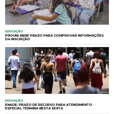
EDUCAÇÃO
PROUNI ABRE PRAZO PARA COMPROVAR INFORMAÇÕES
DA INSCRIÇÃO
EDUCAÇÃO
ENADE: PRAZO DE RECURSO PARA ATENDIMENTO
ESPECIAL TERMINA NESTA SEXTA