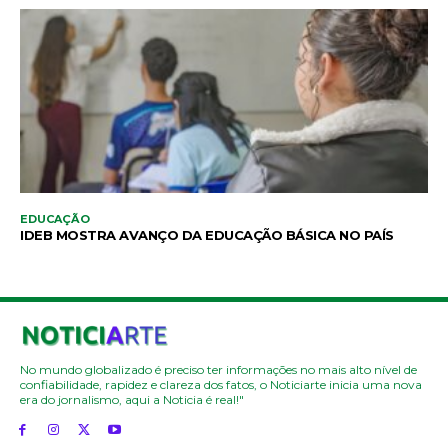
EDUCAÇÃO
IDEB MOSTRA AVANÇO DA EDUCAÇÃO BÁSICA NO PAÍS
No mundo globalizado é preciso ter informações no mais alto nível de
confiabilidade, rapidez e clareza dos fatos, o Noticiarte inicia uma nova
era do jornalismo, aqui a Noticia é real!"