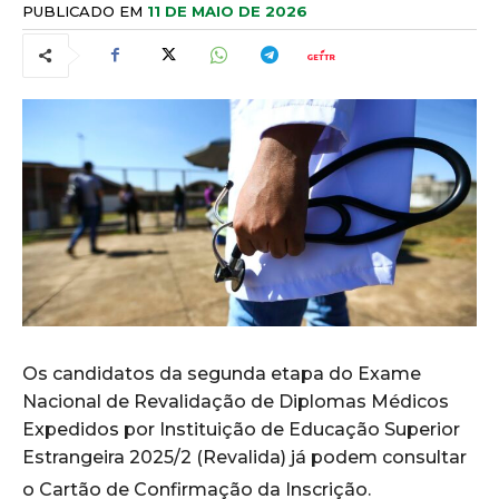
PUBLICADO EM
11 DE MAIO DE 2026
Os candidatos da segunda etapa do Exame
Nacional de Revalidação de Diplomas Médicos
Expedidos por Instituição de Educação Superior
Estrangeira 2025/2 (Revalida) já podem consultar
o Cartão de Confirmação da Inscrição.