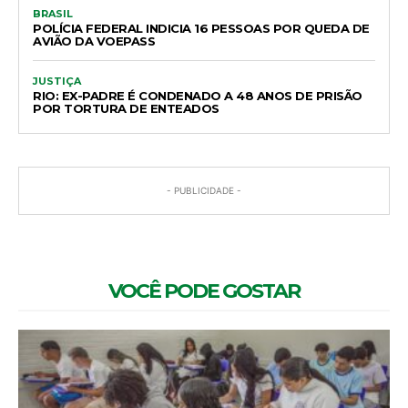
BRASIL
POLÍCIA FEDERAL INDICIA 16 PESSOAS POR QUEDA DE
AVIÃO DA VOEPASS
JUSTIÇA
RIO: EX-PADRE É CONDENADO A 48 ANOS DE PRISÃO
POR TORTURA DE ENTEADOS
- PUBLICIDADE -
VOCÊ PODE GOSTAR