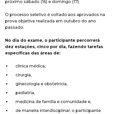
próximo sábado (16) e domingo (17).
O processo seletivo é voltado aos aprovados na
prova objetiva realizada em outubro do ano
passado.
No dia do exame, o participante percorrerá
dez estações, cinco por dia, fazendo tarefas
específicas das áreas de:
clínica médica,
cirurgia,
ginecologia e obstetrícia,
pediatria,
medicina de família e comunidade e,
de maneira interdisciplinar, o participante