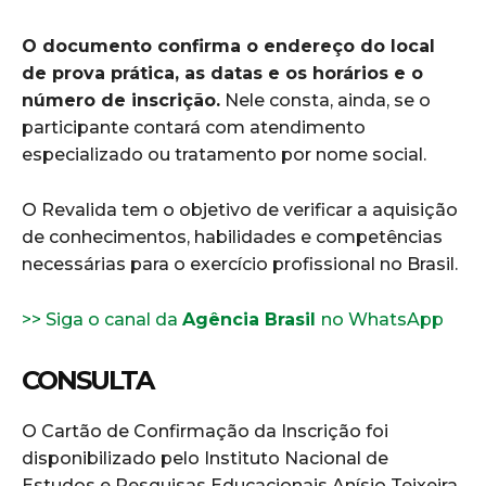
O documento confirma o endereço do local
de prova prática, as datas e os horários e o
número de inscrição.
Nele consta, ainda, se o
participante contará com atendimento
especializado ou tratamento por nome social.
O Revalida tem o objetivo de verificar a aquisição
de conhecimentos, habilidades e competências
necessárias para o exercício profissional no Brasil.
>> Siga o canal da
Agência Brasil
no WhatsApp
CONSULTA
O Cartão de Confirmação da Inscrição foi
disponibilizado pelo Instituto Nacional de
Estudos e Pesquisas Educacionais Anísio Teixeira