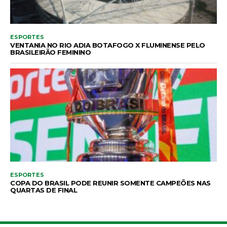
ESPORTES
VENTANIA NO RIO ADIA BOTAFOGO X FLUMINENSE PELO
BRASILEIRÃO FEMININO
ESPORTES
COPA DO BRASIL PODE REUNIR SOMENTE CAMPEÕES NAS
QUARTAS DE FINAL