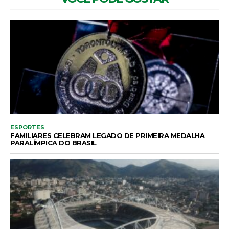
ESPORTES
FAMILIARES CELEBRAM LEGADO DE PRIMEIRA MEDALHA
PARALÍMPICA DO BRASIL