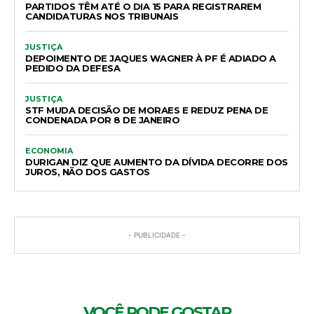
PARTIDOS TÊM ATÉ O DIA 15 PARA REGISTRAREM
CANDIDATURAS NOS TRIBUNAIS
JUSTIÇA
DEPOIMENTO DE JAQUES WAGNER À PF É ADIADO A
PEDIDO DA DEFESA
JUSTIÇA
STF MUDA DECISÃO DE MORAES E REDUZ PENA DE
CONDENADA POR 8 DE JANEIRO
ECONOMIA
DURIGAN DIZ QUE AUMENTO DA DÍVIDA DECORRE DOS
JUROS, NÃO DOS GASTOS
- PUBLICIDADE -
VOCÊ PODE GOSTAR