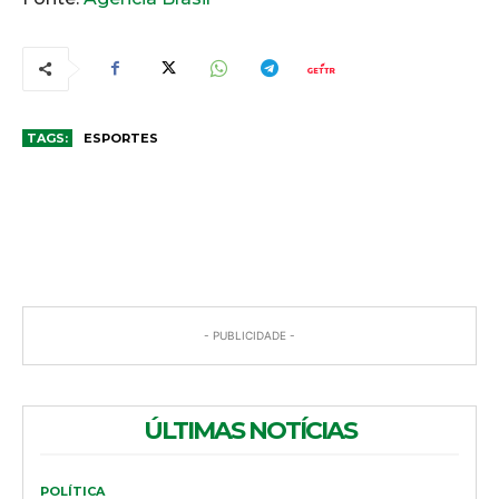
TAGS:
ESPORTES
COMENTÁRIOS
- PUBLICIDADE -
ÚLTIMAS NOTÍCIAS
POLÍTICA