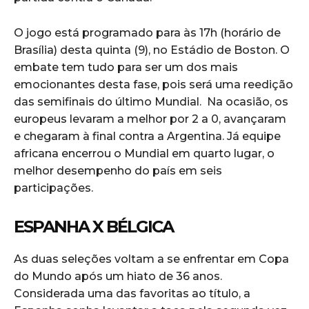
O jogo está programado para às 17h (horário de
Brasília) desta quinta (9), no Estádio de Boston. O
embate tem tudo para ser um dos mais
emocionantes desta fase, pois será uma reedição
das semifinais do último Mundial. Na ocasião, os
europeus levaram a melhor por 2 a 0, avançaram
e chegaram à final contra a Argentina. Já equipe
africana encerrou o Mundial em quarto lugar, o
melhor desempenho do país em seis
participações.
ESPANHA X BÉLGICA
As duas seleções voltam a se enfrentar em Copa
do Mundo após um hiato de 36 anos.
Considerada uma das favoritas ao título, a