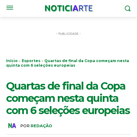
- PUBLICIDADE -
Início
Esportes
Quartas de final da Copa começam nesta
quinta com 6 seleções europeias
ESPORTES
Quartas de final da Copa
começam nesta quinta
com 6 seleções europeias
POR
REDAÇÃO