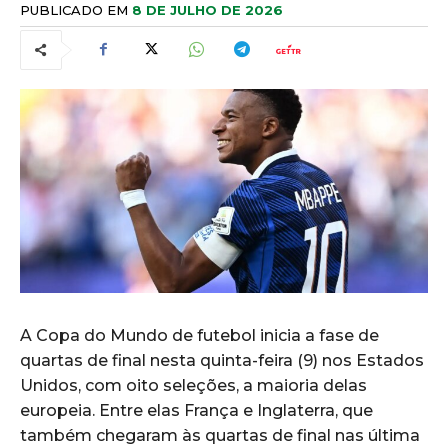
PUBLICADO EM
8 DE JULHO DE 2026
A Copa do Mundo de futebol inicia a fase de
quartas de final nesta quinta-feira (9) nos Estados
Unidos, com oito seleções, a maioria delas
europeia. Entre elas França e Inglaterra, que
também chegaram às quartas de final nas última