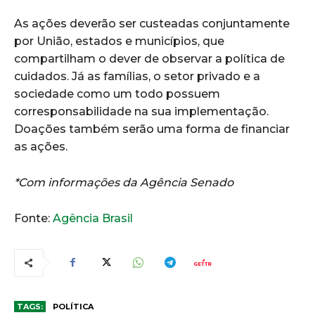
As ações deverão ser custeadas conjuntamente
por União, estados e municípios, que
compartilham o dever de observar a política de
cuidados. Já as famílias, o setor privado e a
sociedade como um todo possuem
corresponsabilidade na sua implementação.
Doações também serão uma forma de financiar
as ações.
*Com informações da Agência Senado
Fonte:
Agência Brasil
TAGS:
POLÍTICA