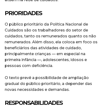
PRIORIDADES
O público prioritário da Política Nacional de
Cuidados são os trabalhadores do setor de
cuidados, tanto os remunerados quanto os não
remunerados. Além disso, ela coloca em foco os
beneficiários das atividades de cuidado,
principalmente crianças — em especial na
primeira infância —, adolescentes, idosos e
pessoas com deficiência.
O texto prevê a possibilidade de ampliação
gradual do público prioritário, a depender das
novas necessidades e demandas.
RESPONSABILIDADES