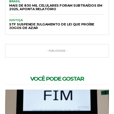
BRASIL
MAIS DE 830 MIL CELULARES FORAM SUBTRAÍDOS EM
2025, APONTA RELATÓRIO
JUSTIÇA
STF SUSPENDE JULGAMENTO DE LEI QUE PROÍBE
JOGOS DE AZAR
- PUBLICIDADE -
VOCÊ PODE GOSTAR