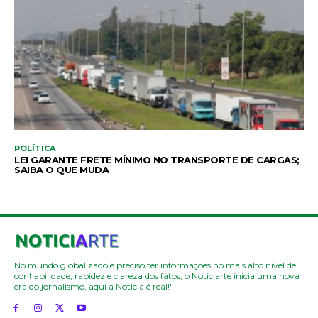
POLÍTICA
LEI GARANTE FRETE MÍNIMO NO TRANSPORTE DE CARGAS;
SAIBA O QUE MUDA
No mundo globalizado é preciso ter informações no mais alto nível de
confiabilidade, rapidez e clareza dos fatos, o Noticiarte inicia uma nova
era do jornalismo, aqui a Noticia é real!"