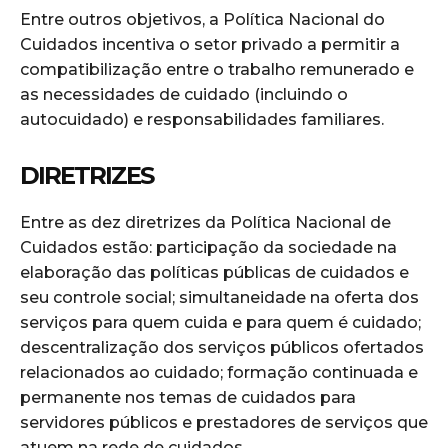
Entre outros objetivos, a Política Nacional do
Cuidados incentiva o setor privado a permitir a
compatibilização entre o trabalho remunerado e
as necessidades de cuidado (incluindo o
autocuidado) e responsabilidades familiares.
DIRETRIZES
Entre as dez diretrizes da Política Nacional de
Cuidados estão: participação da sociedade na
elaboração das políticas públicas de cuidados e
seu controle social; simultaneidade na oferta dos
serviços para quem cuida e para quem é cuidado;
descentralização dos serviços públicos ofertados
relacionados ao cuidado; formação continuada e
permanente nos temas de cuidados para
servidores públicos e prestadores de serviços que
atuem na rede de cuidados.