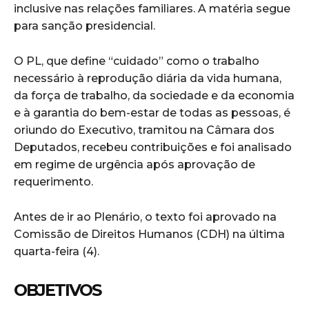
inclusive nas relações familiares. A matéria segue
para sanção presidencial.
O PL, que define “cuidado” como o trabalho
necessário à reprodução diária da vida humana,
da força de trabalho, da sociedade e da economia
e à garantia do bem-estar de todas as pessoas, é
oriundo do Executivo, tramitou na Câmara dos
Deputados, recebeu contribuições e foi analisado
em regime de urgência após aprovação de
requerimento.
Antes de ir ao Plenário, o texto foi aprovado na
Comissão de Direitos Humanos (CDH) na última
quarta-feira (4).
OBJETIVOS