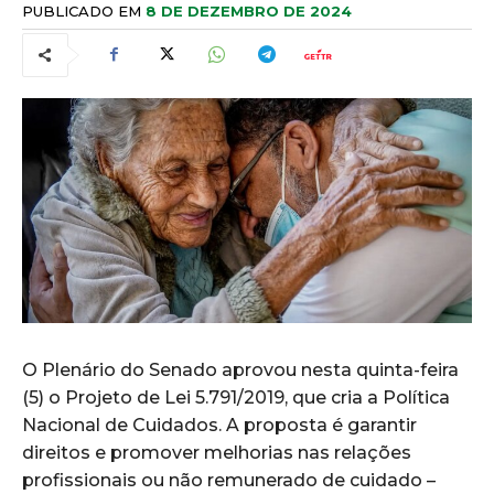
PUBLICADO EM
8 DE DEZEMBRO DE 2024
O Plenário do Senado aprovou nesta quinta-feira
(5) o Projeto de Lei 5.791/2019, que cria a Política
Nacional de Cuidados. A proposta é garantir
direitos e promover melhorias nas relações
profissionais ou não remunerado de cuidado –