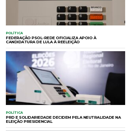
POLÍTICA
FEDERAÇÃO PSOL-REDE OFICIALIZA APOIO À
CANDIDATURA DE LULA À REELEIÇÃO
POLÍTICA
PRD E SOLIDARIEDADE DECIDEM PELA NEUTRALIDADE NA
ELEIÇÃO PRESIDENCIAL