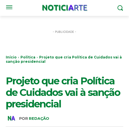
- PUBLICIDADE -
Início
Política
Projeto que cria Política de Cuidados vai à
sanção presidencial
POLÍTICA
Projeto que cria Política
de Cuidados vai à sanção
presidencial
POR
REDAÇÃO