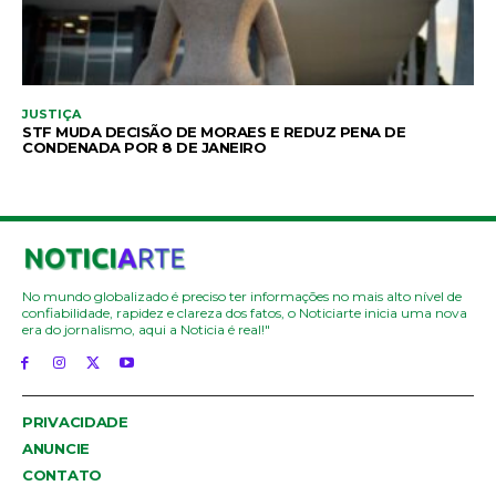
JUSTIÇA
STF MUDA DECISÃO DE MORAES E REDUZ PENA DE
CONDENADA POR 8 DE JANEIRO
No mundo globalizado é preciso ter informações no mais alto nível de
confiabilidade, rapidez e clareza dos fatos, o Noticiarte inicia uma nova
era do jornalismo, aqui a Noticia é real!"
PRIVACIDADE
ANUNCIE
CONTATO