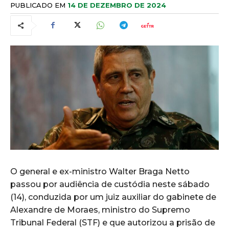
PUBLICADO EM
14 DE DEZEMBRO DE 2024
O general e ex-ministro Walter Braga Netto
passou por audiência de custódia neste sábado
(14), conduzida por um juiz auxiliar do gabinete de
Alexandre de Moraes, ministro do Supremo
Tribunal Federal (STF) e que autorizou a prisão de