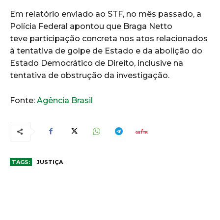
Em relatório enviado ao STF, no mês passado, a
Polícia Federal apontou que Braga Netto
teve participação concreta nos atos relacionados
à tentativa de golpe de Estado e da abolição do
Estado Democrático de Direito, inclusive na
tentativa de obstrução da investigação.
Fonte:
Agência Brasil
TAGS:
JUSTIÇA
COMENTÁRIOS