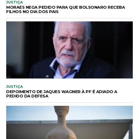
JUSTIÇA
MORAES NEGA PEDIDO PARA QUE BOLSONARO RECEBA
FILHOS NO DIA DOS PAIS
JUSTIÇA
DEPOIMENTO DE JAQUES WAGNER À PF É ADIADO A
PEDIDO DA DEFESA