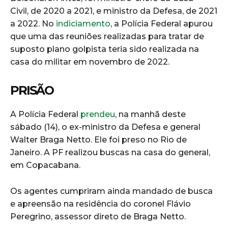
Civil, de 2020 a 2021, e ministro da Defesa, de 2021
a 2022. No
indiciamento
, a Polícia Federal apurou
que uma das reuniões realizadas para tratar de
suposto plano golpista teria sido realizada na
casa do militar em novembro de 2022.
PRISÃO
A Polícia Federal
prendeu
, na manhã deste
sábado (14), o ex-ministro da Defesa e general
Walter Braga Netto. Ele foi preso no Rio de
Janeiro. A PF realizou buscas na casa do general,
em Copacabana.
Os agentes cumpriram ainda mandado de busca
e apreensão na residência do coronel Flávio
Peregrino, assessor direto de Braga Netto.