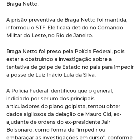
Braga Netto.
A prisão preventiva de Braga Netto foi mantida,
informou o STF. Ele ficará detido no Comando
Militar do Leste, no Rio de Janeiro.
Braga Netto foi preso pela Polícia Federal, pois
estaria obstruindo a investigação sobre a
tentativa de golpe de Estado no país para impedir
a posse de Luiz Inácio Lula da Silva.
A Polícia Federal identificou que o general,
indiciado por ser um dos principais
articuladores do plano golpista, tentou obter
dados sigilosos da delação de Mauro Cid, ex-
ajudante de ordens do ex-presidente Jair
Bolsonaro, como forma de “impedir ou
embaraçar as investigações em curso”, conforme