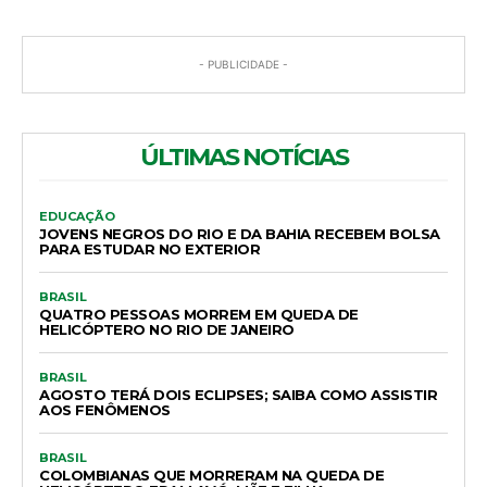
- PUBLICIDADE -
ÚLTIMAS NOTÍCIAS
EDUCAÇÃO
JOVENS NEGROS DO RIO E DA BAHIA RECEBEM BOLSA
PARA ESTUDAR NO EXTERIOR
BRASIL
QUATRO PESSOAS MORREM EM QUEDA DE
HELICÓPTERO NO RIO DE JANEIRO
BRASIL
AGOSTO TERÁ DOIS ECLIPSES; SAIBA COMO ASSISTIR
AOS FENÔMENOS
BRASIL
COLOMBIANAS QUE MORRERAM NA QUEDA DE