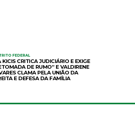
TRITO FEDERAL
A KICIS CRITICA JUDICIÁRIO E EXIGE
ETOMADA DE RUMO” E VALDIRENE
VARES CLAMA PELA UNIÃO DA
REITA E DEFESA DA FAMÍLIA