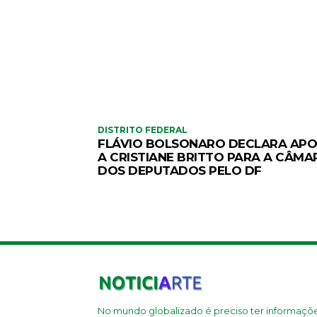
DISTRITO FEDERAL
FLÁVIO BOLSONARO DECLARA APO
A CRISTIANE BRITTO PARA A CÂMA
DOS DEPUTADOS PELO DF
No mundo globalizado é preciso ter informaçõ