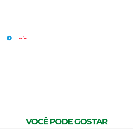
MENTÁRIOS
VOCÊ PODE GOSTAR