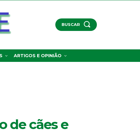
BUSCAR
S
ARTIGOS E OPINIÃO
o de cães e