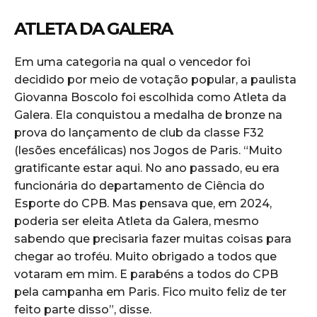
ATLETA DA GALERA
Em uma categoria na qual o vencedor foi
decidido por meio de votação popular, a paulista
Giovanna Boscolo foi escolhida como Atleta da
Galera. Ela conquistou a medalha de bronze na
prova do lançamento de club da classe F32
(lesões encefálicas) nos Jogos de Paris. “Muito
gratificante estar aqui. No ano passado, eu era
funcionária do departamento de Ciência do
Esporte do CPB. Mas pensava que, em 2024,
poderia ser eleita Atleta da Galera, mesmo
sabendo que precisaria fazer muitas coisas para
chegar ao troféu. Muito obrigado a todos que
votaram em mim. E parabéns a todos do CPB
pela campanha em Paris. Fico muito feliz de ter
feito parte disso”, disse.