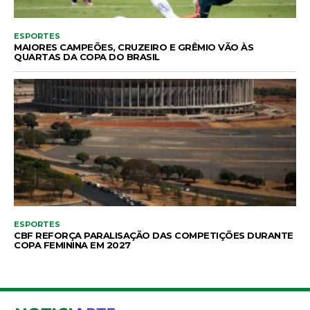
ESPORTES
MAIORES CAMPEÕES, CRUZEIRO E GRÊMIO VÃO ÀS
QUARTAS DA COPA DO BRASIL
ESPORTES
CBF REFORÇA PARALISAÇÃO DAS COMPETIÇÕES DURANTE
COPA FEMININA EM 2027