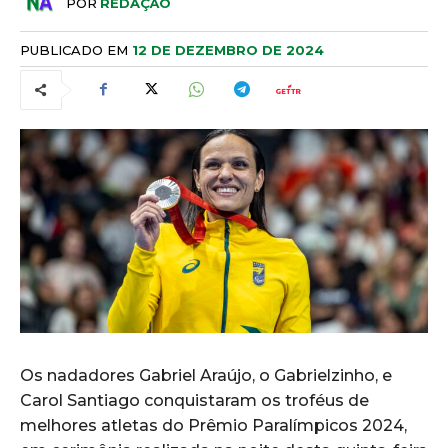
POR
REDAÇÃO
PUBLICADO EM
12 DE DEZEMBRO DE 2024
Os nadadores Gabriel Araújo, o Gabrielzinho, e
Carol Santiago conquistaram os troféus de
melhores atletas do Prêmio Paralímpicos 2024,