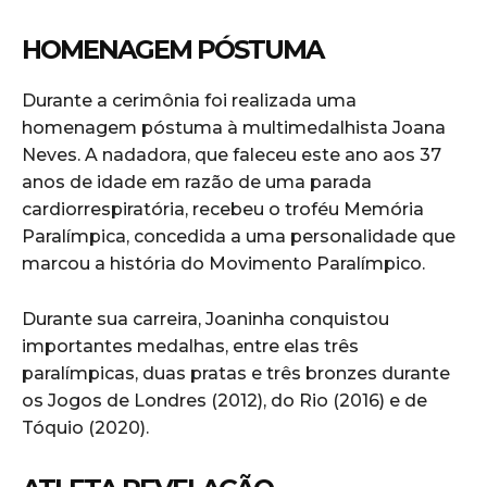
HOMENAGEM PÓSTUMA
Durante a cerimônia foi realizada uma
homenagem póstuma à multimedalhista Joana
Neves. A nadadora, que faleceu este ano aos 37
anos de idade em razão de uma parada
cardiorrespiratória, recebeu o troféu Memória
Paralímpica, concedida a uma personalidade que
marcou a história do Movimento Paralímpico.
Durante sua carreira, Joaninha conquistou
importantes medalhas, entre elas três
paralímpicas, duas pratas e três bronzes durante
os Jogos de Londres (2012), do Rio (2016) e de
Tóquio (2020).