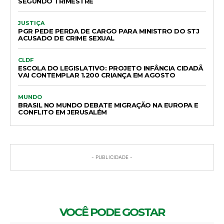
SEGUNDO TRIMESTRE
JUSTIÇA
PGR PEDE PERDA DE CARGO PARA MINISTRO DO STJ
ACUSADO DE CRIME SEXUAL
CLDF
ESCOLA DO LEGISLATIVO: PROJETO INFÂNCIA CIDADÃ
VAI CONTEMPLAR 1.200 CRIANÇA EM AGOSTO
MUNDO
BRASIL NO MUNDO DEBATE MIGRAÇÃO NA EUROPA E
CONFLITO EM JERUSALÉM
- PUBLICIDADE -
VOCÊ PODE GOSTAR