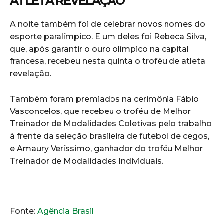
ATLETA REVELAÇÃO
A noite também foi de celebrar novos nomes do
esporte paralímpico. E um deles foi Rebeca Silva,
que, após garantir o ouro olímpico na capital
francesa, recebeu nesta quinta o troféu de atleta
revelação.
Também foram premiados na cerimônia Fábio
Vasconcelos, que recebeu o troféu de Melhor
Treinador de Modalidades Coletivas pelo trabalho
à frente da seleção brasileira de futebol de cegos,
e Amaury Veríssimo, ganhador do troféu Melhor
Treinador de Modalidades Individuais.
Fonte:
Agência Brasil