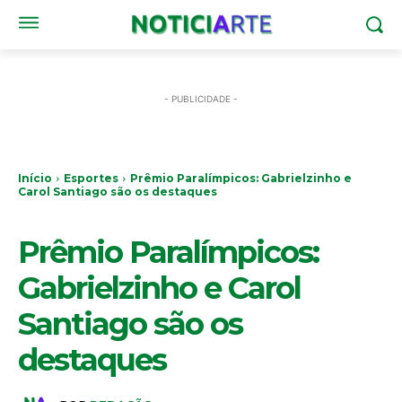
- PUBLICIDADE -
Início
Esportes
Prêmio Paralímpicos: Gabrielzinho e
Carol Santiago são os destaques
ESPORTES
Prêmio Paralímpicos:
Gabrielzinho e Carol
Santiago são os
destaques