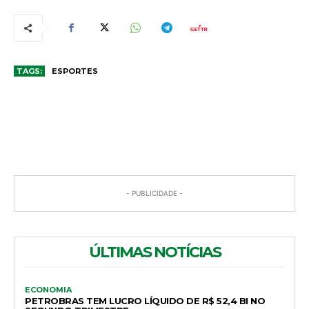
TAGS:
ESPORTES
COMENTÁRIOS
- PUBLICIDADE -
ÚLTIMAS NOTÍCIAS
ECONOMIA
PETROBRAS TEM LUCRO LÍQUIDO DE R$ 52,4 BI NO