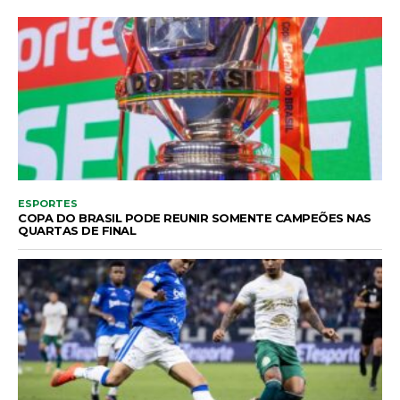
ESPORTES
COPA DO BRASIL PODE REUNIR SOMENTE CAMPEÕES NAS
QUARTAS DE FINAL