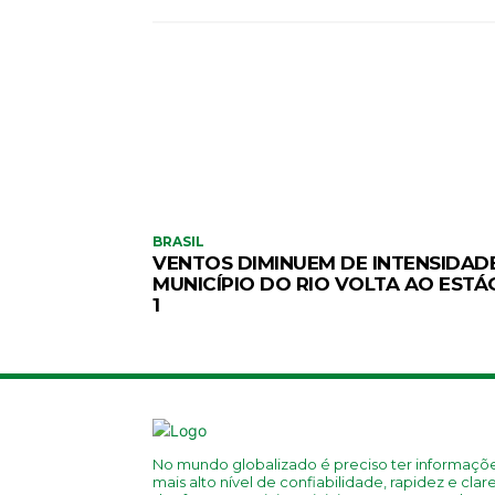
BRASIL
VENTOS DIMINUEM DE INTENSIDADE
MUNICÍPIO DO RIO VOLTA AO ESTÁ
1
No mundo globalizado é preciso ter informaçõ
mais alto nível de confiabilidade, rapidez e clar