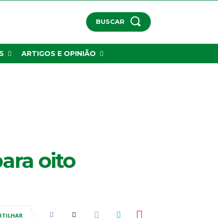
BUSCAR
S
ARTIGOS E OPINIÃO
ara oito
RTILHAR