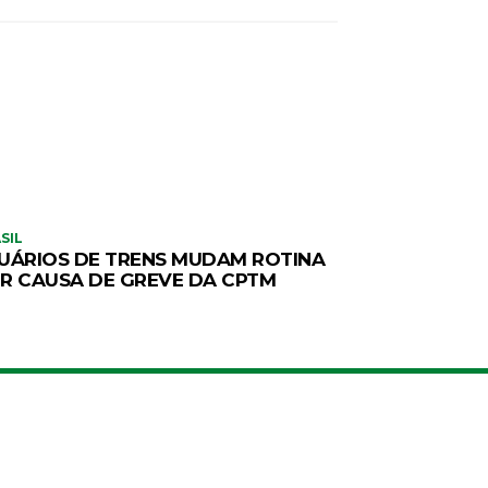
SIL
UÁRIOS DE TRENS MUDAM ROTINA
R CAUSA DE GREVE DA CPTM