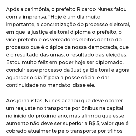
Após a cerimônia, o prefeito Ricardo Nunes falou
com a imprensa. “Hoje é um dia muito
importante, a concretização do processo eleitoral,
em que a justiça eleitoral diploma o prefeito, o
vice-prefeito e os vereadores eleitos dentro do
processo que é o ápice da nossa democracia, que
é o resultado das urnas, o resultado das eleições.
Estou muito feliz em poder hoje ser diplomado,
concluir esse processo da Justiça Eleitoral e agora
aguardar o dia 1º para a posse oficial e dar
continuidade no mandato, disse ele.
Aos jornalistas, Nunes acenou que deve ocorrer
um reajuste no transporte por ônibus na capital
no início do próximo ano, mas afirmou que esse
aumento não deve ser superior a R$ 5, valor que é
cobrado atualmente pelo transporte por trilhos