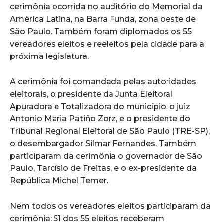
cerimônia ocorrida no auditório do Memorial da
América Latina, na Barra Funda, zona oeste de
São Paulo. Também foram diplomados os 55
vereadores eleitos e reeleitos pela cidade para a
próxima legislatura.
A cerimônia foi comandada pelas autoridades
eleitorais, o presidente da Junta Eleitoral
Apuradora e Totalizadora do município, o juiz
Antonio Maria Patiño Zorz, e o presidente do
Tribunal Regional Eleitoral de São Paulo (TRE-SP),
o desembargador Silmar Fernandes. Também
participaram da cerimônia o governador de São
Paulo, Tarcísio de Freitas, e o ex-presidente da
República Michel Temer.
Nem todos os vereadores eleitos participaram da
cerimônia: 51 dos 55 eleitos receberam