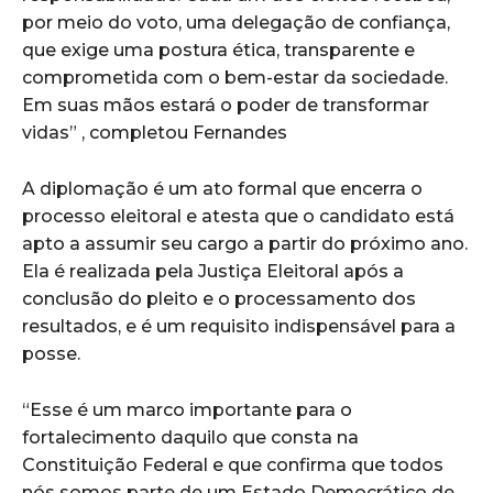
por meio do voto, uma delegação de confiança,
que exige uma postura ética, transparente e
comprometida com o bem-estar da sociedade.
Em suas mãos estará o poder de transformar
vidas” , completou Fernandes
A diplomação é um ato formal que encerra o
processo eleitoral e atesta que o candidato está
apto a assumir seu cargo a partir do próximo ano.
Ela é realizada pela Justiça Eleitoral após a
conclusão do pleito e o processamento dos
resultados, e é um requisito indispensável para a
posse.
“Esse é um marco importante para o
fortalecimento daquilo que consta na
Constituição Federal e que confirma que todos
nós somos parte de um Estado Democrático de