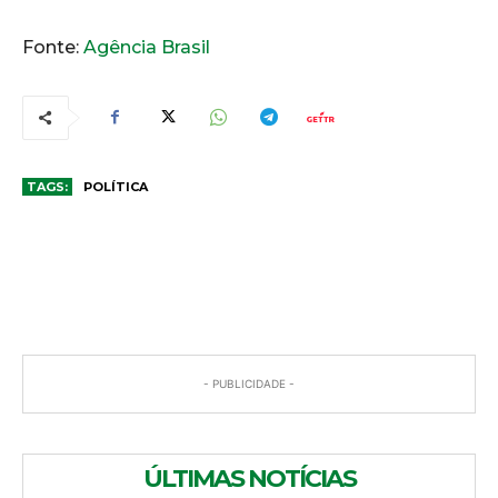
Fonte:
Agência Brasil
TAGS:
POLÍTICA
COMENTÁRIOS
- PUBLICIDADE -
ÚLTIMAS NOTÍCIAS