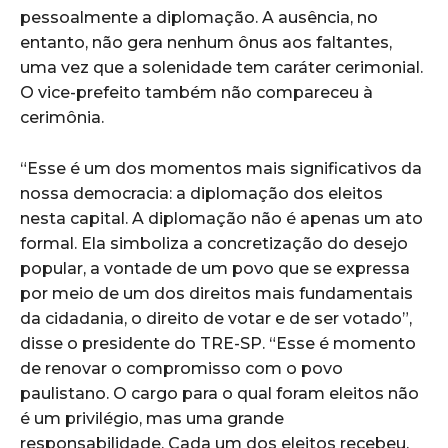
pessoalmente a diplomação. A ausência, no
entanto, não gera nenhum ônus aos faltantes,
uma vez que a solenidade tem caráter cerimonial.
O vice-prefeito também não compareceu à
cerimônia.
“Esse é um dos momentos mais significativos da
nossa democracia: a diplomação dos eleitos
nesta capital. A diplomação não é apenas um ato
formal. Ela simboliza a concretização do desejo
popular, a vontade de um povo que se expressa
por meio de um dos direitos mais fundamentais
da cidadania, o direito de votar e de ser votado”,
disse o presidente do TRE-SP. “Esse é momento
de renovar o compromisso com o povo
paulistano. O cargo para o qual foram eleitos não
é um privilégio, mas uma grande
responsabilidade. Cada um dos eleitos recebeu,