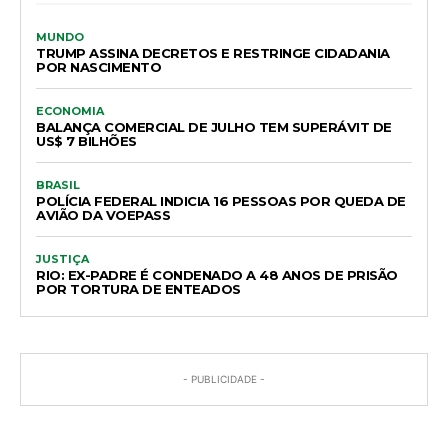
MUNDO
TRUMP ASSINA DECRETOS E RESTRINGE CIDADANIA
POR NASCIMENTO
ECONOMIA
BALANÇA COMERCIAL DE JULHO TEM SUPERÁVIT DE
US$ 7 BILHÕES
BRASIL
POLÍCIA FEDERAL INDICIA 16 PESSOAS POR QUEDA DE
AVIÃO DA VOEPASS
JUSTIÇA
RIO: EX-PADRE É CONDENADO A 48 ANOS DE PRISÃO
POR TORTURA DE ENTEADOS
- PUBLICIDADE -