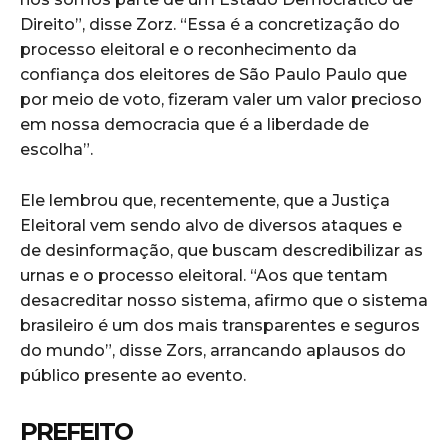
Direito”, disse Zorz. “Essa é a concretização do
processo eleitoral e o reconhecimento da
confiança dos eleitores de São Paulo Paulo que
por meio de voto, fizeram valer um valor precioso
em nossa democracia que é a liberdade de
escolha”.
Ele lembrou que, recentemente, que a Justiça
Eleitoral vem sendo alvo de diversos ataques e
de desinformação, que buscam descredibilizar as
urnas e o processo eleitoral. “Aos que tentam
desacreditar nosso sistema, afirmo que o sistema
brasileiro é um dos mais transparentes e seguros
do mundo”, disse Zors, arrancando aplausos do
público presente ao evento.
PREFEITO