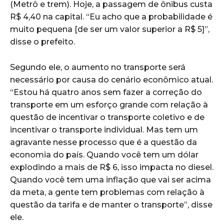
(Metrô e trem). Hoje, a passagem de ônibus custa
R$ 4,40 na capital. “Eu acho que a probabilidade é
muito pequena [de ser um valor superior a R$ 5]”,
disse o prefeito.
Segundo ele, o aumento no transporte será
necessário por causa do cenário econômico atual.
“Estou há quatro anos sem fazer a correção do
transporte em um esforço grande com relação à
questão de incentivar o transporte coletivo e de
incentivar o transporte individual. Mas tem um
agravante nesse processo que é a questão da
economia do país. Quando você tem um dólar
explodindo a mais de R$ 6, isso impacta no diesel.
Quando você tem uma inflação que vai ser acima
da meta, a gente tem problemas com relação à
questão da tarifa e de manter o transporte”, disse
ele.