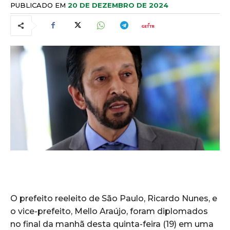
PUBLICADO EM
20 DE DEZEMBRO DE 2024
O prefeito reeleito de São Paulo, Ricardo Nunes, e
o vice-prefeito, Mello Araújo, foram diplomados
no final da manhã desta quinta-feira (19) em uma