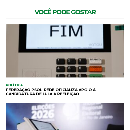
VOCÊ PODE GOSTAR
POLÍTICA
FEDERAÇÃO PSOL-REDE OFICIALIZA APOIO À
CANDIDATURA DE LULA À REELEIÇÃO