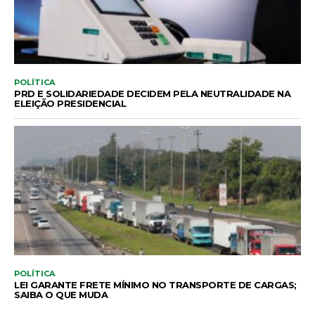
POLÍTICA
PRD E SOLIDARIEDADE DECIDEM PELA NEUTRALIDADE NA
ELEIÇÃO PRESIDENCIAL
POLÍTICA
LEI GARANTE FRETE MÍNIMO NO TRANSPORTE DE CARGAS;
SAIBA O QUE MUDA