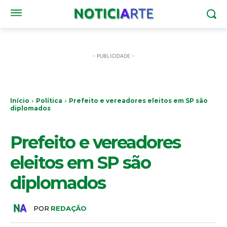
- PUBLICIDADE -
Início
Política
Prefeito e vereadores eleitos em SP são
diplomados
POLÍTICA
Prefeito e vereadores
eleitos em SP são
diplomados
POR
REDAÇÃO