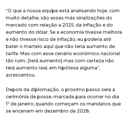
“O que a nossa equipe está analisando hoje, com
muito detalhe, são essas más sinalizações do
mercado com relação a 2025, da inflação e do
aumento do dólar. Se a economia tivesse melhora
e não tivesse risco de inflação, eu poderia até
bater o martelo aqui que não teria aumento de
tarifa. Mas com esse cenário econômico nacional
tão ruim, [terá aumento] mas com certeza não
terá aumento real, em hipótese alguma”,
acrescentou.
Depois da diplomação, o próximo passo será a
cerimônia de posse, marcada para ocorrer no dia
1º de janeiro, quando começam os mandatos que
se encerram em dezembro de 2028.