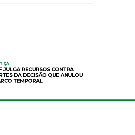
TIÇA
F JULGA RECURSOS CONTRA
RTES DA DECISÃO QUE ANULOU
RCO TEMPORAL