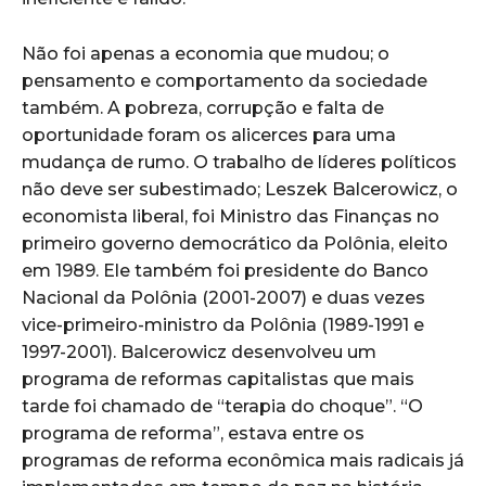
Não foi apenas a economia que mudou; o
pensamento e comportamento da sociedade
também. A pobreza, corrupção e falta de
oportunidade foram os alicerces para uma
mudança de rumo. O trabalho de líderes políticos
não deve ser subestimado; Leszek Balcerowicz, o
economista liberal, foi Ministro das Finanças no
primeiro governo democrático da Polônia, eleito
em 1989. Ele também foi presidente do Banco
Nacional da Polônia (2001-2007) e duas vezes
vice-primeiro-ministro da Polônia (1989-1991 e
1997-2001). Balcerowicz desenvolveu um
programa de reformas capitalistas que mais
tarde foi chamado de “terapia do choque”. “O
programa de reforma”, estava entre os
programas de reforma econômica mais radicais já