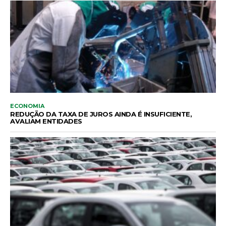
ECONOMIA
REDUÇÃO DA TAXA DE JUROS AINDA É INSUFICIENTE,
AVALIAM ENTIDADES