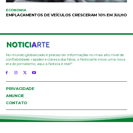
ECONOMIA
EMPLACAMENTOS DE VEÍCULOS CRESCERAM 10% EM JULHO
No mundo globalizado é preciso ter informações no mais alto nível de
confiabilidade, rapidez e clareza dos fatos, o Noticiarte inicia uma nova
era do jornalismo, aqui a Noticia é real!"
PRIVACIDADE
ANUNCIE
CONTATO