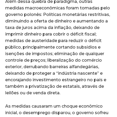
Além dessa quebra de paradigma, outras
medidas macroeconômicas foram tomadas pelo
governo polonês: Políticas monetárias restritivas,
diminuindo a oferta de dinheiro e aumentando a
taxa de juros acima da inflação, deixando de
imprimir dinheiro para cobrir o déficit fiscal;
medidas de austeridade para reduzir o déficit
público, principalmente cortando subsídios e
isenções de impostos; eliminação de qualquer
controle de preços; liberalização do comércio
exterior, derrubando barreiras alfandegárias,
deixando de proteger a “indústria nascente” e
encorajando investimento estrangeiro no país e
também a privatização de estatais, através de
leilões ou de venda direta.
As medidas causaram um choque econômico
inicial, o desemprego disparou, o governo sofreu