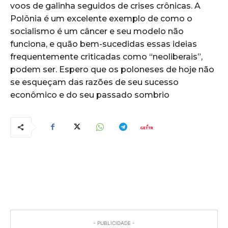
voos de galinha seguidos de crises crônicas. A
Polônia é um excelente exemplo de como o
socialismo é um câncer e seu modelo não
funciona, e quão bem-sucedidas essas ideias
frequentemente criticadas como “neoliberais”,
podem ser. Espero que os poloneses de hoje não
se esqueçam das razões de seu sucesso
econômico e do seu passado sombrio
COMENTÁRIOS
- PUBLICIDADE -