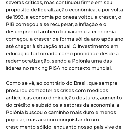
severas críticas, mas continuou firme em seu
propósito de liberalização econômica, e por volta
de 1993, a economia polonesa voltou a crescer, o
PIB começou a se recuperar, a inflação e o
desemprego também baixaram e a economia
começou a crescer de forma sólida ano após ano,
até chegar à situação atual. O investimento em
educação foi tomado como prioridade desde a
redemocratização, sendo a Polônia uma das
líderes no ranking PISA no contexto mundial.
Como se vê, ao contrário do Brasil, que sempre
procurou combater as crises com medidas
anticíclicas como diminuição dos juros, aumento
do crédito e subsídios a setores da economia, a
Polônia buscou o caminho mais duro e menos
popular, mas acabou conquistando um
crescimento sólido, enquanto nosso país vive de