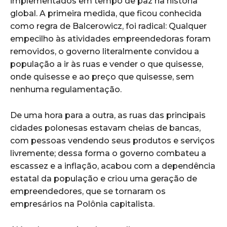
implementados em tempo de paz na história
global. A primeira medida, que ficou conhecida
como regra de Balcerowicz, foi radical: Qualquer
empecilho às atividades empreendedoras foram
removidos, o governo literalmente convidou a
população a ir às ruas e vender o que quisesse,
onde quisesse e ao preço que quisesse, sem
nenhuma regulamentação.
De uma hora para a outra, as ruas das principais
cidades polonesas estavam cheias de bancas,
com pessoas vendendo seus produtos e serviços
livremente; dessa forma o governo combateu a
escassez e a inflação, acabou com a dependência
estatal da população e criou uma geração de
empreendedores, que se tornaram os
empresários na Polônia capitalista.