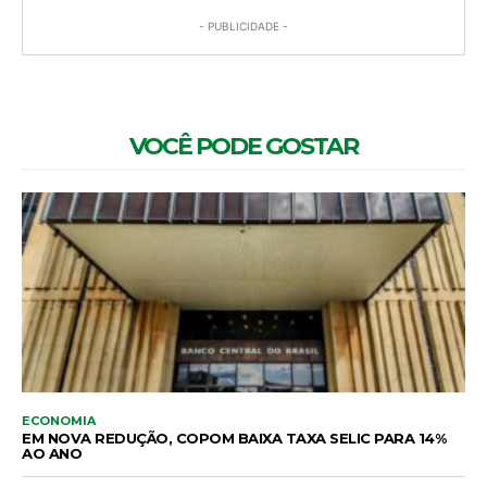
- PUBLICIDADE -
VOCÊ PODE GOSTAR
ECONOMIA
EM NOVA REDUÇÃO, COPOM BAIXA TAXA SELIC PARA 14%
AO ANO