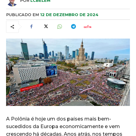
POR
LCBELEM
PUBLICADO EM
12 DE DEZEMBRO DE 2024
A Polônia é hoje um dos países mais bem-
sucedidos da Europa economicamente e vem
crescendo há décadas. Anos atrás, nos tempos