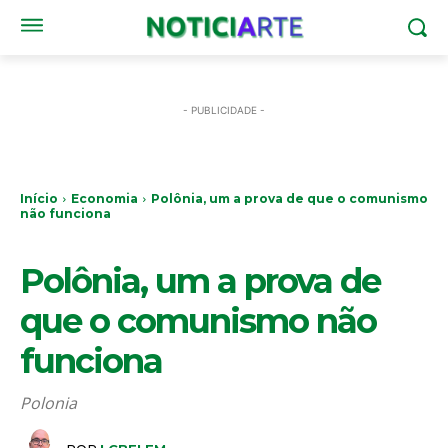
- PUBLICIDADE -
Início
Economia
Polônia, um a prova de que o comunismo
não funciona
ECONOMIA
Polônia, um a prova de
que o comunismo não
funciona
Polonia