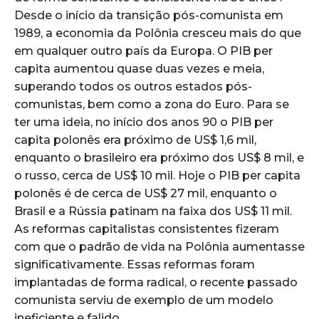
Desde o início da transição pós-comunista em
1989, a economia da Polônia cresceu mais do que
em qualquer outro país da Europa. O PIB per
capita aumentou quase duas vezes e meia,
superando todos os outros estados pós-
comunistas, bem como a zona do Euro. Para se
ter uma ideia, no início dos anos 90 o PIB per
capita polonês era próximo de US$ 1,6 mil,
enquanto o brasileiro era próximo dos US$ 8 mil, e
o russo, cerca de US$ 10 mil. Hoje o PIB per capita
polonês é de cerca de US$ 27 mil, enquanto o
Brasil e a Rússia patinam na faixa dos US$ 11 mil.
As reformas capitalistas consistentes fizeram
com que o padrão de vida na Polônia aumentasse
significativamente. Essas reformas foram
implantadas de forma radical, o recente passado
comunista serviu de exemplo de um modelo
ineficiente e falido.