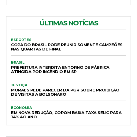
ÚLTIMAS NOTÍCIAS
ESPORTES
COPA DO BRASIL PODE REUNIR SOMENTE CAMPEÕES
NAS QUARTAS DE FINAL
BRASIL
PREFEITURA INTERDITA ENTORNO DE FÁBRICA
ATINGIDA POR INCÊNDIO EM SP
JUSTIÇA
MORAES PEDE PARECER DA PGR SOBRE PROIBIÇÃO
DE VISITAS A BOLSONARO
ECONOMIA
EM NOVA REDUÇÃO, COPOM BAIXA TAXA SELIC PARA
14% AO ANO