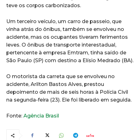
teve os corpos carbonizados.
Um terceiro veículo, um carro de passeio, que
vinha atrás do ônibus, também se envolveu no
acidente, mas os ocupantes tiveram ferimentos
leves. O ônibus de transporte interestadual,
pertencente à empresa Emtram, tinha saído de
São Paulo (SP) com destino a Elísio Medrado (BA).
O motorista da carreta que se envolveu no
acidente, Arilton Bastos Alves, prestou
depoimento de mais de seis horas à Polícia Civil
na segunda-feira (23). Ele foi liberado em seguida.
Fonte:
Agência Brasil