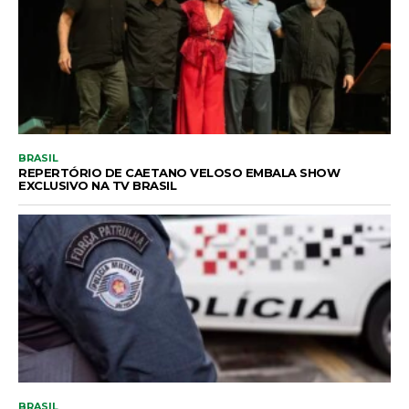
BRASIL
REPERTÓRIO DE CAETANO VELOSO EMBALA SHOW
EXCLUSIVO NA TV BRASIL
BRASIL