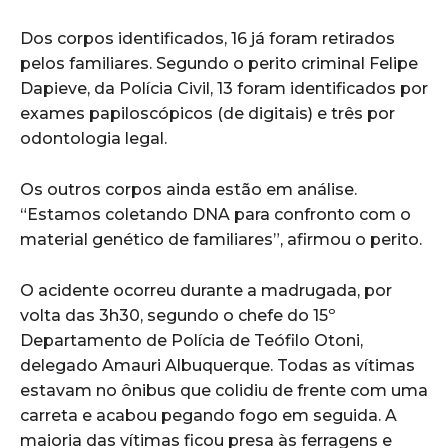
Dos corpos identificados, 16 já foram retirados
pelos familiares. Segundo o perito criminal Felipe
Dapieve, da Polícia Civil, 13 foram identificados por
exames papiloscópicos (de digitais) e três por
odontologia legal.
Os outros corpos ainda estão em análise.
“Estamos coletando DNA para confronto com o
material genético de familiares”, afirmou o perito.
O acidente ocorreu durante a madrugada, por
volta das 3h30, segundo o chefe do 15º
Departamento de Polícia de Teófilo Otoni,
delegado Amauri Albuquerque. Todas as vítimas
estavam no ônibus que colidiu de frente com uma
carreta e acabou pegando fogo em seguida. A
maioria das vítimas ficou presa às ferragens e