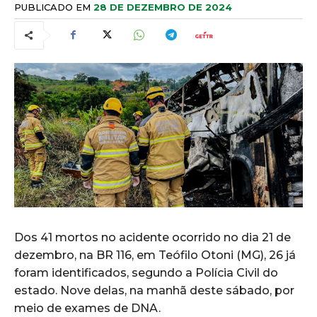
PUBLICADO EM
28 DE DEZEMBRO DE 2024
Dos 41 mortos no acidente ocorrido no dia 21 de
dezembro, na BR 116, em Teófilo Otoni (MG), 26 já
foram identificados, segundo a Polícia Civil do
estado. Nove delas, na manhã deste sábado, por
meio de exames de DNA.