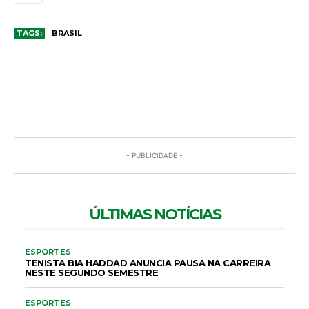
TAGS:
BRASIL
COMENTÁRIOS
- PUBLICIDADE -
ÚLTIMAS NOTÍCIAS
ESPORTES
TENISTA BIA HADDAD ANUNCIA PAUSA NA CARREIRA
NESTE SEGUNDO SEMESTRE
ESPORTES