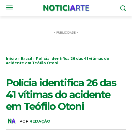
- PUBLICIDADE -
Início
Brasil
Polícia identifica 26 das 41 vítimas do
acidente em Teófilo Otoni
BRASIL
Polícia identifica 26 das
41 vítimas do acidente
em Teófilo Otoni
POR
REDAÇÃO