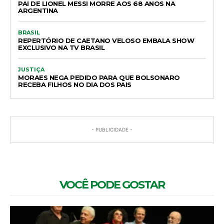
PAI DE LIONEL MESSI MORRE AOS 68 ANOS NA
ARGENTINA
BRASIL
REPERTÓRIO DE CAETANO VELOSO EMBALA SHOW
EXCLUSIVO NA TV BRASIL
JUSTIÇA
MORAES NEGA PEDIDO PARA QUE BOLSONARO
RECEBA FILHOS NO DIA DOS PAIS
- PUBLICIDADE -
VOCÊ PODE GOSTAR