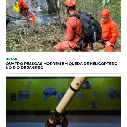
BRASIL
QUATRO PESSOAS MORREM EM QUEDA DE HELICÓPTERO
NO RIO DE JANEIRO