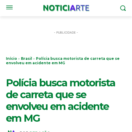
- PUBLICIDADE -
Início
Brasil
Polícia busca motorista de carreta que se
envolveu em acidente em MG
BRASIL
Polícia busca motorista
de carreta que se
envolveu em acidente
em MG