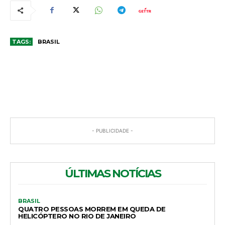
TAGS:
BRASIL
COMENTÁRIOS
- PUBLICIDADE -
ÚLTIMAS NOTÍCIAS
BRASIL
QUATRO PESSOAS MORREM EM QUEDA DE
HELICÓPTERO NO RIO DE JANEIRO