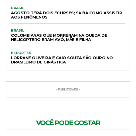
BRASIL
AGOSTO TERÁ DOIS ECLIPSES; SAIBA COMO ASSISTIR
AOS FENÔMENOS
BRASIL
COLOMBIANAS QUE MORRERAM NA QUEDA DE
HELICÓPTERO ERAM AVÓ, MÃE E FILHA
ESPORTES
LORRANE OLIVEIRA E CAIO SOUZA SÃO OURO NO
BRASILEIRO DE GINÁSTICA
- PUBLICIDADE -
VOCÊ PODE GOSTAR