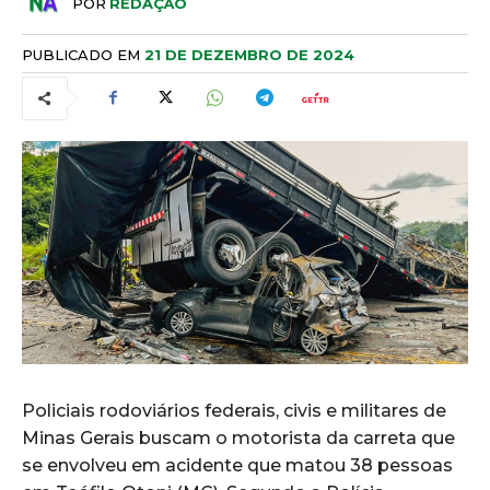
POR
REDAÇÃO
PUBLICADO EM
21 DE DEZEMBRO DE 2024
Policiais rodoviários federais, civis e militares de
Minas Gerais buscam o motorista da carreta que
se envolveu em acidente que matou 38 pessoas