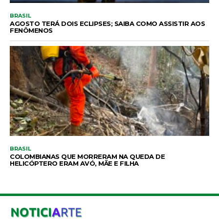
BRASIL
AGOSTO TERÁ DOIS ECLIPSES; SAIBA COMO ASSISTIR AOS
FENÔMENOS
BRASIL
COLOMBIANAS QUE MORRERAM NA QUEDA DE
HELICÓPTERO ERAM AVÓ, MÃE E FILHA