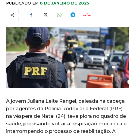
PUBLICADO EM
8 DE JANEIRO DE 2025
A jovem Juliana Leite Rangel, baleada na cabeça
por agentes da Polícia Rodoviária Federal (PRF)
na véspera de Natal (24), teve piora no quadro de
saúde, precisando voltar à respiração mecânica e
interrompendo o processo de reabilitação. A