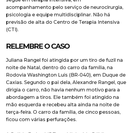
acompanhamento pelo serviço de neurocirurgia,
psicologia e equipe multidisciplinar. Não há
previsão de alta do Centro de Terapia Intensiva
(CTI).
RELEMBRE O CASO
Juliana Rangel foi atingida por um tiro de fuzil na
noite de Natal, dentro do carro da família, na
Rodovia Washington Luís (BR-040), em Duque de
Caxias. Segundo o pai dela, Alexandre Rangel, que
dirigia o carro, não havia nenhum motivo para a
abordagem a tiros. Ele também foi atingido na
mão esquerda e recebeu alta ainda na noite de
terça-feira. O carro da família, de cinco pessoas,
ficou com várias perfurações.