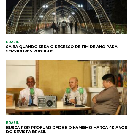
BRASIL
SAIBA QUANDO SERÁ O RECESSO DE FIM DE ANO PARA
SERVIDORES PÚBLICOS
BRASIL
BUSCA POR PROFUNDIDADE E DINAMISMO MARCA 40 ANOS
DO REVISTA BRASIL