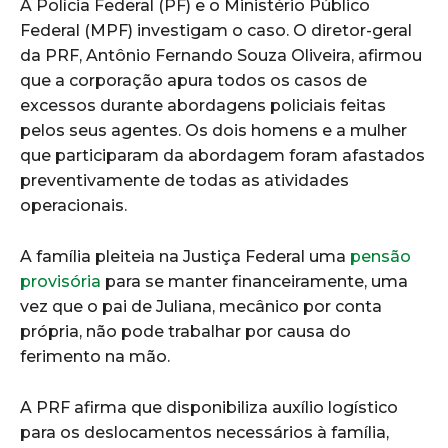
A Polícia Federal (PF) e o Ministério Público
Federal (MPF) investigam o caso. O diretor-geral
da PRF, Antônio Fernando Souza Oliveira, afirmou
que a corporação apura todos os casos de
excessos durante abordagens policiais feitas
pelos seus agentes. Os dois homens e a mulher
que participaram da abordagem foram afastados
preventivamente de todas as atividades
operacionais.
A família pleiteia na Justiça Federal uma
pensão
provisória
para se manter financeiramente, uma
vez que o pai de Juliana, mecânico por conta
própria, não pode trabalhar por causa do
ferimento na mão.
A PRF afirma que disponibiliza auxílio logístico
para os deslocamentos necessários à família,