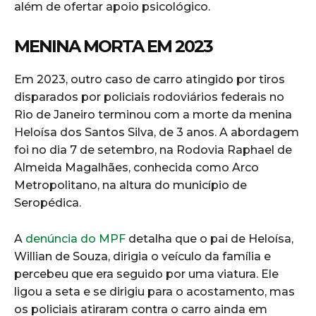
além de ofertar apoio psicológico.
MENINA MORTA EM 2023
Em 2023, outro caso de carro atingido por tiros
disparados por policiais rodoviários federais no
Rio de Janeiro terminou com a morte da menina
Heloísa dos Santos Silva, de 3 anos. A abordagem
foi no dia 7 de setembro, na Rodovia Raphael de
Almeida Magalhães, conhecida como Arco
Metropolitano, na altura do município de
Seropédica.
A
denúncia do MPF
detalha que o pai de Heloísa,
Willian de Souza, dirigia o veículo da família e
percebeu que era seguido por uma viatura. Ele
ligou a seta e se dirigiu para o acostamento, mas
os policiais atiraram contra o carro ainda em