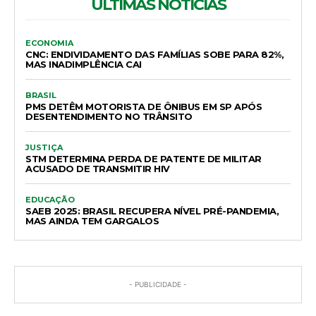
ÚLTIMAS NOTÍCIAS
ECONOMIA
CNC: ENDIVIDAMENTO DAS FAMÍLIAS SOBE PARA 82%,
MAS INADIMPLÊNCIA CAI
BRASIL
PMS DETÊM MOTORISTA DE ÔNIBUS EM SP APÓS
DESENTENDIMENTO NO TRÂNSITO
JUSTIÇA
STM DETERMINA PERDA DE PATENTE DE MILITAR
ACUSADO DE TRANSMITIR HIV
EDUCAÇÃO
SAEB 2025: BRASIL RECUPERA NÍVEL PRÉ-PANDEMIA,
MAS AINDA TEM GARGALOS
- PUBLICIDADE -