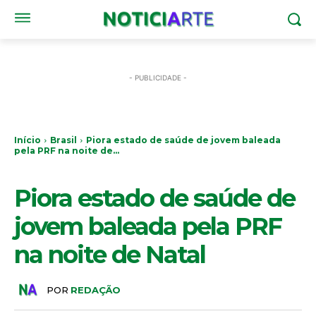
- PUBLICIDADE -
Início
Brasil
Piora estado de saúde de jovem baleada
pela PRF na noite de...
BRASIL
Piora estado de saúde de
jovem baleada pela PRF
na noite de Natal
POR
REDAÇÃO