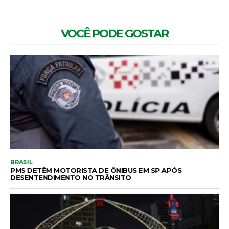
VOCÊ PODE GOSTAR
BRASIL
PMS DETÊM MOTORISTA DE ÔNIBUS EM SP APÓS
DESENTENDIMENTO NO TRÂNSITO