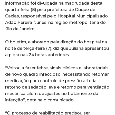
informação foi divulgada na madrugada desta
quarta-feira (8) pela prefeitura de Duque de
Caxias, responsável pelo Hospital Municipalizado
Adão Pereira Nunes, na região metropolitana do
Rio de Janeiro.
O boletim, elaborado pela direção do hospital na
noite de terça-feira (7), diz que Juliana apresentou
a piora nas 24 horas anteriores.
“Voltou a fazer febre, sinais clínicos e laboratoriais
de novo quadro infeccioso, necessitando retomar
medicação para controle de pressão arterial,
retorno de sedação leve e retorno para ventilação
mecânica, além de ajustes no tratamento da
infecção”, detalha o comunicado.
“O processo de reabilitação precisou ser