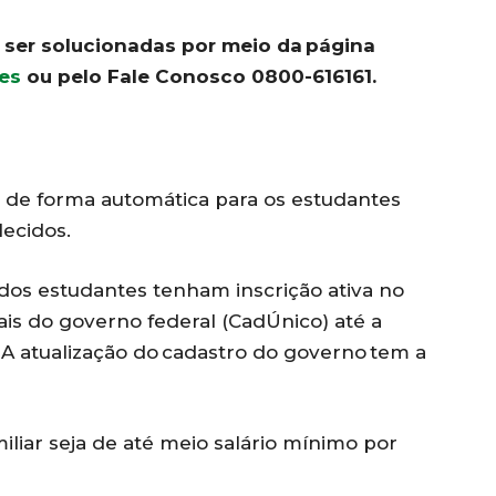
ser solucionadas por meio da página
es
ou pelo Fale Conosco 0800-616161.
 de forma automática para os estudantes
ecidos.
 dos estudantes tenham inscrição ativa no
is do governo federal (CadÚnico) até a
 A atualização do cadastro do governo tem a
liar seja de até meio salário mínimo por