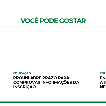
VOCÊ PODE GOSTAR
EDUCAÇÃO
ED
PROUNI ABRE PRAZO PARA
EN
COMPROVAR INFORMAÇÕES DA
AT
INSCRIÇÃO
NE