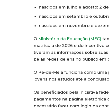
nascidos em julho e agosto: 2 de 
nascidos em setembro e outubro:
nascidos em novembro e dezembr
O
Ministério da Educação (MEC)
ta
matrícula de 2026 e do incentivo 
tiveram as informações sobre suas 
pelas redes de ensino público em 
O Pé-de-Meia funciona como uma p
jovens nos estudos até a conclusã
Os beneficiados pela iniciativa fe
pagamentos na página eletrônica 
necessário fazer com login na cont