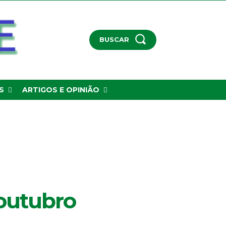
BUSCAR
S
ARTIGOS E OPINIÃO
outubro