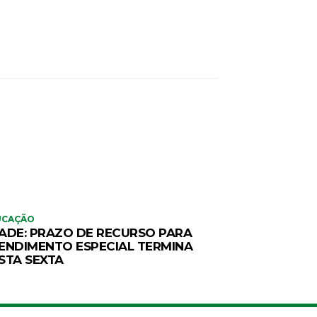
UCAÇÃO
ADE: PRAZO DE RECURSO PARA
ENDIMENTO ESPECIAL TERMINA
STA SEXTA