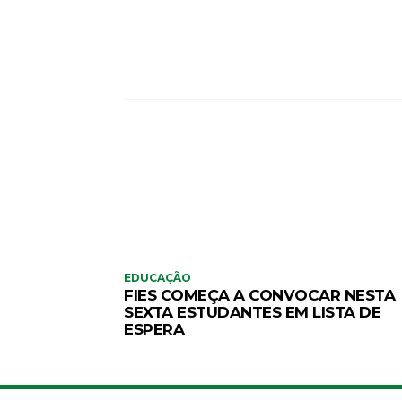
EDUCAÇÃO
FIES COMEÇA A CONVOCAR NESTA
SEXTA ESTUDANTES EM LISTA DE
ESPERA