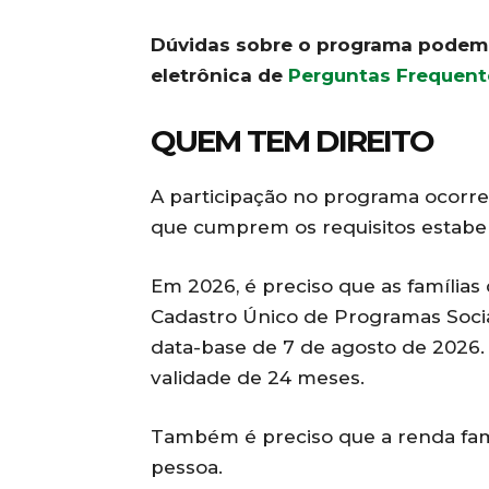
Dúvidas sobre o programa podem 
eletrônica de
Perguntas Frequent
QUEM TEM DIREITO
A participação no programa ocorre
que cumprem os requisitos estabel
Em 2026, é preciso que as famílias
Cadastro Único de Programas Socia
data-base de 7 de agosto de 2026.
validade de 24 meses.
Também é preciso que a renda fami
pessoa.