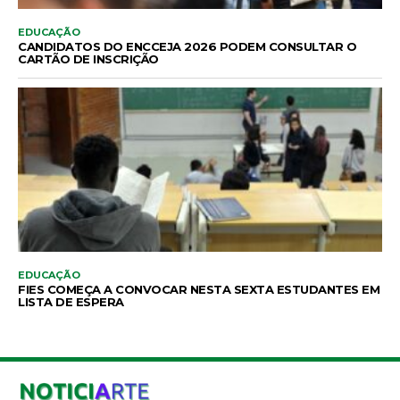
EDUCAÇÃO
CANDIDATOS DO ENCCEJA 2026 PODEM CONSULTAR O
CARTÃO DE INSCRIÇÃO
EDUCAÇÃO
FIES COMEÇA A CONVOCAR NESTA SEXTA ESTUDANTES EM
LISTA DE ESPERA