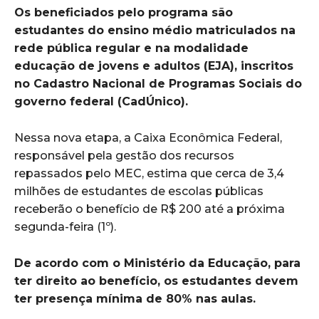
Os beneficiados pelo programa são
estudantes do ensino médio matriculados na
rede pública regular e na modalidade
educação de jovens e adultos (EJA), inscritos
no Cadastro Nacional de Programas Sociais do
governo federal (CadÚnico).
Nessa nova etapa, a Caixa Econômica Federal,
responsável pela gestão dos recursos
repassados pelo MEC, estima que cerca de 3,4
milhões de estudantes de escolas públicas
receberão o benefício de R$ 200 até a próxima
segunda-feira (1º).
De acordo com o Ministério da Educação, para
ter direito ao benefício, os estudantes devem
ter presença mínima de 80% nas aulas.