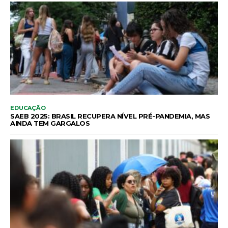
EDUCAÇÃO
SAEB 2025: BRASIL RECUPERA NÍVEL PRÉ-PANDEMIA, MAS
AINDA TEM GARGALOS