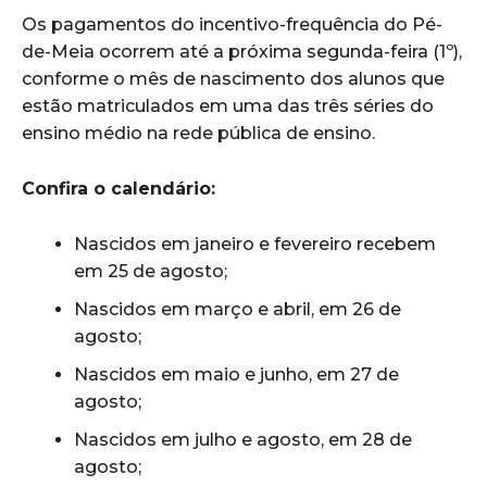
Os pagamentos do incentivo-frequência do Pé-
de-Meia ocorrem até a próxima segunda-feira (1º),
conforme o mês de nascimento dos alunos que
estão matriculados em uma das três séries do
ensino médio na rede pública de ensino.
Confira o calendário:
Nascidos em janeiro e fevereiro recebem
em 25 de agosto;
Nascidos em março e abril, em 26 de
agosto;
Nascidos em maio e junho, em 27 de
agosto;
Nascidos em julho e agosto, em 28 de
agosto;