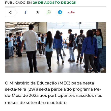
PUBLICADO EM
29 DE AGOSTO DE 2025
O Ministério da Educação (MEC) paga nesta
sexta-feira (29) a sexta parcela do programa Pé-
de-Meia de 2025 aos participantes nascidos nos
meses de setembro e outubro.