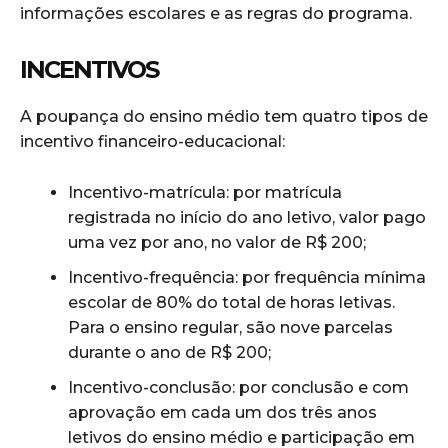
informações escolares e as regras do programa.
INCENTIVOS
A poupança do ensino médio tem quatro tipos de
incentivo financeiro-educacional:
Incentivo-matrícula: por matrícula
registrada no início do ano letivo, valor pago
uma vez por ano, no valor de R$ 200;
Incentivo-frequência: por frequência mínima
escolar de 80% do total de horas letivas.
Para o ensino regular, são nove parcelas
durante o ano de R$ 200;
Incentivo-conclusão: por conclusão e com
aprovação em cada um dos três anos
letivos do ensino médio e participação em