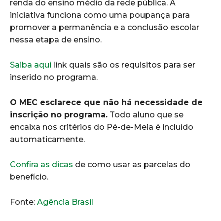
renda do ensino médio da rede pública. A
iniciativa funciona como uma poupança para
promover a permanência e a conclusão escolar
nessa etapa de ensino.
Saiba aqui
link quais são os requisitos para ser
inserido no programa.
O MEC esclarece que não há necessidade de
inscrição no programa.
Todo aluno que se
encaixa nos critérios do Pé-de-Meia é incluído
automaticamente.
Confira as dicas
de como usar as parcelas do
benefício.
Fonte:
Agência Brasil