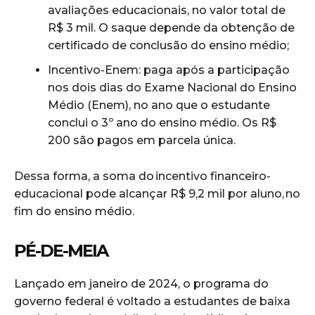
avaliações educacionais, no valor total de
R$ 3 mil. O saque depende da obtenção de
certificado de conclusão do ensino médio;
Incentivo-Enem: paga após a participação
nos dois dias do Exame Nacional do Ensino
Médio (Enem), no ano que o estudante
conclui o 3º ano do ensino médio. Os R$
200 são pagos em parcela única.
Dessa forma, a soma do incentivo financeiro-
educacional pode alcançar R$ 9,2 mil por aluno, no
fim do ensino médio.
PÉ-DE-MEIA
Lançado em janeiro de 2024, o programa do
governo federal é voltado a estudantes de baixa