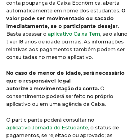
conta poupança da Caixa Econômica, aberta
automaticamente em nome dos estudantes.
O
valor pode ser movimentado ou sacado
imediatamente, se o participante desejar.
Basta acessar o
aplicativo Caixa Tem
, se o aluno
tiver 18 anos de idade ou mais. As informações
relativas aos pagamentos também podem ser
consultadas no mesmo aplicativo.
No caso de menor de idade, será necessário
que o responsável legal
autorize a movimentação da conta.
O
consentimento poderá ser feito no próprio
aplicativo ou em uma agência da Caixa.
O participante poderá consultar no
aplicativo Jornada do Estudante
, o status de
pagamentos, se rejeitado ou aprovado; as