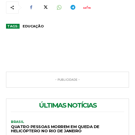
TAGS:
EDUCAÇÃO
COMENTÁRIOS
- PUBLICIDADE -
ÚLTIMAS NOTÍCIAS
BRASIL
QUATRO PESSOAS MORREM EM QUEDA DE
HELICÓPTERO NO RIO DE JANEIRO