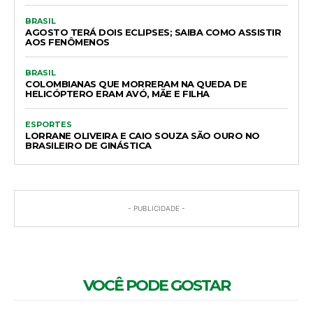
BRASIL
AGOSTO TERÁ DOIS ECLIPSES; SAIBA COMO ASSISTIR
AOS FENÔMENOS
BRASIL
COLOMBIANAS QUE MORRERAM NA QUEDA DE
HELICÓPTERO ERAM AVÓ, MÃE E FILHA
ESPORTES
LORRANE OLIVEIRA E CAIO SOUZA SÃO OURO NO
BRASILEIRO DE GINÁSTICA
- PUBLICIDADE -
VOCÊ PODE GOSTAR