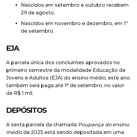
Nascidos em setembro e outubro recebem
29 de agosto;
Nascidos em novembro e dezembro, em 1º
de setembro.
EJA
A parcela única dos concluintes aprovados no
primeiro semestre da modalidade Educação de
Jovens e Adultos (EJA) do ensino médio, este ano,
também será paga até 1° de setembro, no valor
de R$ 1 mil.
DEPÓSITOS
A sexta parcela da chamada
Poupança do ensino
médio
de 2025 está sendo depositada em uma