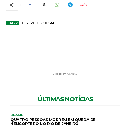
TAGS:
DISTRITO FEDERAL
COMENTÁRIOS
- PUBLICIDADE -
ÚLTIMAS NOTÍCIAS
BRASIL
QUATRO PESSOAS MORREM EM QUEDA DE
HELICÓPTERO NO RIO DE JANEIRO