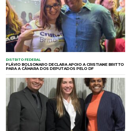
DISTRITO FEDERAL
FLÁVIO BOLSONARO DECLARA APOIO A CRISTIANE BRITTO
PARA A CÂMARA DOS DEPUTADOS PELO DF