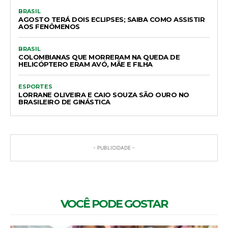
BRASIL
AGOSTO TERÁ DOIS ECLIPSES; SAIBA COMO ASSISTIR
AOS FENÔMENOS
BRASIL
COLOMBIANAS QUE MORRERAM NA QUEDA DE
HELICÓPTERO ERAM AVÓ, MÃE E FILHA
ESPORTES
LORRANE OLIVEIRA E CAIO SOUZA SÃO OURO NO
BRASILEIRO DE GINÁSTICA
- PUBLICIDADE -
VOCÊ PODE GOSTAR