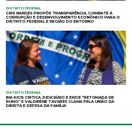
DISTRITO FEDERAL
CRIS NARDES PROPÕE TRANSPARÊNCIA, COMBATE À
CORRUPÇÃO E DESENVOLVIMENTO ECONÔMICO PARA O
DISTRITO FEDERAL E REGIÃO DO ENTORNO
DISTRITO FEDERAL
BIA KICIS CRITICA JUDICIÁRIO E EXIGE “RETOMADA DE
RUMO” E VALDIRENE TAVARES CLAMA PELA UNIÃO DA
DIREITA E DEFESA DA FAMÍLIA