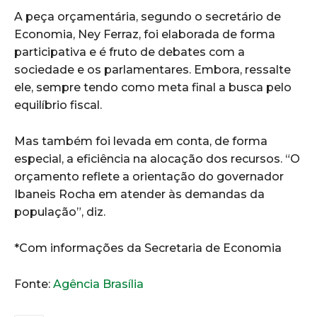
A peça orçamentária, segundo o secretário de
Economia, Ney Ferraz, foi elaborada de forma
participativa e é fruto de debates com a
sociedade e os parlamentares. Embora, ressalte
ele, sempre tendo como meta final a busca pelo
equilíbrio fiscal.
Mas também foi levada em conta, de forma
especial, a eficiência na alocação dos recursos. “O
orçamento reflete a orientação do governador
Ibaneis Rocha em atender às demandas da
população”, diz.
*Com informações da Secretaria de Economia
Fonte:
Agência Brasília