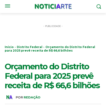
- PUBLICIDADE -
Início
Distrito Federal
Orçamento do Distrito Federal
para 2025 prevê receita de R$ 66,6 bilhões
DISTRITO FEDERAL
Orçamento do Distrito
Federal para 2025 prevê
receita de R$ 66,6 bilhões
POR
REDAÇÃO