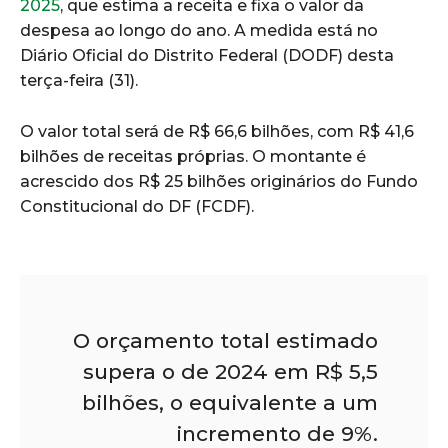
2025
, que estima a receita e fixa o valor da
despesa ao longo do ano. A medida está no
Diário Oficial do Distrito Federal (DODF) desta
terça-feira (31).
O valor total será de R$ 66,6 bilhões, com R$ 41,6
bilhões de receitas próprias. O montante é
acrescido dos R$ 25 bilhões originários do Fundo
Constitucional do DF (FCDF).
O orçamento total estimado
supera o de 2024 em R$ 5,5
bilhões, o equivalente a um
incremento de 9%.