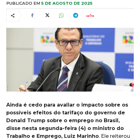
PUBLICADO EM
5 DE AGOSTO DE 2025
Ainda é cedo para avaliar o impacto sobre os
possíveis efeitos do tarifaço do governo de
Donald Trump sobre o emprego no Brasil,
disse nesta segunda-feira (4) o ministro do
Trabalho e Emprego, Luiz Marinho
. Ele reiterou