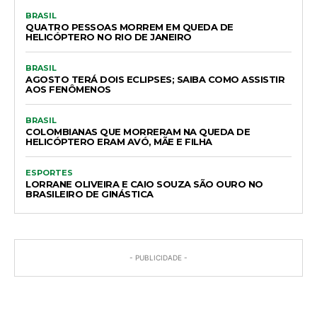
BRASIL
QUATRO PESSOAS MORREM EM QUEDA DE
HELICÓPTERO NO RIO DE JANEIRO
BRASIL
AGOSTO TERÁ DOIS ECLIPSES; SAIBA COMO ASSISTIR
AOS FENÔMENOS
BRASIL
COLOMBIANAS QUE MORRERAM NA QUEDA DE
HELICÓPTERO ERAM AVÓ, MÃE E FILHA
ESPORTES
LORRANE OLIVEIRA E CAIO SOUZA SÃO OURO NO
BRASILEIRO DE GINÁSTICA
- PUBLICIDADE -