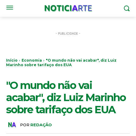
- PUBLICIDADE -
Início
Economia
"O mundo não vai acabar", diz Luiz
Marinho sobre tarifaço dos EUA
ECONOMIA
"O mundo não vai
acabar", diz Luiz Marinho
sobre tarifaço dos EUA
POR
REDAÇÃO