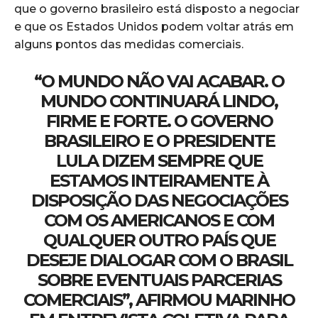
que o governo brasileiro está disposto a negociar
e que os Estados Unidos podem voltar atrás em
alguns pontos das medidas comerciais.
“O MUNDO NÃO VAI ACABAR. O
MUNDO CONTINUARÁ LINDO,
FIRME E FORTE. O GOVERNO
BRASILEIRO E O PRESIDENTE
LULA DIZEM SEMPRE QUE
ESTAMOS INTEIRAMENTE À
DISPOSIÇÃO DAS NEGOCIAÇÕES
COM OS AMERICANOS E COM
QUALQUER OUTRO PAÍS QUE
DESEJE DIALOGAR COM O BRASIL
SOBRE EVENTUAIS PARCERIAS
COMERCIAIS”, AFIRMOU MARINHO