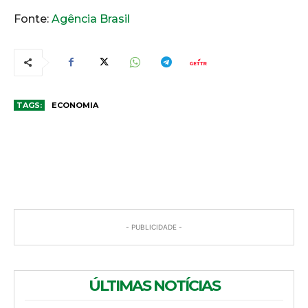
Fonte:
Agência Brasil
TAGS:
ECONOMIA
COMENTÁRIOS
- PUBLICIDADE -
ÚLTIMAS NOTÍCIAS