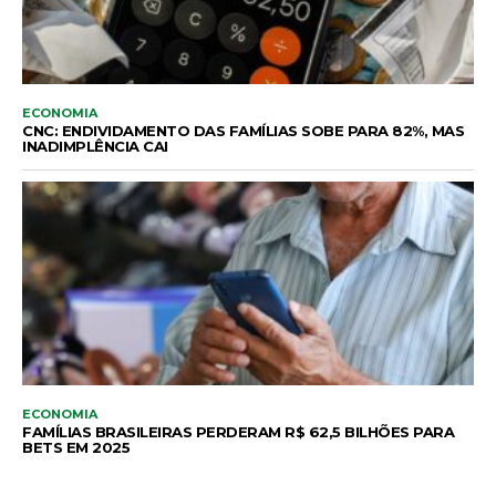
ECONOMIA
CNC: ENDIVIDAMENTO DAS FAMÍLIAS SOBE PARA 82%, MAS
INADIMPLÊNCIA CAI
ECONOMIA
FAMÍLIAS BRASILEIRAS PERDERAM R$ 62,5 BILHÕES PARA
BETS EM 2025