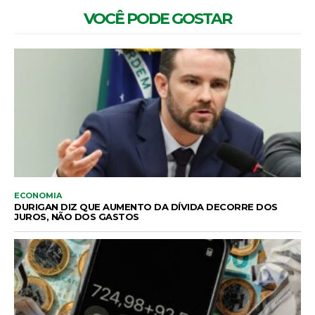
VOCÊ PODE GOSTAR
ECONOMIA
DURIGAN DIZ QUE AUMENTO DA DÍVIDA DECORRE DOS
JUROS, NÃO DOS GASTOS