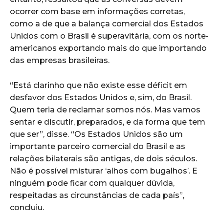
ocorrer com base em informações corretas,
como a de que a balança comercial dos Estados
Unidos com o Brasil é superavitária, com os norte-
americanos exportando mais do que importando
das empresas brasileiras.
“Está clarinho que não existe esse déficit em
desfavor dos Estados Unidos e, sim, do Brasil.
Quem teria de reclamar somos nós. Mas vamos
sentar e discutir, preparados, e da forma que tem
que ser”, disse. “Os Estados Unidos são um
importante parceiro comercial do Brasil e as
relações bilaterais são antigas, de dois séculos.
Não é possível misturar ‘alhos com bugalhos’. E
ninguém pode ficar com qualquer dúvida,
respeitadas as circunstâncias de cada país”,
concluiu.