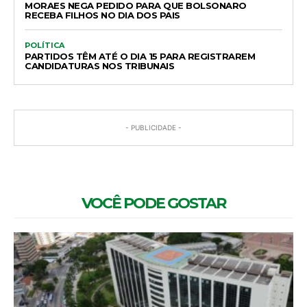
MORAES NEGA PEDIDO PARA QUE BOLSONARO
RECEBA FILHOS NO DIA DOS PAIS
POLÍTICA
PARTIDOS TÊM ATÉ O DIA 15 PARA REGISTRAREM
CANDIDATURAS NOS TRIBUNAIS
- PUBLICIDADE -
VOCÊ PODE GOSTAR