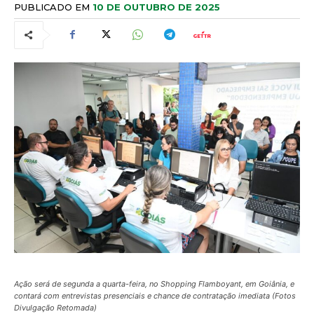
PUBLICADO EM
10 DE OUTUBRO DE 2025
Ação será de segunda a quarta-feira, no Shopping Flamboyant, em Goiânia, e
contará com entrevistas presenciais e chance de contratação imediata (Fotos
Divulgação Retomada)