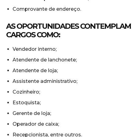
Comprovante de endereço.
AS OPORTUNIDADES CONTEMPLAM
CARGOS COMO:
Vendedor interno;
Atendente de lanchonete;
Atendente de loja;
Assistente administrativo;
Cozinheiro;
Estoquista;
Gerente de loja;
Operador de caixa;
Recepcionista, entre outros.