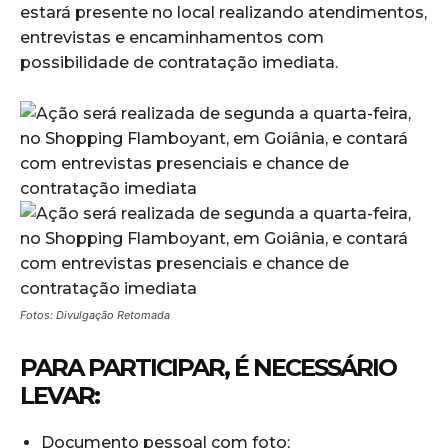
estará presente no local realizando atendimentos,
entrevistas e encaminhamentos com
possibilidade de contratação imediata.
Fotos: Divulgação Retomada
PARA PARTICIPAR, É NECESSÁRIO
LEVAR:
Documento pessoal com foto;