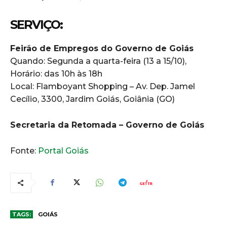
SERVIÇO:
Feirão de Empregos do Governo de Goiás
Quando: Segunda a quarta-feira (13 a 15/10),
Horário: das 10h às 18h
Local: Flamboyant Shopping – Av. Dep. Jamel
Cecílio, 3300, Jardim Goiás, Goiânia (GO)
Secretaria da Retomada – Governo de Goiás
Fonte:
Portal Goiás
TAGS:
GOIÁS