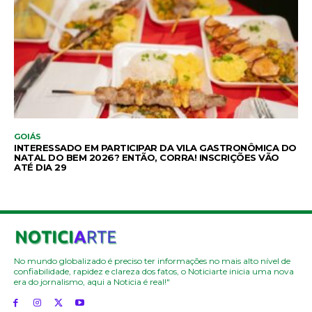
GOIÁS
INTERESSADO EM PARTICIPAR DA VILA GASTRONÔMICA DO
NATAL DO BEM 2026? ENTÃO, CORRA! INSCRIÇÕES VÃO
ATÉ DIA 29
No mundo globalizado é preciso ter informações no mais alto nível de
confiabilidade, rapidez e clareza dos fatos, o Noticiarte inicia uma nova
era do jornalismo, aqui a Noticia é real!"