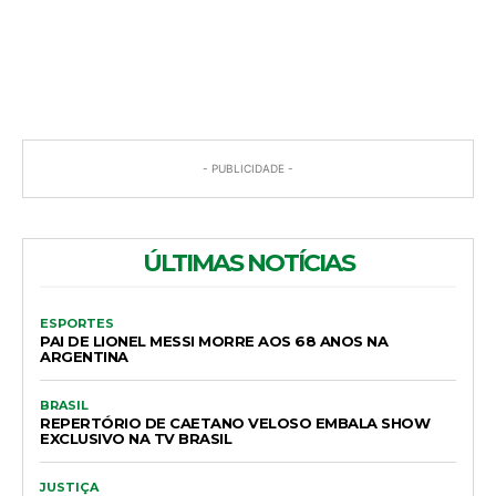
COMENTÁRIOS
- PUBLICIDADE -
ÚLTIMAS NOTÍCIAS
ESPORTES
PAI DE LIONEL MESSI MORRE AOS 68 ANOS NA
ARGENTINA
BRASIL
REPERTÓRIO DE CAETANO VELOSO EMBALA SHOW
EXCLUSIVO NA TV BRASIL
JUSTIÇA