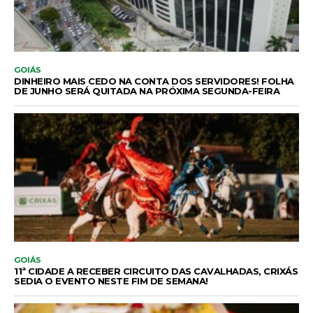
GOIÁS
DINHEIRO MAIS CEDO NA CONTA DOS SERVIDORES! FOLHA
DE JUNHO SERÁ QUITADA NA PRÓXIMA SEGUNDA-FEIRA
GOIÁS
11ª CIDADE A RECEBER CIRCUITO DAS CAVALHADAS, CRIXÁS
SEDIA O EVENTO NESTE FIM DE SEMANA!