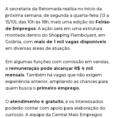
A secretaria da Retomada realiza no início da
próxima semana, de segunda a quarta-feira (13 a
15/10), das 10h às 18h, mais uma edição do
Feirão
de Empregos
. A ação será em uma estrutura
montada dentro do Shopping Flamboyant, em
Goiânia, com
mais de 1 mil vagas disponíveis
em diversas áreas de atuação.
Em algumas funções com comissão em vendas,
a
remuneração pode alcançar R$ 4 mil
mensais
. Também há vagas que não exigem
experiência anterior, ampliando as chances para
quem busca o
primeiro emprego.
O
atendimento é gratuito
, e os interessados
poderão contar com apoio para elaboração do
currículo. A equipe da Central Mais Empregos