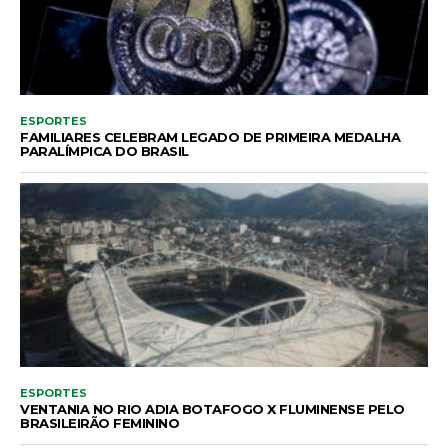
ESPORTES
FAMILIARES CELEBRAM LEGADO DE PRIMEIRA MEDALHA
PARALÍMPICA DO BRASIL
ESPORTES
VENTANIA NO RIO ADIA BOTAFOGO X FLUMINENSE PELO
BRASILEIRÃO FEMININO