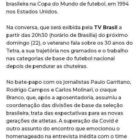
brasileira na Copa do Mundo de futebol, em 1994
nos Estados Unidos.
Na conversa, que será exibida pela
TV Brasil
a
partir das 20h30 (horário de Brasília) do próximo
domingo (22), o veterano fala sobre os 30 anos do
Tetra, a sua trajetória nos gramados e o trabalho
nas categorias de base do futebol nacional
depois de pendurar as chuteiras.
No bate-papo com os jornalistas Paulo Garritano,
Rodrigo Campos e Carlos Molinari, o craque
Branco, que, após a aposentadoria, assumiu a
coordenação das divisões de base da seleção
brasileira, trata das expectativas para as novas
gerações de atletas. A superação da Covid é
outro assunto do encontro que emocionou o
homenageado na entrevista inédita com o time