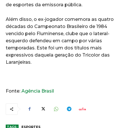
de esportes da emissora pública.
Além disso, o ex-jogador comemora as quatro
décadas do Campeonato Brasileiro de 1984
vencido pelo Fluminense, clube que o lateral-
esquerdo defendeu em campo por várias
temporadas. Este foi um dos títulos mais
expressivos daquela geração do Tricolor das
Laranjeiras.
Fonte:
Agência Brasil
TAGS:
ESPORTES