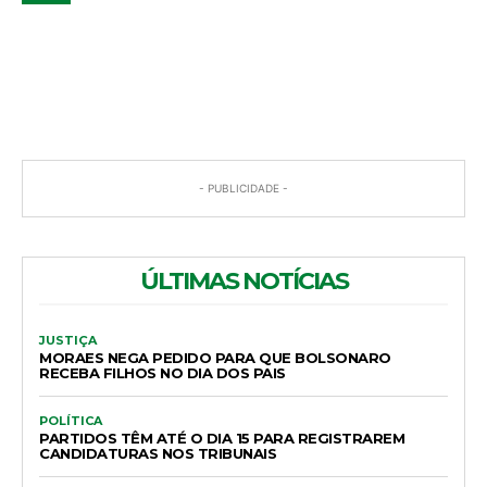
COMENTÁRIOS
- PUBLICIDADE -
ÚLTIMAS NOTÍCIAS
JUSTIÇA
MORAES NEGA PEDIDO PARA QUE BOLSONARO
RECEBA FILHOS NO DIA DOS PAIS
POLÍTICA
PARTIDOS TÊM ATÉ O DIA 15 PARA REGISTRAREM
CANDIDATURAS NOS TRIBUNAIS