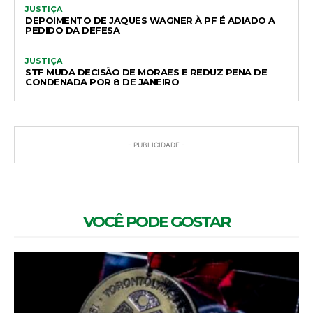
JUSTIÇA
DEPOIMENTO DE JAQUES WAGNER À PF É ADIADO A
PEDIDO DA DEFESA
JUSTIÇA
STF MUDA DECISÃO DE MORAES E REDUZ PENA DE
CONDENADA POR 8 DE JANEIRO
- PUBLICIDADE -
VOCÊ PODE GOSTAR