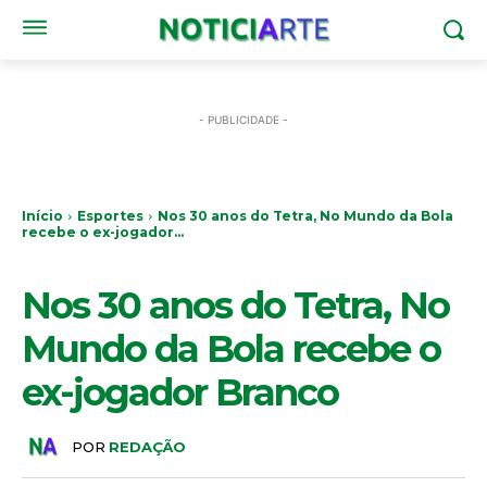
- PUBLICIDADE -
Início
Esportes
Nos 30 anos do Tetra, No Mundo da Bola
recebe o ex-jogador...
ESPORTES
Nos 30 anos do Tetra, No
Mundo da Bola recebe o
ex-jogador Branco
POR
REDAÇÃO