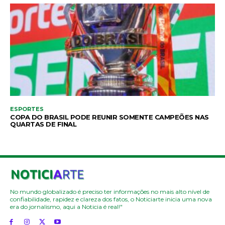
ESPORTES
COPA DO BRASIL PODE REUNIR SOMENTE CAMPEÕES NAS
QUARTAS DE FINAL
No mundo globalizado é preciso ter informações no mais alto nível de
confiabilidade, rapidez e clareza dos fatos, o Noticiarte inicia uma nova
era do jornalismo, aqui a Noticia é real!"