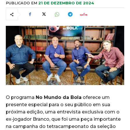
PUBLICADO EM
21 DE DEZEMBRO DE 2024
O programa
No Mundo da Bola
oferece um
presente especial para o seu público em sua
próxima edição, uma entrevista exclusiva com o
ex-jogador Branco, que foi uma peça importante
na campanha do tetracampeonato da seleção