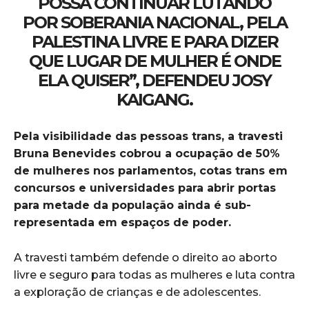
POSSA CONTINUAR LUTANDO
POR SOBERANIA NACIONAL, PELA
PALESTINA LIVRE E PARA DIZER
QUE LUGAR DE MULHER É ONDE
ELA QUISER”, DEFENDEU JOSY
KAIGANG.
Pela visibilidade das pessoas trans, a travesti
Bruna Benevides cobrou a ocupação de 50%
de mulheres nos parlamentos, cotas trans em
concursos e universidades para abrir portas
para metade da população ainda é sub-
representada em espaços de poder.
A travesti também defende o direito ao aborto
livre e seguro para todas as mulheres e luta contra
a exploração de crianças e de adolescentes.