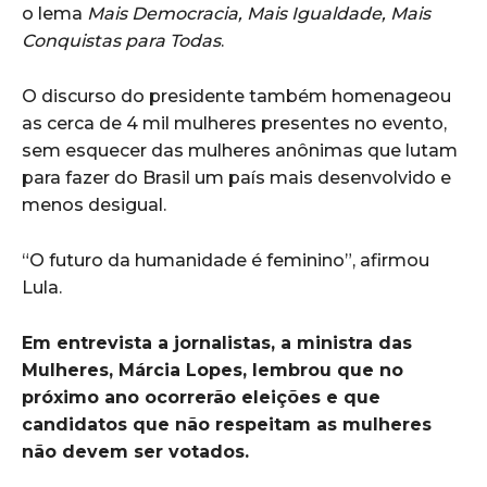
o lema
Mais Democracia, Mais Igualdade, Mais
Conquistas para Todas
.
O discurso do presidente também homenageou
as cerca de 4 mil mulheres presentes no evento,
sem esquecer das mulheres anônimas que lutam
para fazer do Brasil um país mais desenvolvido e
menos desigual.
“O futuro da humanidade é feminino”, afirmou
Lula.
Em entrevista a jornalistas, a ministra das
Mulheres, Márcia Lopes, lembrou que no
próximo ano ocorrerão eleições e que
candidatos que não respeitam as mulheres
não devem ser votados.