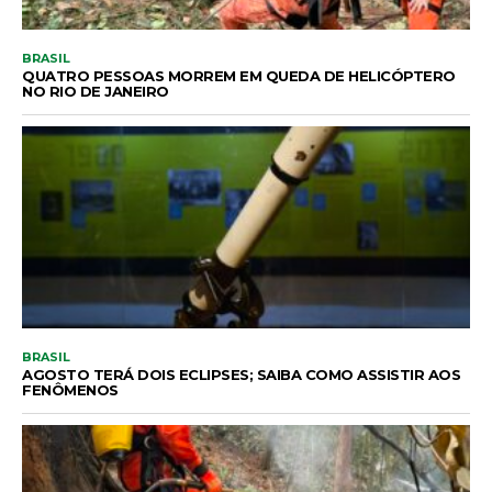
BRASIL
QUATRO PESSOAS MORREM EM QUEDA DE HELICÓPTERO
NO RIO DE JANEIRO
BRASIL
AGOSTO TERÁ DOIS ECLIPSES; SAIBA COMO ASSISTIR AOS
FENÔMENOS