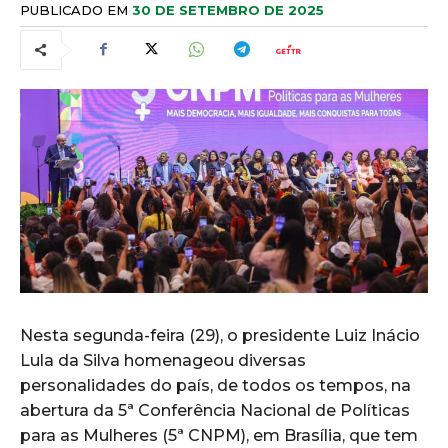
PUBLICADO EM
30 DE SETEMBRO DE 2025
Nesta segunda-feira (29), o presidente Luiz Inácio
Lula da Silva homenageou diversas
personalidades do país, de todos os tempos, na
abertura da 5ª Conferência Nacional de Políticas
para as Mulheres (5ª CNPM), em Brasília, que tem