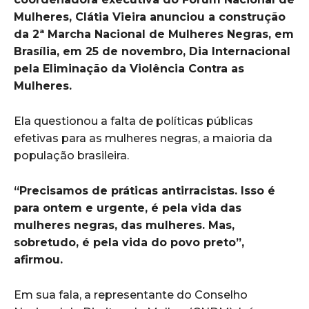
Mulheres, Clátia Vieira anunciou a construção
da 2ª Marcha Nacional de Mulheres Negras, em
Brasília, em 25 de novembro, Dia Internacional
pela Eliminação da Violência Contra as
Mulheres.
Ela questionou a falta de políticas públicas
efetivas para as mulheres negras, a maioria da
população brasileira.
“Precisamos de práticas antirracistas. Isso é
para ontem e urgente, é pela vida das
mulheres negras, das mulheres. Mas,
sobretudo, é pela vida do povo preto”,
afirmou.
Em sua fala, a representante do Conselho