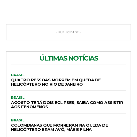
- PUBLICIDADE -
ÚLTIMAS NOTÍCIAS
BRASIL
QUATRO PESSOAS MORREM EM QUEDA DE
HELICÓPTERO NO RIO DE JANEIRO
BRASIL
AGOSTO TERÁ DOIS ECLIPSES; SAIBA COMO ASSISTIR
AOS FENÔMENOS
BRASIL
COLOMBIANAS QUE MORRERAM NA QUEDA DE
HELICÓPTERO ERAM AVÓ, MÃE E FILHA