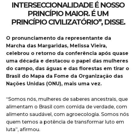
INTERSECCIONALIDADE É NOSSO
PRINCÍPIO MAIOR. É UM
PRINCÍPIO CIVILIZATÓRIO”, DISSE.
O pronunciamento da representante da
Marcha das Margaridas, Melissa Vieira,
celebrou o retorno da conferência após quase
uma década e destacou o papel das mulheres
do campo, das águas e das florestas em tirar o
Brasil do Mapa da Fome da Organização das
Nações Unidas (ONU), mais uma vez.
“Somos nós, mulheres de saberes ancestrais, que
alimentam o Brasil com comida de verdade, com
alimento saudável, com agroecologia. Somos nós
quem temos a potência de transformar luto em
luta”, afirmou.