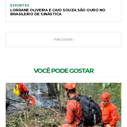
ESPORTES
LORRANE OLIVEIRA E CAIO SOUZA SÃO OURO NO
BRASILEIRO DE GINÁSTICA
- PUBLICIDADE -
VOCÊ PODE GOSTAR