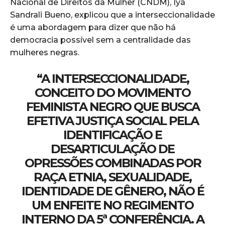
Nacional de Direitos da Mulher (CNDM), Iyá
Sandrali Bueno, explicou que a interseccionalidade
é uma abordagem para dizer que não há
democracia possível sem a centralidade das
mulheres negras.
“A INTERSECCIONALIDADE,
CONCEITO DO MOVIMENTO
FEMINISTA NEGRO QUE BUSCA
EFETIVA JUSTIÇA SOCIAL PELA
IDENTIFICAÇÃO E
DESARTICULAÇÃO DE
OPRESSÕES COMBINADAS POR
RAÇA ETNIA, SEXUALIDADE,
IDENTIDADE DE GÊNERO, NÃO É
UM ENFEITE NO REGIMENTO
INTERNO DA 5ª CONFERÊNCIA. A