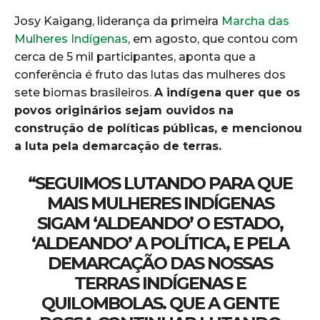
Josy Kaigang, liderança da primeira
Marcha das
Mulheres Indígenas
, em agosto, que contou com
cerca de 5 mil participantes, aponta que a
conferência é fruto das lutas das mulheres dos
sete biomas brasileiros.
A indígena quer que os
povos originários sejam ouvidos na
construção de políticas públicas, e mencionou
a luta pela demarcação de terras.
“SEGUIMOS LUTANDO PARA QUE
MAIS MULHERES INDÍGENAS
SIGAM ‘ALDEANDO’ O ESTADO,
‘ALDEANDO’ A POLÍTICA, E PELA
DEMARCAÇÃO DAS NOSSAS
TERRAS INDÍGENAS E
QUILOMBOLAS. QUE A GENTE