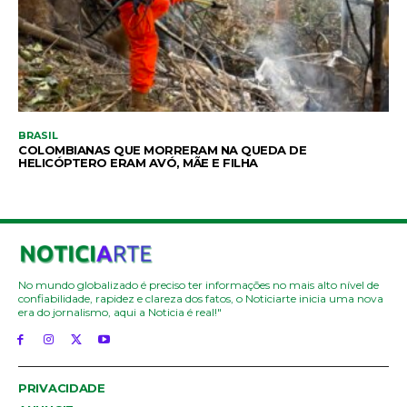
BRASIL
COLOMBIANAS QUE MORRERAM NA QUEDA DE
HELICÓPTERO ERAM AVÓ, MÃE E FILHA
No mundo globalizado é preciso ter informações no mais alto nível de
confiabilidade, rapidez e clareza dos fatos, o Noticiarte inicia uma nova
era do jornalismo, aqui a Noticia é real!"
PRIVACIDADE