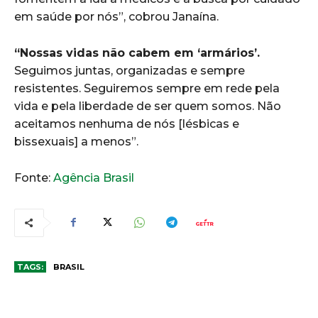
em saúde por nós”, cobrou Janaína.
“Nossas vidas não cabem em ‘armários’.
Seguimos juntas, organizadas e sempre
resistentes. Seguiremos sempre em rede pela
vida e pela liberdade de ser quem somos. Não
aceitamos nenhuma de nós [lésbicas e
bissexuais] a menos”.
Fonte:
Agência Brasil
TAGS:
BRASIL
COMENTÁRIOS