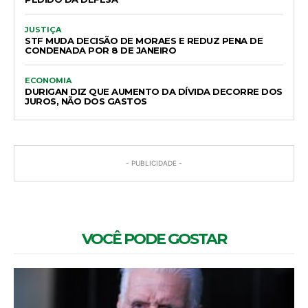
JUSTIÇA
STF MUDA DECISÃO DE MORAES E REDUZ PENA DE
CONDENADA POR 8 DE JANEIRO
ECONOMIA
DURIGAN DIZ QUE AUMENTO DA DÍVIDA DECORRE DOS
JUROS, NÃO DOS GASTOS
- PUBLICIDADE -
VOCÊ PODE GOSTAR