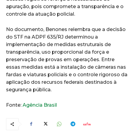
apuração, pois compromete a transparência e o
controle da atuação policial.
No documento, Benones relembra que a decisão
do STF na ADPF 635/RJ determinou a
implementação de medidas estruturais de
transparência, uso proporcional da força e
preservação de provas em operações. Entre
essas medidas está a instalação de câmeras nas
fardas e viaturas policiais e o controle rigoroso da
aplicação dos recursos federais destinados à
segurança pública.
Fonte:
Agência Brasil