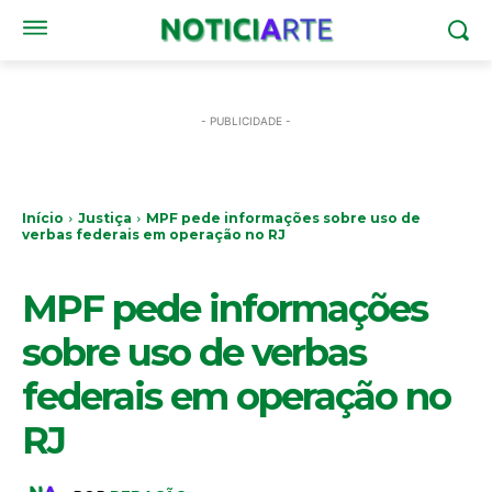
- PUBLICIDADE -
Início
Justiça
MPF pede informações sobre uso de
verbas federais em operação no RJ
JUSTIÇA
MPF pede informações
sobre uso de verbas
federais em operação no
RJ