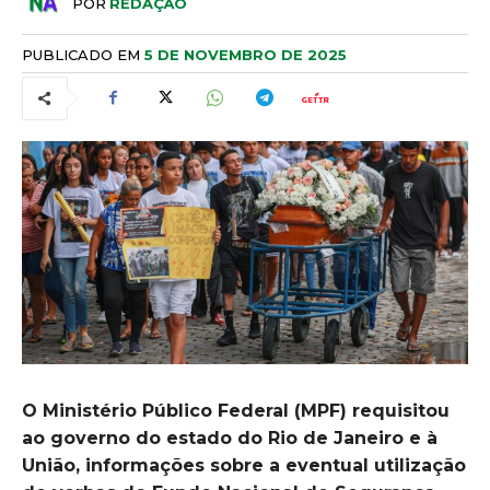
POR
REDAÇÃO
PUBLICADO EM
5 DE NOVEMBRO DE 2025
O Ministério Público Federal (MPF) requisitou
ao governo do estado do Rio de Janeiro e à
União, informações sobre a eventual utilização