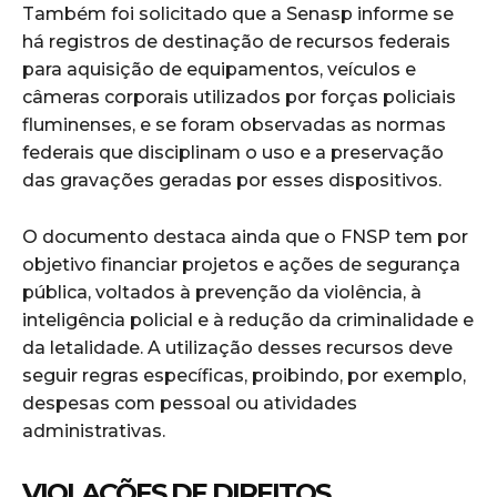
Também foi solicitado que a Senasp informe se
há registros de destinação de recursos federais
para aquisição de equipamentos, veículos e
câmeras corporais utilizados por forças policiais
fluminenses, e se foram observadas as normas
federais que disciplinam o uso e a preservação
das gravações geradas por esses dispositivos.
O documento destaca ainda que o FNSP tem por
objetivo financiar projetos e ações de segurança
pública, voltados à prevenção da violência, à
inteligência policial e à redução da criminalidade e
da letalidade. A utilização desses recursos deve
seguir regras específicas, proibindo, por exemplo,
despesas com pessoal ou atividades
administrativas.
VIOLAÇÕES DE DIREITOS