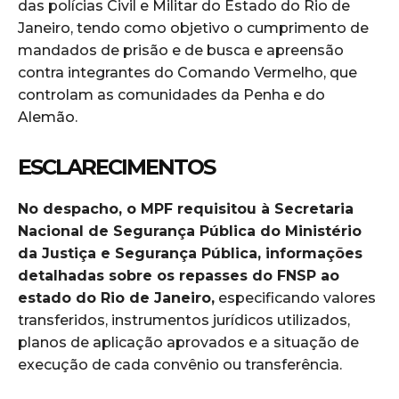
das polícias Civil e Militar do Estado do Rio de
Janeiro, tendo como objetivo o cumprimento de
mandados de prisão e de busca e apreensão
contra integrantes do Comando Vermelho, que
controlam as comunidades da Penha e do
Alemão.
ESCLARECIMENTOS
No despacho, o MPF requisitou à Secretaria
Nacional de Segurança Pública do Ministério
da Justiça e Segurança Pública, informações
detalhadas sobre os repasses do FNSP ao
estado do Rio de Janeiro,
especificando valores
transferidos, instrumentos jurídicos utilizados,
planos de aplicação aprovados e a situação de
execução de cada convênio ou transferência.