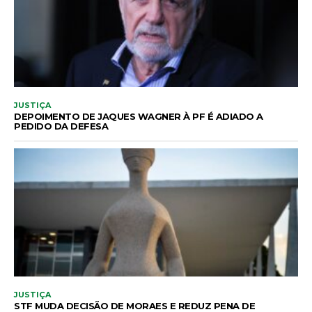
JUSTIÇA
DEPOIMENTO DE JAQUES WAGNER À PF É ADIADO A
PEDIDO DA DEFESA
JUSTIÇA
STF MUDA DECISÃO DE MORAES E REDUZ PENA DE